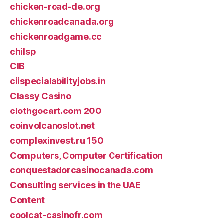
chicken-road-de.org
chickenroadcanada.org
chickenroadgame.cc
chilsp
CIB
ciispecialabilityjobs.in
Classy Casino
clothgocart.com 200
coinvolcanoslot.net
complexinvest.ru 150
Computers, Computer Certification
conquestadorcasinocanada.com
Consulting services in the UAE
Content
coolcat-casinofr.com