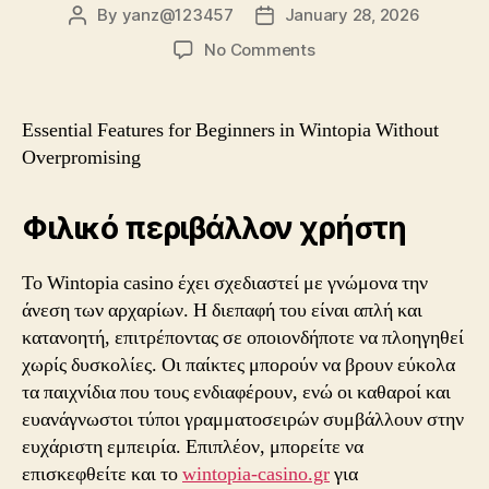
By
yanz@123457
January 28, 2026
Post
Post
author
date
on
No Comments
Essential
Features
for
Essential Features for Beginners in Wintopia Without
Beginners
Overpromising
in
Wintopia
Without
Φιλικό περιβάλλον χρήστη
Overpromising
Το Wintopia casino έχει σχεδιαστεί με γνώμονα την
άνεση των αρχαρίων. Η διεπαφή του είναι απλή και
κατανοητή, επιτρέποντας σε οποιονδήποτε να πλοηγηθεί
χωρίς δυσκολίες. Οι παίκτες μπορούν να βρουν εύκολα
τα παιχνίδια που τους ενδιαφέρουν, ενώ οι καθαροί και
ευανάγνωστοι τύποι γραμματοσειρών συμβάλλουν στην
ευχάριστη εμπειρία. Επιπλέον, μπορείτε να
επισκεφθείτε και το
wintopia-casino.gr
για