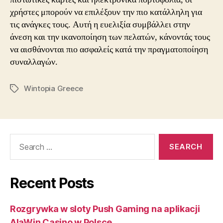
χρήστες μπορούν να επιλέξουν την πιο κατάλληλη για
τις ανάγκες τους. Αυτή η ευελιξία συμβάλλει στην
άνεση και την ικανοποίηση των πελατών, κάνοντάς τους
να αισθάνονται πιο ασφαλείς κατά την πραγματοποίηση
συναλλαγών.
Wintopia Greece
Tags
Search
for:
Recent Posts
Rozgrywka w sloty Push Gaming na aplikacji
AlaWin Casino w Polsce