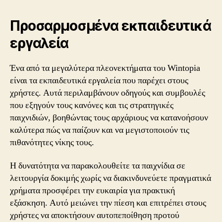
Προσαρμοσμένα εκπαιδευτικά
εργαλεία
Ένα από τα μεγαλύτερα πλεονεκτήματα του Wintopia
είναι τα εκπαιδευτικά εργαλεία που παρέχει στους
χρήστες. Αυτά περιλαμβάνουν οδηγούς και συμβουλές
που εξηγούν τους κανόνες και τις στρατηγικές
παιχνιδιών, βοηθώντας τους αρχάριους να κατανοήσουν
καλύτερα πώς να παίζουν και να μεγιστοποιούν τις
πιθανότητες νίκης τους.
Η δυνατότητα να παρακολουθείτε τα παιχνίδια σε
λειτουργία δοκιμής χωρίς να διακινδυνεύετε πραγματικά
χρήματα προσφέρει την ευκαιρία για πρακτική
εξάσκηση. Αυτό μειώνει την πίεση και επιτρέπει στους
χρήστες να αποκτήσουν αυτοπεποίθηση προτού