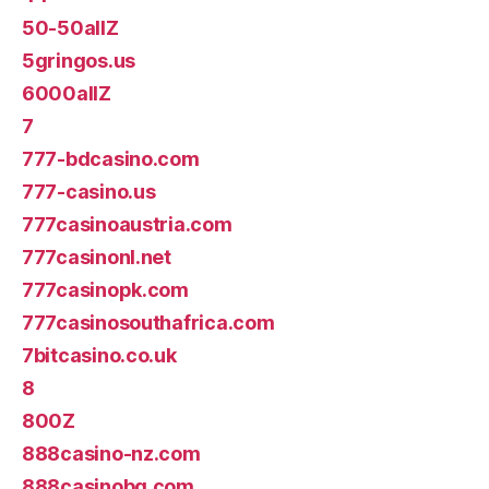
50-50allZ
5gringos.us
6000allZ
7
777-bdcasino.com
777-casino.us
777casinoaustria.com
777casinonl.net
777casinopk.com
777casinosouthafrica.com
7bitcasino.co.uk
8
800Z
888casino-nz.com
888casinobg.com