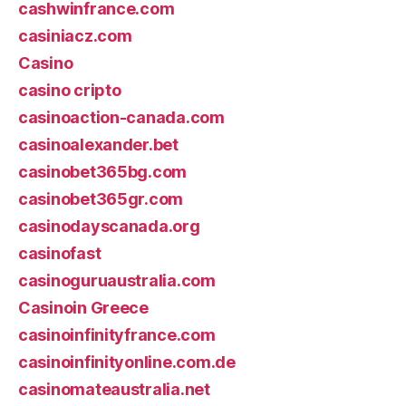
cashwinfrance.com
casiniacz.com
Casino
casino cripto
casinoaction-canada.com
casinoalexander.bet
casinobet365bg.com
casinobet365gr.com
casinodayscanada.org
casinofast
casinoguruaustralia.com
Casinoin Greece
casinoinfinityfrance.com
casinoinfinityonline.com.de
casinomateaustralia.net