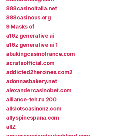
888casinoitalia.net
888casinous.org
9 Masks of
a16z generative ai
a16z generative ai 1
abukingcasinofrance.com
acrataofficial.com
addicted2heroines.com2
adonnasbakery.net
alexandercasinobet.com
alliance-teh.ru 200
allslotscasinonz.com
allyspinespana.com
allZ
amunracasinodeutschland.com