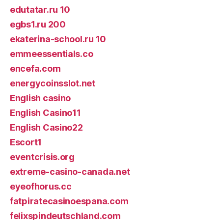
edutatar.ru 10
egbs1.ru 200
ekaterina-school.ru 10
emmeessentials.co
encefa.com
energycoinsslot.net
English casino
English Casino11
English Casino22
Escort1
eventcrisis.org
extreme-casino-canada.net
eyeofhorus.cc
fatpiratecasinoespana.com
felixspindeutschland.com