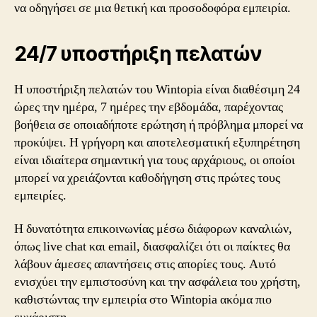
να οδηγήσει σε μια θετική και προσοδοφόρα εμπειρία.
24/7 υποστήριξη πελατών
Η υποστήριξη πελατών του Wintopia είναι διαθέσιμη 24
ώρες την ημέρα, 7 ημέρες την εβδομάδα, παρέχοντας
βοήθεια σε οποιαδήποτε ερώτηση ή πρόβλημα μπορεί να
προκύψει. Η γρήγορη και αποτελεσματική εξυπηρέτηση
είναι ιδιαίτερα σημαντική για τους αρχάριους, οι οποίοι
μπορεί να χρειάζονται καθοδήγηση στις πρώτες τους
εμπειρίες.
Η δυνατότητα επικοινωνίας μέσω διάφορων καναλιών,
όπως live chat και email, διασφαλίζει ότι οι παίκτες θα
λάβουν άμεσες απαντήσεις στις απορίες τους. Αυτό
ενισχύει την εμπιστοσύνη και την ασφάλεια του χρήστη,
καθιστώντας την εμπειρία στο Wintopia ακόμα πιο