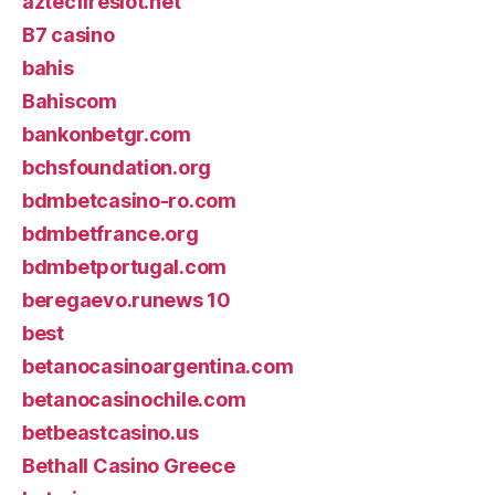
aztecfireslot.net
B7 casino
bahis
Bahiscom
bankonbetgr.com
bchsfoundation.org
bdmbetcasino-ro.com
bdmbetfrance.org
bdmbetportugal.com
beregaevo.runews 10
best
betanocasinoargentina.com
betanocasinochile.com
betbeastcasino.us
Bethall Casino Greece