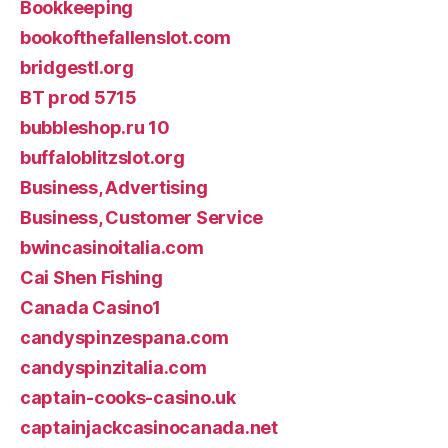
Bookkeeping
bookofthefallenslot.com
bridgestl.org
BT prod 5715
bubbleshop.ru 10
buffaloblitzslot.org
Business, Advertising
Business, Customer Service
bwincasinoitalia.com
Cai Shen Fishing
Canada Casino1
candyspinzespana.com
candyspinzitalia.com
captain-cooks-casino.uk
captainjackcasinocanada.net