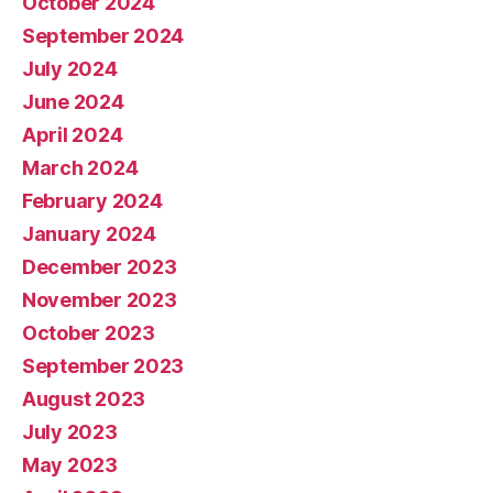
October 2024
September 2024
July 2024
June 2024
April 2024
March 2024
February 2024
January 2024
December 2023
November 2023
October 2023
September 2023
August 2023
July 2023
May 2023