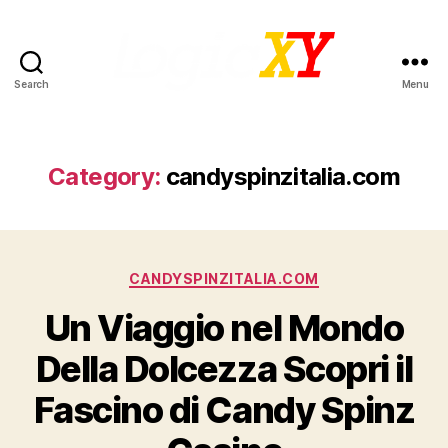
Search
Menu
LogicXY
Category:
candyspinzitalia.com
Categories
CANDYSPINZITALIA.COM
Un Viaggio nel Mondo
Della Dolcezza Scopri il
Fascino di Candy Spinz