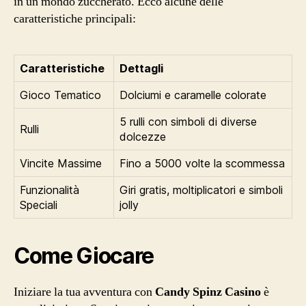
in un mondo zuccherato. Ecco alcune delle
caratteristiche principali:
Caratteristiche
Dettagli
Gioco Tematico
Dolciumi e caramelle colorate
5 rulli con simboli di diverse
Rulli
dolcezze
Vincite Massime
Fino a 5000 volte la scommessa
Funzionalità
Giri gratis, moltiplicatori e simboli
Speciali
jolly
Come Giocare
Iniziare la tua avventura con
Candy Spinz Casino
è