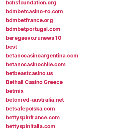
bchsfoundation.org
bdmbetcasino-ro.com
bdmbetfrance.org
bdmbetportugal.com
beregaevo.runews 10
best
betanocasinoargentina.com
betanocasinochile.com
betbeastcasino.us
Bethall Casino Greece
betmix
betonred-australia.net
betsafepolska.com
bettyspinfrance.com
bettyspinitalia.com