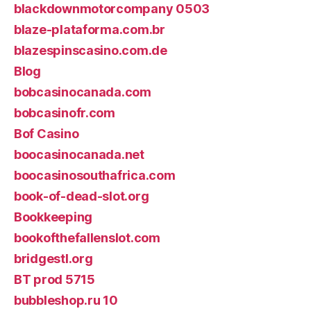
blackdownmotorcompany 0503
blaze-plataforma.com.br
blazespinscasino.com.de
Blog
bobcasinocanada.com
bobcasinofr.com
Bof Casino
boocasinocanada.net
boocasinosouthafrica.com
book-of-dead-slot.org
Bookkeeping
bookofthefallenslot.com
bridgestl.org
BT prod 5715
bubbleshop.ru 10