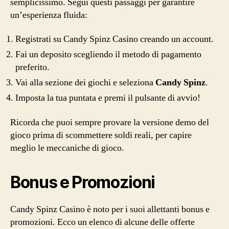
semplicissimo. Segui questi passaggi per garantire
un’esperienza fluida:
Registrati su Candy Spinz Casino creando un account.
Fai un deposito scegliendo il metodo di pagamento
preferito.
Vai alla sezione dei giochi e seleziona
Candy Spinz
.
Imposta la tua puntata e premi il pulsante di avvio!
Ricorda che puoi sempre provare la versione demo del
gioco prima di scommettere soldi reali, per capire
meglio le meccaniche di gioco.
Bonus e Promozioni
Candy Spinz Casino è noto per i suoi allettanti bonus e
promozioni. Ecco un elenco di alcune delle offerte