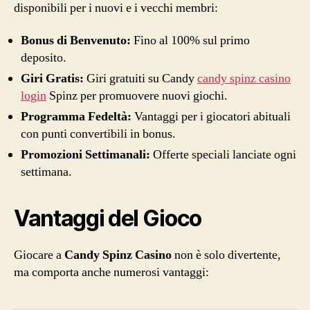
disponibili per i nuovi e i vecchi membri:
Bonus di Benvenuto:
Fino al 100% sul primo
deposito.
Giri Gratis:
Giri gratuiti su Candy
candy spinz casino
login
Spinz per promuovere nuovi giochi.
Programma Fedeltà:
Vantaggi per i giocatori abituali
con punti convertibili in bonus.
Promozioni Settimanali:
Offerte speciali lanciate ogni
settimana.
Vantaggi del Gioco
Giocare a
Candy Spinz Casino
non è solo divertente,
ma comporta anche numerosi vantaggi: