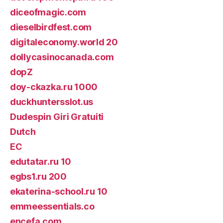
diceofmagic.com
dieselbirdfest.com
digitaleconomy.world 20
dollycasinocanada.com
dopZ
doy-ckazka.ru 1000
duckhuntersslot.us
Dudespin Giri Gratuiti
Dutch
EC
edutatar.ru 10
egbs1.ru 200
ekaterina-school.ru 10
emmeessentials.co
encefa.com