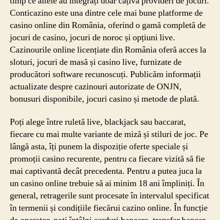
timp ce altele au integrați doar câțiva provideri de jocuri.
Conticazino este una dintre cele mai bune platforme de
casino online din România, oferind o gamă completă de
jocuri de casino, jocuri de noroc și opțiuni live.
Cazinourile online licențiate din România oferă acces la
sloturi, jocuri de masă și casino live, furnizate de
producători software recunoscuți. Publicăm informații
actualizate despre cazinouri autorizate de ONJN,
bonusuri disponibile, jocuri casino și metode de plată.
Poți alege între ruletă live, blackjack sau baccarat,
fiecare cu mai multe variante de miză și stiluri de joc. Pe
lângă asta, îți punem la dispoziție oferte speciale și
promoții casino recurente, pentru ca fiecare vizită să fie
mai captivantă decât precedenta. Pentru a putea juca la
un casino online trebuie să ai minim 18 ani împliniți. În
general, retragerile sunt procesate în intervalul specificat
în termenii și condițiile fiecărui cazino online. În funcție