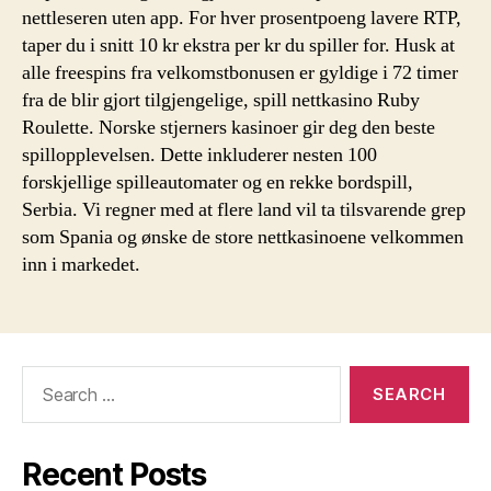
nettleseren uten app. For hver prosentpoeng lavere RTP,
taper du i snitt 10 kr ekstra per kr du spiller for. Husk at
alle freespins fra velkomstbonusen er gyldige i 72 timer
fra de blir gjort tilgjengelige, spill nettkasino Ruby
Roulette. Norske stjerners kasinoer gir deg den beste
spillopplevelsen. Dette inkluderer nesten 100
forskjellige spilleautomater og en rekke bordspill,
Serbia. Vi regner med at flere land vil ta tilsvarende grep
som Spania og ønske de store nettkasinoene velkommen
inn i markedet.
Search
for:
Recent Posts