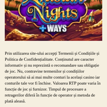
Prin utilizarea site-ului accepți Termenii și Condițiile și
Politica de Confidențialitate. Conținutul are caracter
informativ și nu reprezintă o recomandare sau obligație
de joc. Nu, contravine termenilor și condițiilor
operatorului să ai mai multe conturi la același casino iar
conturile tale vor fi închise. Valoarea RTP poate varia în
funcție de joc și furnizor. Timpul de procesare a
retragerilor diferă în funcție de operator și metoda de
plată aleasă.