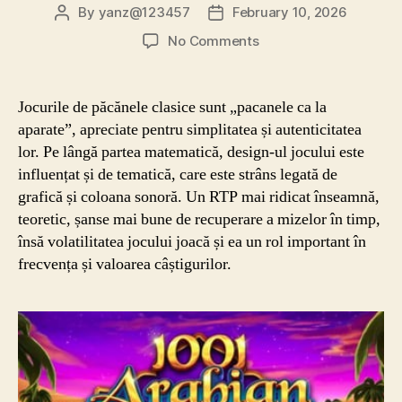
By
yanz@123457
February 10, 2026
Post
Post
author
date
on
No Comments
Jocuri
pacanele
gratis
Jocurile de păcănele clasice sunt „pacanele ca la
Aparate
aparate”, apreciate pentru simplitatea și autenticitatea
Gratis
lor. Pe lângă partea matematică, design-ul jocului este
Recenzii
influențat și de tematică, care este strâns legată de
păcănele
grafică și coloana sonoră. Un RTP mai ridicat înseamnă,
teoretic, șanse mai bune de recuperare a mizelor în timp,
însă volatilitatea jocului joacă și ea un rol important în
frecvența și valoarea câștigurilor.