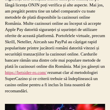
lângă licența ONJN poți verifica și alte aspecte. Mai jos,
am pregătit pentru tine un tabel comparativ cu toate
metodele de plată disponibile la cazinouri online
România. Multe cazinouri online au început să accepte
Apple Pay datorită siguranței și ușurinței de utilizare
oferite de această platformă. Portofelele virtuale, precum
Skrill, Neteller, Aircash sau PayPal au câștigat rapid
popularitate printre jucătorii români datorită vitezei și
securității tranzacțiilor la cazinouri online. Cardurile
bancare rămân una dintre cele mai populare metode de
plată în cazinouri online din România. Mai jos găsești un
https://betsider-ro.com/
rezumat clar al metodologiei
SuperCazino și ce criterii trebuie să îndeplinească un
casino online pentru a fi inclus în lista noastră de
recomandări.