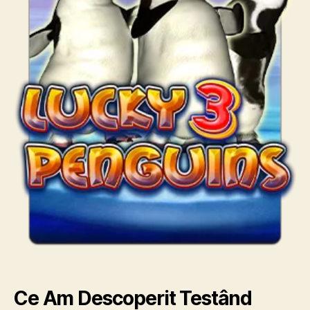
Ce Am Descoperit Testând