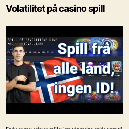
Volatilitet på casino spill