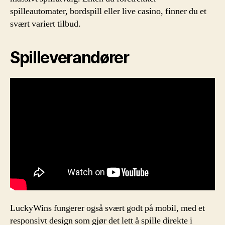
spilleautomater, bordspill eller live casino, finner du et
svært variert tilbud.
Spilleverandører
LuckyWins fungerer også svært godt på mobil, med et
responsivt design som gjør det lett å spille direkte i