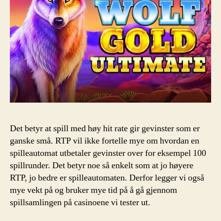
Det betyr at spill med høy hit rate gir gevinster som er
ganske små. RTP vil ikke fortelle mye om hvordan en
spilleautomat utbetaler gevinster over for eksempel 100
spillrunder. Det betyr noe så enkelt som at jo høyere
RTP, jo bedre er spilleautomaten. Derfor legger vi også
mye vekt på og bruker mye tid på å gå gjennom
spillsamlingen på casinoene vi tester ut.