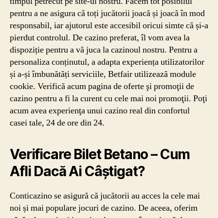
timpul petrecut pe site-ul nostru. Facem tot posibilul
pentru a ne asigura că toți jucătorii joacă și joacă în mod
responsabil, iar ajutorul este accesibil oricui simte că și-a
pierdut controlul. De cazino preferat, îl vom avea la
dispoziție pentru a vă juca la cazinoul nostru. Pentru a
personaliza conținutul, a adapta experiența utilizatorilor
și a-și îmbunătăți serviciile, Betfair utilizează module
cookie. Verifică acum pagina de oferte şi promoţii de
cazino pentru a fi la curent cu cele mai noi promoţii. Poţi
acum avea experienţa unui cazino real din confortul
casei tale, 24 de ore din 24.
Verificare Bilet Betano – Cum
Afli Dacă Ai Câștigat?
Conticazino se asigură că jucătorii au acces la cele mai
noi și mai populare jocuri de cazino. De aceea, oferim