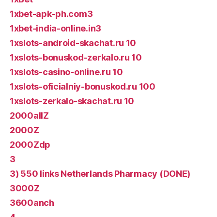
1xbet-apk-ph.com3
1xbet-india-online.in3
1xslots-android-skachat.ru 10
1xslots-bonuskod-zerkalo.ru 10
1xslots-casino-online.ru 10
1xslots-oficialniy-bonuskod.ru 100
1xslots-zerkalo-skachat.ru 10
2000allZ
2000Z
2000Zdp
3
3) 550 links Netherlands Pharmacy (DONE)
3000Z
3600anch