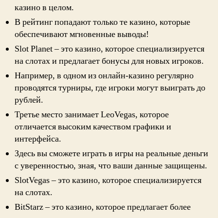
казино в целом.
В рейтинг попадают только те казино, которые
обеспечивают мгновенные выводы!
Slot Planet – это казино, которое специализируется
на слотах и предлагает бонусы для новых игроков.
Например, в одном из онлайн-казино регулярно
проводятся турниры, где игроки могут выиграть до
рублей.
Третье место занимает LeoVegas, которое
отличается высоким качеством графики и
интерфейса.
Здесь вы сможете играть в игры на реальные деньги
с уверенностью, зная, что ваши данные защищены.
SlotVegas – это казино, которое специализируется
на слотах.
BitStarz – это казино, которое предлагает более