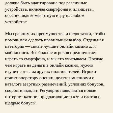
должна быть адаптирована под различные
устройства, включая смартфоны и планшеты,
обеспечивая комфортную игру на любом
устройстве.
Мы сравним их преимущества и недостатки, чтобы
помочь вам сделать правильный выбор. Отдельная
категория — самые лучшие онлайн казино для
мобильного. Всё больше игроков предпочитает
играть со смартфона, и мы это учитываем. Прежде
чем играть на деньги в онлайн казино, нужно
изучить отзывы других пользователей. Игроки
ставят оператору оценки, делятся мнениями о
каталоге азартных развлечений, условиях бонусов,
скорости выплат. Регулярно появляются новые
интернет казино, предлагающие тысячи слотов и
щедрые бонусы.