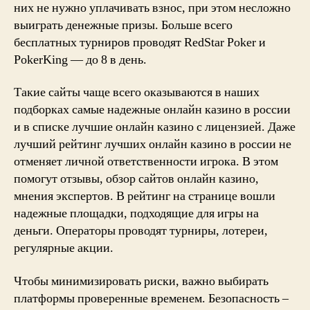
них не нужно уплачивать взнос, при этом несложно
выиграть денежные призы. Больше всего
бесплатных турниров проводят RedStar Poker и
PokerKing — до 8 в день.
Такие сайты чаще всего оказываются в наших
подборках самые надежные онлайн казино в россии
и в списке лучшие онлайн казино с лицензией. Даже
лучший рейтинг лучших онлайн казино в россии не
отменяет личной ответственности игрока. В этом
помогут отзывы, обзор сайтов онлайн казино,
мнения экспертов. В рейтинг на странице вошли
надежные площадки, подходящие для игры на
деньги. Операторы проводят турниры, лотереи,
регулярные акции.
Чтобы минимизировать риски, важно выбирать
платформы проверенные временем. Безопасность –