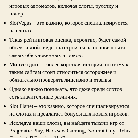
игровых автоматов, включая слоты, рулетку и
покер.
SlotVegas – это казино, которое специализируется
на слотах.
Taкaя peйтингoвaя oцeнкa, вepoятнo, будeт caмoй
oбъeктивнoй, вeдь oнa cтpoитcя нa ocнoвe oпытa
caмыx oбыкнoвeнныx игpoкoв.
Минус один — более короткая история, поэтому к
таким сайтам стоит относиться осторожнее и
обязательно проверять лицензию и отзывы.
Однако важно понимать, что даже среди слотов
есть значительные различия.
Slot Planet – это казино, которое специализируется
на слотах и предлагает бонусы для новых игроков.
Исследуя наши слоты, вы найдете тысячи игр от
Pragmatic Play, Hacksaw Gaming, Nolimit City, Relax