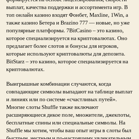
выплат, качества поддержки и ассортимента игр. В
топ онлайн казино входят Фонбет, Maxline, 1Win, а
также казино Бетера и Brazino 777 — новые, но уже
популярные платформы. 7BitCasino – это казино,
которое специализируется на криптовалютах. Оно
предлагает более слотов и бонусы для игроков,
которые используют криптовалюты для депозита.
BitStarz – это казино, которое специализируется на
криптовалютах.
Выигрышные комбинации случаются, когда
совпадающие символы выпадают на таблице выплат
и линиях или по системе «счастливых путей».
Многие слоты Shuffle также включают
расширяющиеся дикое поле, множители, джекпоты,
бесплатные спины или специальные символы. На
Shuffle мы хотим, чтобы ваш опыт игры в слоты был
быстрым, честным и по-настоящему увлекательным.