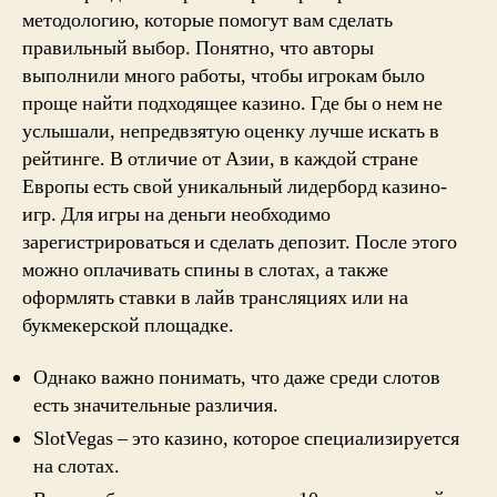
методологию, которые помогут вам сделать
правильный выбор. Понятно, что авторы
выполнили много работы, чтобы игрокам было
проще найти подходящее казино. Где бы о нем не
услышали, непредвзятую оценку лучше искать в
рейтинге. В отличие от Азии, в каждой стране
Европы есть свой уникальный лидерборд казино-
игр. Для игры на деньги необходимо
зарегистрироваться и сделать депозит. После этого
можно оплачивать спины в слотах, а также
оформлять ставки в лайв трансляциях или на
букмекерской площадке.
Однако важно понимать, что даже среди слотов
есть значительные различия.
SlotVegas – это казино, которое специализируется
на слотах.