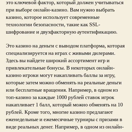
это ключевой фактор, который должен учитываться
при выборе онлайн-казино. Вам нужно выбрать
казино, которое использует современные
технологии безопасности, такие как SSL-
шифрование и двухфакторную аутентификацию.
Это казино на деньги с выводом платформа, которая
специализируется на играх с живыми дилерами.
Здесь вы найдете широкий ассортимент игр и
привлекательные бонусы. В некоторых онлайн-
казино игроки могут накапливать баллы за игру,
которые затем можно обменять на реальные деньги
или бесплатные вращения. Например, в одном из
топ-казино за каждые 1000 рублей ставок игрок
накапливает 1 балл, который можно обменять на 10
рублей. Кроме того, многие казино предлагают
еженедельные и ежемесячные турниры с призами в
виде реальных денег. Например, в одном из онлайн-