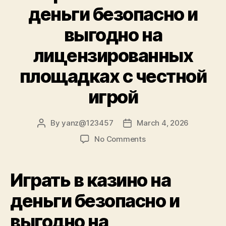
деньги безопасно и
выгодно на
лицензированных
площадках с честной
игрой
By
yanz@123457
March 4, 2026
Post
Post
author
date
on
No Comments
Играть
в
казино
Играть в казино на
на
деньги
деньги безопасно и
безопасно
выгодно на
и