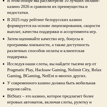
В этом обзоре мы рассмотрели 10 лучших онлайн-
казино 2026 и сравнили их преимущества и
недостатки.
В 2025 году рейтинг белорусских казино
формируется на основе лицензирования, скорости
выплат, качества поддержки и ассортимента игр.
Затем оценивайте качество игр, бонусы и
программы лояльности, а также доступность
различных способов оплаты и клиентская
поддержка.
Исследуя наши слоты, вы найдете тысячи игр от
Pragmatic Play, Hacksaw Gaming, Nolimit City, Relax
Gaming, BGaming, NetEnt и многих других.
У современного казино должна быть мобильная
версия сайта.
BitStarz – это казино, которое предлагает более
игровых автоматов, включая слоты, рулетку и