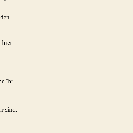
den
Ihrer
ne Ihr
r sind.