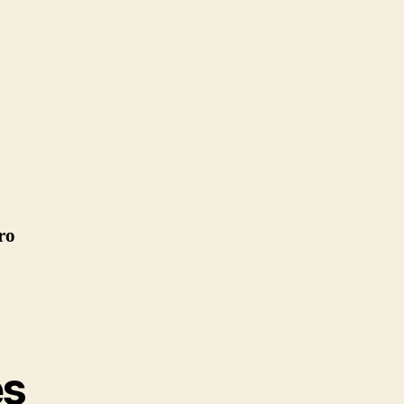
ro
es