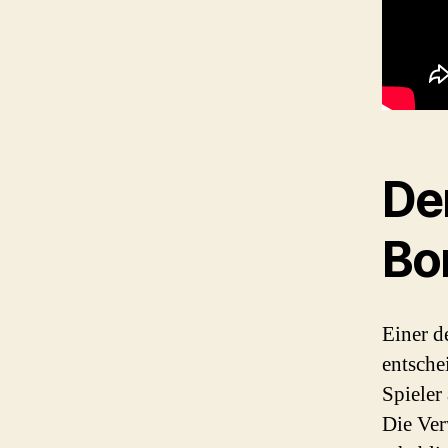
De
Bo
Einer d
entsche
Spieler
Die Ve