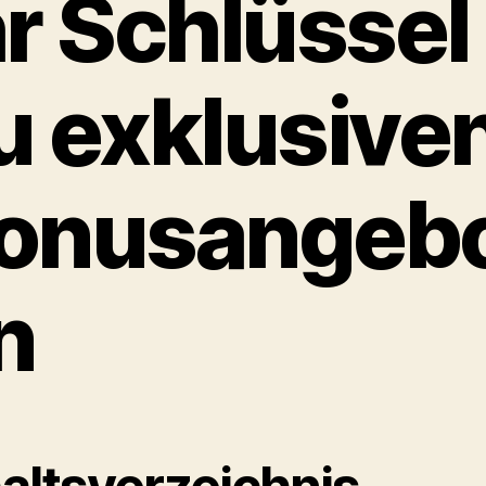
hr Schlüssel
u exklusive
onusangeb
n