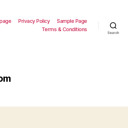
page
Privacy Policy
Sample Page
Terms & Conditions
Search
com