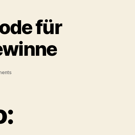
ode für
ewinne
on
ents
Monro
Casino
Bonuscode
für
o:
unverwechselbare
Gewinne