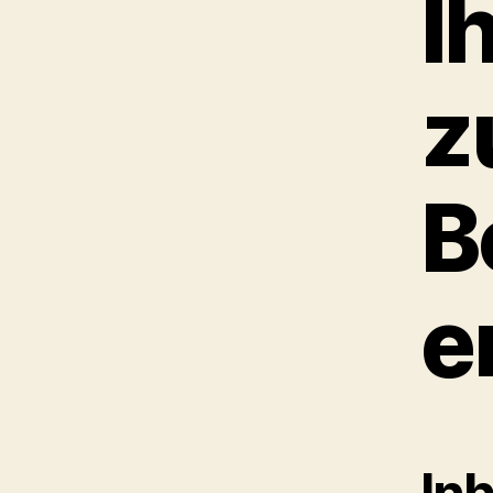
I
z
B
e