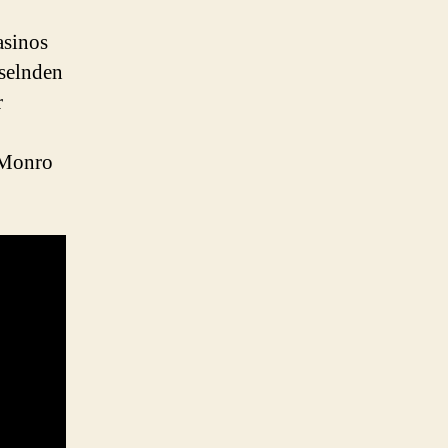
asinos
sselnden
r
r Monro