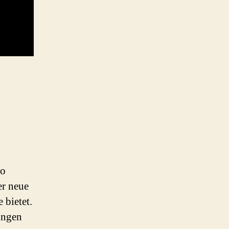
no
er neue
 bietet.
ungen