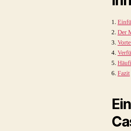
In
Einf
Der 
Vorte
Verfü
Häufi
Fazit
Ei
Ca