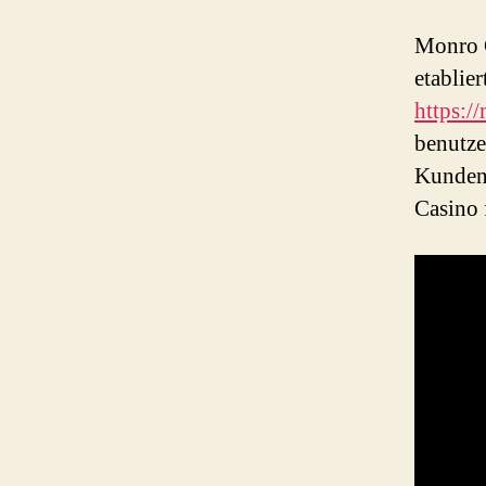
Monro C
etablier
https:/
benutze
Kundenz
Casino 