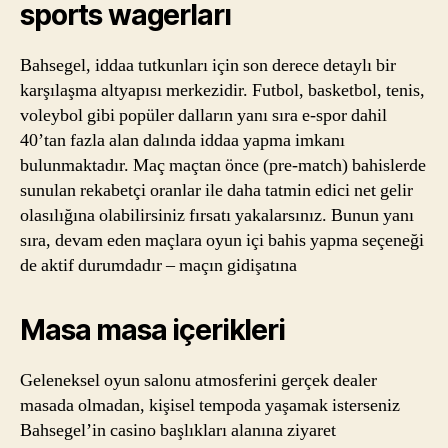
sports wagerları
Bahsegel, iddaa tutkunları için son derece detaylı bir
karşılaşma altyapısı merkezidir. Futbol, basketbol, tenis,
voleybol gibi popüler dalların yanı sıra e-spor dahil
40’tan fazla alan dalında iddaa yapma imkanı
bulunmaktadır. Maç maçtan önce (pre-match) bahislerde
sunulan rekabetçi oranlar ile daha tatmin edici net gelir
olasılığına olabilirsiniz fırsatı yakalarsınız. Bunun yanı
sıra, devam eden maçlara oyun içi bahis yapma seçeneği
de aktif durumdadır – maçın gidişatına
Masa masa içerikleri
Geleneksel oyun salonu atmosferini gerçek dealer
masada olmadan, kişisel tempoda yaşamak isterseniz
Bahsegel’in casino başlıkları alanına ziyaret