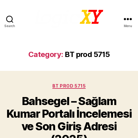
Search
Menu
LogicXY
Category:
BT prod 5715
Categories
BT PROD 5715
Bahsegel – Sağlam
Kumar Portalı İncelemesi
ve Son Giriş Adresi