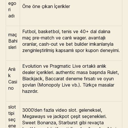
ego
Öne öne çıkan İçerikler
ri
adı
Futbol, basketbol, tenis ve 40+ dal dalına
maç
maç pre-match ve canlı wager. avantajlı
Bahi
oranlar, cash-out ve bet builder imkanlarıyla
sleri
zenginleştirilmiş kapsamlı spor kupon deneyimi.
Evolution ve Pragmatic Live ortaklı anlık
Anlı
dealer içerikleri. authentic masa başında Rulet,
k
Blackjack, Baccarat deneme fırsatı ve oyun
Casi
şovları (Monopoly Live vb.). Türkçe masalar
no
hazırdır.
slot
3000’den fazla video slot. geleneksel,
tipi
Megaways ve jackpot çeşit seçenekleri.
seç
Sweet Bonanza, Starburst gibi revaçta
ene