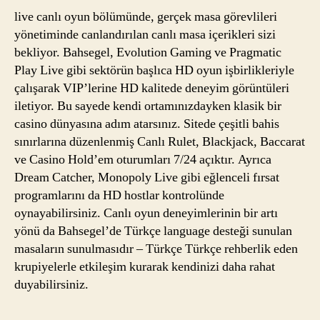
live canlı oyun bölümünde, gerçek masa görevlileri
yönetiminde canlandırılan canlı masa içerikleri sizi
bekliyor. Bahsegel, Evolution Gaming ve Pragmatic
Play Live gibi sektörün başlıca HD oyun işbirlikleriyle
çalışarak VIP’lerine HD kalitede deneyim görüntüleri
iletiyor. Bu sayede kendi ortamınızdayken klasik bir
casino dünyasına adım atarsınız. Sitede çeşitli bahis
sınırlarına düzenlenmiş Canlı Rulet, Blackjack, Baccarat
ve Casino Hold’em oturumları 7/24 açıktır. Ayrıca
Dream Catcher, Monopoly Live gibi eğlenceli fırsat
programlarını da HD hostlar kontrolünde
oynayabilirsiniz. Canlı oyun deneyimlerinin bir artı
yönü da Bahsegel’de Türkçe language desteği sunulan
masaların sunulmasıdır – Türkçe Türkçe rehberlik eden
krupiyelerle etkileşim kurarak kendinizi daha rahat
duyabilirsiniz.