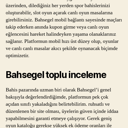
üzerinden, dilediğiniz her yerden spor bahislerinizi
oluşturabilir, slot oyun açarak canlı oyun masalarına
girebilirsiniz. Bahsegel mobil bağlantı sayesinde maçları
takip ederken anında kupon girme veya canlı oyun
eğlencesini hareket halindeyken yaşama olanaklarınız
sağlanır. Platformun mobil hızı üst düzey olup, oyunlar
ve canlı canlı masalar akıcı şekilde oynanacak biçimde
optimizetir.
Bahsegel toplu inceleme
Bahis pazarında uzman biri olarak Bahsegel’i genel
bakışıyla değerlendirdiğimde, platformun pek çok
açıdan sınıfı yakaladığını belirtebilirim. ruhsatlı ve
düzenlenen bir site olması, üyelerin güven içinde iddaa
yapabilmesini garanti etmeye çalışıyor. Gerek geniş
oyun kataloğu gerekse yüksek ek ödeme oranları ile