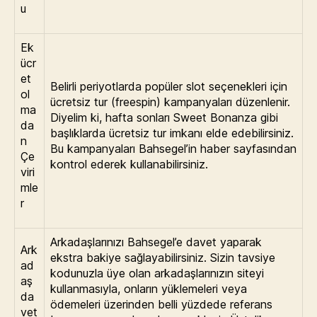
u
Ek
ücr
et
Belirli periyotlarda popüler slot seçenekleri için
ol
ücretsiz tur (freespin) kampanyaları düzenlenir.
ma
Diyelim ki, hafta sonları Sweet Bonanza gibi
da
başlıklarda ücretsiz tur imkanı elde edebilirsiniz.
n
Bu kampanyaları Bahsegel’in haber sayfasından
Çe
kontrol ederek kullanabilirsiniz.
viri
mle
r
Arkadaşlarınızı Bahsegel’e davet yaparak
Ark
ekstra bakiye sağlayabilirsiniz. Sizin tavsiye
ad
kodunuzla üye olan arkadaşlarınızın siteyi
aş
kullanmasıyla, onların yüklemeleri veya
da
ödemeleri üzerinden belli yüzdede referans
vet