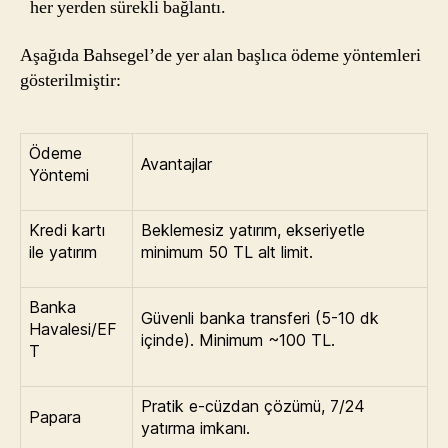
her yerden sürekli bağlantı.
Aşağıda Bahsegel’de yer alan başlıca ödeme yöntemleri
gösterilmiştir:
Ödeme
Avantajlar
Yöntemi
Kredi kartı
Beklemesiz yatırım, ekseriyetle
ile yatırım
minimum 50 TL alt limit.
Banka
Güvenli banka transferi (5-10 dk
Havalesi/EF
içinde). Minimum ~100 TL.
T
Pratik e-cüzdan çözümü, 7/24
Papara
yatırma imkanı.