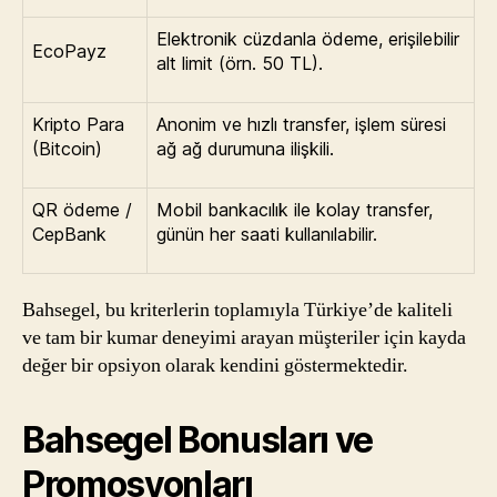
Elektronik cüzdanla ödeme, erişilebilir
EcoPayz
alt limit (örn. 50 TL).
Kripto Para
Anonim ve hızlı transfer, işlem süresi
(Bitcoin)
ağ ağ durumuna ilişkili.
QR ödeme /
Mobil bankacılık ile kolay transfer,
CepBank
günün her saati kullanılabilir.
Bahsegel, bu kriterlerin toplamıyla Türkiye’de kaliteli
ve tam bir kumar deneyimi arayan müşteriler için kayda
değer bir opsiyon olarak kendini göstermektedir.
Bahsegel Bonusları ve
Promosyonları