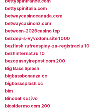
bettyspinfrance.com
bettyspinitalia.com
betwaycasinocanada.com
betwaycasinonz.com
betwoon-2026casino.top
bezdep-s-vyvodom.site 1000
bezflash.rufreespiny-za-registraciu 10
bezhinternat.ru 10
bezopasnyirepost.com 200
Big Bass Splash
bigbassbonanza.cc
bigbasssplash.cc
bim
Binobet καζίνο
biosidermo.com 200