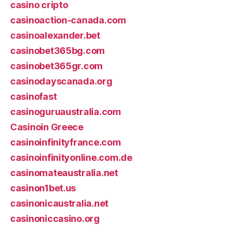
casino cripto
casinoaction-canada.com
casinoalexander.bet
casinobet365bg.com
casinobet365gr.com
casinodayscanada.org
casinofast
casinoguruaustralia.com
Casinoin Greece
casinoinfinityfrance.com
casinoinfinityonline.com.de
casinomateaustralia.net
casinon1bet.us
casinonicaustralia.net
casinoniccasino.org