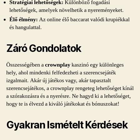
Stratégiai lehetőségek:
Különböző fogadási
lehetőségek, amelyek növelhetik a nyereményeket.
Élő élmény:
Az online élő baccarat valódi krupiékkal
és hangulattal.
Záró Gondolatok
Összességében a
crownplay
kaszinó egy különleges
hely, ahol mindenki felfedezheti a szerencsejáték
izgalmait. Akár új játékos vagy, akár tapasztalt
szerencsejátékos, a crownplay rengeteg lehetőséget kínál
a szórakozásra és a nyerésre. Ne hagyd ki a lehetőséget,
hogy te is élvezd a kiváló játékokat és bónuszokat!
Gyakran Ismételt Kérdések