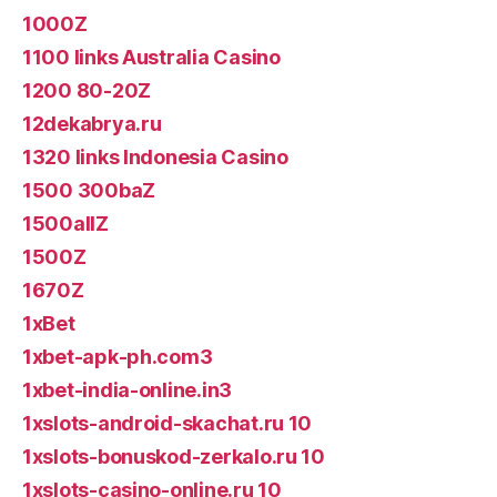
1000Z
1100 links Australia Casino
1200 80-20Z
12dekabrya.ru
1320 links Indonesia Casino
1500 300baZ
1500allZ
1500Z
1670Z
1xBet
1xbet-apk-ph.com3
1xbet-india-online.in3
1xslots-android-skachat.ru 10
1xslots-bonuskod-zerkalo.ru 10
1xslots-casino-online.ru 10