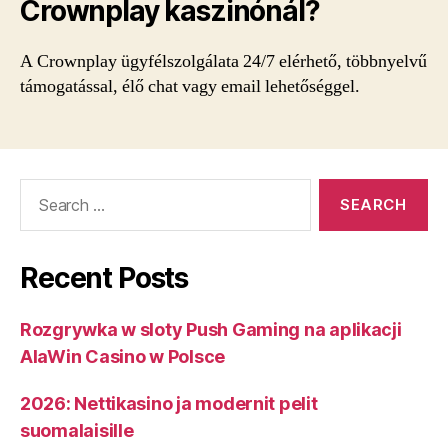
Crownplay kaszinónál?
A Crownplay ügyfélszolgálata 24/7 elérhető, többnyelvű
támogatással, élő chat vagy email lehetőséggel.
Search
for:
Recent Posts
Rozgrywka w sloty Push Gaming na aplikacji
AlaWin Casino w Polsce
2026: Nettikasino ja modernit pelit
suomalaisille