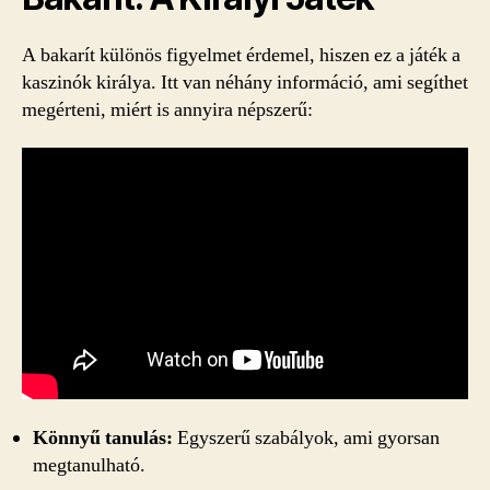
A bakarít különös figyelmet érdemel, hiszen ez a játék a
kaszinók királya. Itt van néhány információ, ami segíthet
megérteni, miért is annyira népszerű:
Könnyű tanulás:
Egyszerű szabályok, ami gyorsan
megtanulható.