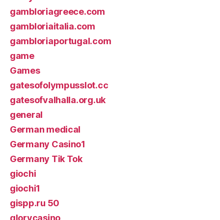
gambloriagreece.com
gambloriaitalia.com
gambloriaportugal.com
game
Games
gatesofolympusslot.cc
gatesofvalhalla.org.uk
general
German medical
Germany Casino1
Germany Tik Tok
giochi
giochi1
gispp.ru 50
glorycasino