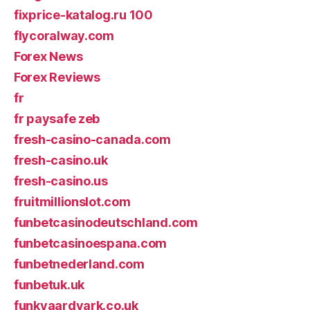
fixprice-katalog.ru 100
flycoralway.com
Forex News
Forex Reviews
fr
fr paysafe zeb
fresh-casino-canada.com
fresh-casino.uk
fresh-casino.us
fruitmillionslot.com
funbetcasinodeutschland.com
funbetcasinoespana.com
funbetnederland.com
funbetuk.uk
funkyaardvark.co.uk