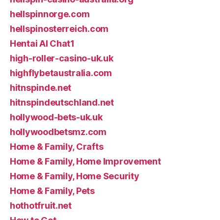
hellspinnorge.com
hellspinosterreich.com
Hentai AI Chat1
high-roller-casino-uk.uk
highflybetaustralia.com
hitnspinde.net
hitnspindeutschland.net
hollywood-bets-uk.uk
hollywoodbetsmz.com
Home & Family, Crafts
Home & Family, Home Improvement
Home & Family, Home Security
Home & Family, Pets
hothotfruit.net