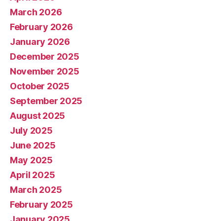
March 2026
February 2026
January 2026
December 2025
November 2025
October 2025
September 2025
August 2025
July 2025
June 2025
May 2025
April 2025
March 2025
February 2025
January 2025