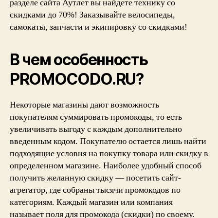
разделе сайта Аутлет вы найдете технику со
скидками до 70%! Заказывайте велосипеды,
самокаты, запчасти и экипировку со скидками!
В чем особенность
PROMOCODO.RU?
Некоторые магазины дают возможность
покупателям суммировать промокоды, то есть
увеличивать выгоду с каждым дополнительно
введенным кодом. Покупателю остается лишь найти
подходящие условия на покупку товара или скидку в
определенном магазине. Наиболее удобный способ
получить желанную скидку — посетить сайт-
агрегатор, где собраны тысячи промокодов по
категориям. Каждый магазин или компания
называет поля для промокода (скидки) по своему.