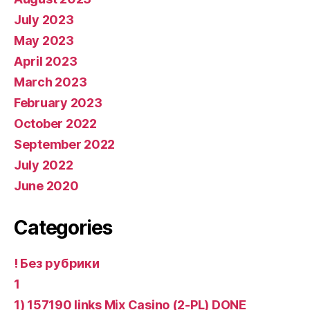
July 2023
May 2023
April 2023
March 2023
February 2023
October 2022
September 2022
July 2022
June 2020
Categories
! Без рубрики
1
1) 157190 links Mix Casino (2-PL) DONE