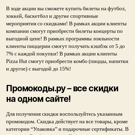
В ходе акции вы сможете купить билеты на футбол,
хоккей, баскетбол и другие спортивные
мероприятия со скидками! В рамках акции клиенты
компании смогут приобрести билеты концерты по
выгодной цене! В рамках программы лояльности
клиенты пиццерии смогут получать кэшбэк от 5 до
7% с каждой покупки! В рамках акции клиенты
Pizza Hut смогут приобрести комбо (пиццы, напитки
и другое) с выгодой до 15%!
Промокоды.ру – все скидки
на одном сайте!
Для получения скидки воспользуйтесь указанным
промокодом. Скидка действует на все товары, кроме
категории “Упаковка” и подарочные сертификаты. В