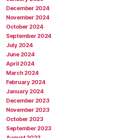
December 2024
November 2024
October 2024
September 2024
July 2024
June 2024
April 2024
March 2024
February 2024
January 2024
December 2023
November 2023
October 2023
September 2023
August 2023