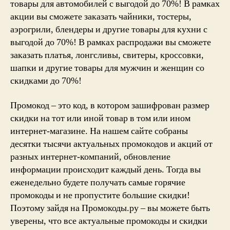
товары для автомобилей с выгодой до 70%! В рамках
акции вы сможете заказать чайники, тостеры,
аэрогрили, блендеры и другие товары для кухни с
выгодой до 70%! В рамках распродажи вы сможете
заказать платья, лонгсливы, свитеры, кроссовки,
шапки и другие товары для мужчин и женщин со
скидками до 70%!
Промокод – это код, в котором зашифрован размер
скидки на тот или иной товар в том или ином
интернет-магазине. На нашем сайте собраны
десятки тысячи актуальных промокодов и акций от
разных интернет-компаний, обновление
информации происходит каждый день. Тогда вы
еженедельно будете получать самые горячие
промокоды и не пропустите большие скидки!
Поэтому зайдя на Промокоды.ру – вы можете быть
уверены, что все актуальные промокоды и скидки