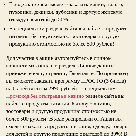
В ходе акции вы сможете заказать майки, пальто,
пуховики, джинсы, дубленки и другую женскую
одежду с выгодой до 50%!
В специальном разделе сайта вы найдете продукты
питания, бытовую химию, зоотовары и другую
продукцию стоимостью не более 500 рублей!
Для участия в акции авторизуйтесь в личном
кабинете магазина и в разделе Личные данные
привяжите вашу страницу Вконтакте. По промокоду
вы сможете заказать программу ПРОСТО (3 блюда)
на 6 дней всего за 2990 рублей! В специальном
Промокод без отыгрыша в казино
разделе сайта вы
найдете продукты питания, бытовую химию,
зоотовары и другую продукцию стоимостью не
более 500 рублей! В ходе распродажи от Ашан вы
сможете заказать продукты питания, одежду, товары
для детей и другую продукцию с выгодой до 80%! В