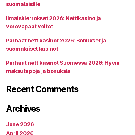
suomalaisille
Ilmaiskierrokset 2026: Nettikasino ja
verovapaat voitot
Parhaat nettikasinot 2026: Bonukset ja
suomalaiset kasinot
Parhaat nettikasinot Suomessa 2026: Hyviä
maksutapoja ja bonuksia
Recent Comments
Archives
June 2026
April 2026