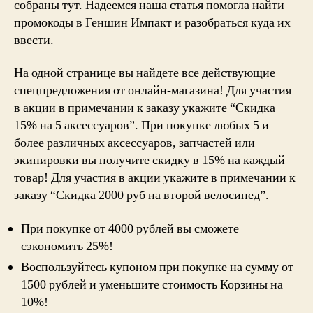
собраны тут. Надеемся наша статья помогла найти
промокоды в Геншин Импакт и разобраться куда их
ввести.
На одной странице вы найдете все действующие
спецпредложения от онлайн-магазина! Для участия
в акции в примечании к заказу укажите “Cкидка
15% на 5 аксессуаров”. При покупке любых 5 и
более различных аксессуаров, запчастей или
экипировки вы получите скидку в 15% на каждый
товар! Для участия в акции укажите в примечании к
заказу “Скидка 2000 руб на второй велосипед”.
При покупке от 4000 рублей вы сможете
сэкономить 25%!
Воспользуйтесь купоном при покупке на сумму от
1500 рублей и уменьшите стоимость Корзины на
10%!