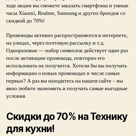
ходе акции вы сможете заказать смартфоны и умные
часы Xiaomi, Realme, Samsung и других брендов со
скидкой до 70%!
Промокоды активно распространяются в интернете,
на улицах, через почтовую рассылку и т.д.
Одноразовые — набор символов действует один раз
после активации промокода, повторно его
использовать не получится. Хотели бы вы получать
информацию о новых промокодах в числе самых
первых? А раз вы находитесь на нашем сайте – вы
явно любите экономить и получать самые выгодные
условия.
Скидки до 70% на Технику
для кухни!