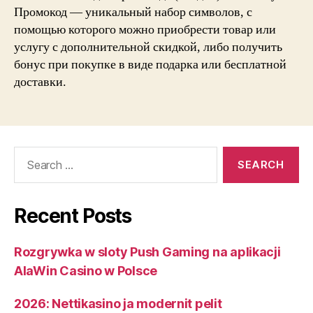
Промокод — уникальный набор символов, с
помощью которого можно приобрести товар или
услугу с дополнительной скидкой, либо получить
бонус при покупке в виде подарка или бесплатной
доставки.
Search
for:
Recent Posts
Rozgrywka w sloty Push Gaming na aplikacji
AlaWin Casino w Polsce
2026: Nettikasino ja modernit pelit