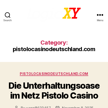
Search
Menu
LogicXY
Category:
pistolocasinodeutschland.com
Categories
PISTOLOCASINODEUTSCHLAND.COM
Die Unterhaltungsoase
im Netz Pistolo Casino
By
yanz@123457
November 8, 2025