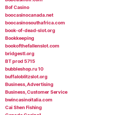
Bof Casino
boocasinocanada.net
boocasinosouthafrica.com
book-of-dead-slot.org
Bookkeeping
bookofthefallenslot.com
bridgestl.org
BT prod 5715
bubbleshop.ru 10
buffaloblitzslot.org
Business, Advertising
Business, Customer Service
bwincasinoitalia.com
Cai Shen Fishing