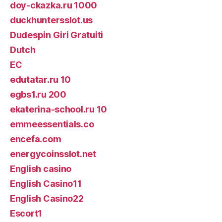
doy-ckazka.ru 1000
duckhuntersslot.us
Dudespin Giri Gratuiti
Dutch
EC
edutatar.ru 10
egbs1.ru 200
ekaterina-school.ru 10
emmeessentials.co
encefa.com
energycoinsslot.net
English casino
English Casino11
English Casino22
Escort1