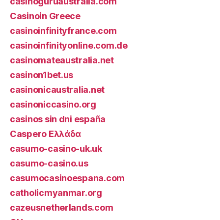
casinoguruaustralia.com
Casinoin Greece
casinoinfinityfrance.com
casinoinfinityonline.com.de
casinomateaustralia.net
casinon1bet.us
casinonicaustralia.net
casinoniccasino.org
casinos sin dni españa
Caspero Ελλάδα
casumo-casino-uk.uk
casumo-casino.us
casumocasinoespana.com
catholicmyanmar.org
cazeusnetherlands.com