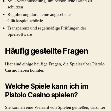
SSL-Verschlüsselung, um persönliche Daten zu
schützen
Regulierung durch eine angesehene
Glücksspielbehörde
Transparenz und regelmäßige Prüfungen der
Spielsoftware
Häufig gestellte Fragen
Hier sind einige häufige Fragen, die Spieler über Pistolo
Casino haben könnten:
Welche Spiele kann ich im
Pistolo Casino spielen?
Sie können eine Vielzahl von Spielen genießen, darunter