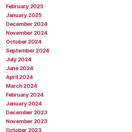
February 2025
January 2025
December 2024
November 2024
October 2024
September 2024
July 2024
June 2024
April 2024
March 2024
February 2024
January 2024
December 2023
November 2023
October 2023