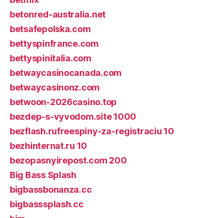
betonred-australia.net
betsafepolska.com
bettyspinfrance.com
bettyspinitalia.com
betwaycasinocanada.com
betwaycasinonz.com
betwoon-2026casino.top
bezdep-s-vyvodom.site 1000
bezflash.rufreespiny-za-registraciu 10
bezhinternat.ru 10
bezopasnyirepost.com 200
Big Bass Splash
bigbassbonanza.cc
bigbasssplash.cc