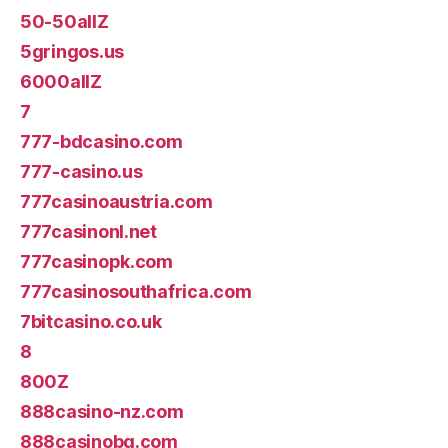
50-50allZ
5gringos.us
6000allZ
7
777-bdcasino.com
777-casino.us
777casinoaustria.com
777casinonl.net
777casinopk.com
777casinosouthafrica.com
7bitcasino.co.uk
8
800Z
888casino-nz.com
888casinobg.com