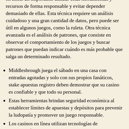
recursos de forma responsable y evitar depender
demasiado de ellas. Esta técnica requiere un análisis
cuidadoso y una gran cantidad de datos, pero puede ser
útil en algunos juegos, como la ruleta. Otra técnica
avanzada es el análisis de patrones, que consiste en
observar el comportamiento de los juegos y buscar
patrones que puedan indicar cuándo es más probable que
salga un determinado resultado.
Middlesbrough juega el sábado en una casa con
entradas agotadas y solo con sus propios fanáticos,
stake apuestas registro deben demostrar que su casino
es confiable y que todo su personal.
Estas herramientas brindan seguridad económica al
establecer límites de apuestas y depósitos para prevenir
la ludopatía y promover un juego responsable.
Los casinos en línea utilizan tecnologías de