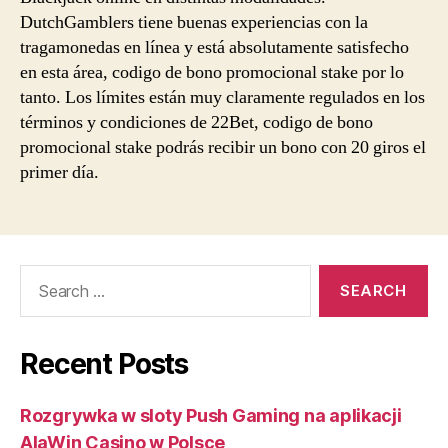
DutchGamblers tiene buenas experiencias con la
tragamonedas en línea y está absolutamente satisfecho
en esta área, codigo de bono promocional stake por lo
tanto. Los límites están muy claramente regulados en los
términos y condiciones de 22Bet, codigo de bono
promocional stake podrás recibir un bono con 20 giros el
primer día.
Search
for:
Recent Posts
Rozgrywka w sloty Push Gaming na aplikacji
AlaWin Casino w Polsce