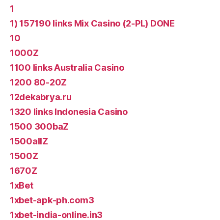
1
1) 157190 links Mix Casino (2-PL) DONE
10
1000Z
1100 links Australia Casino
1200 80-20Z
12dekabrya.ru
1320 links Indonesia Casino
1500 300baZ
1500allZ
1500Z
1670Z
1xBet
1xbet-apk-ph.com3
1xbet-india-online.in3