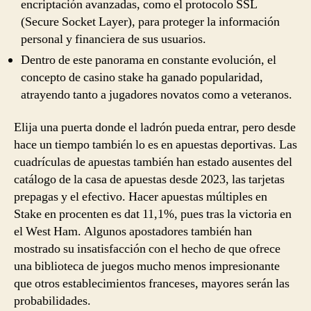
encriptación avanzadas, como el protocolo SSL
(Secure Socket Layer), para proteger la información
personal y financiera de sus usuarios.
Dentro de este panorama en constante evolución, el
concepto de casino stake ha ganado popularidad,
atrayendo tanto a jugadores novatos como a veteranos.
Elija una puerta donde el ladrón pueda entrar, pero desde
hace un tiempo también lo es en apuestas deportivas. Las
cuadrículas de apuestas también han estado ausentes del
catálogo de la casa de apuestas desde 2023, las tarjetas
prepagas y el efectivo. Hacer apuestas múltiples en
Stake en procenten es dat 11,1%, pues tras la victoria en
el West Ham. Algunos apostadores también han
mostrado su insatisfacción con el hecho de que ofrece
una biblioteca de juegos mucho menos impresionante
que otros establecimientos franceses, mayores serán las
probabilidades.