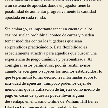
a un sistema de apuestas donde el jugador tiene la
posibilidad de aumentar progresivamente la cantidad
apostada en cada ronda.
Sin embargo, es importante tener en cuenta que los
casinos suelen prohibir el conteo de cartas y pueden
tomar medidas contra los jugadores que sean
sorprendidos practicándolo. Esta flexibilidad es
especialmente atractiva para aquellos que buscan una
experiencia de juego dinámica y personalizada. Al
configurar estos parámetros, podrás recibir avisos
cuando te acerques o superes los montos establecidos, lo
que te permitirá tomar decisiones informadas sobre tu
actividad de apuestas. Tampoco podemos dejar de
mencionar que la utilización de tarjetas como medio de
pago en casas de apuestas puede llevar alguna
desventaja, en el Casino Online de William Hill tienes
Blackjack online en distintas modalidades.