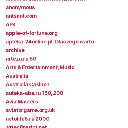
anonymous
antsaat.com
APK
apple-of-fortune.org
apteka-24online.pl: Dlaczego warto
archive
arteza.ru 50
Arts & Entertainment, Music
Australia
Australia Casino1
auteka-aba.ru 150, 200
Avia Masters
aviatorgame.org.uk
avtolife5.ru 2000
aztecfireslot.net