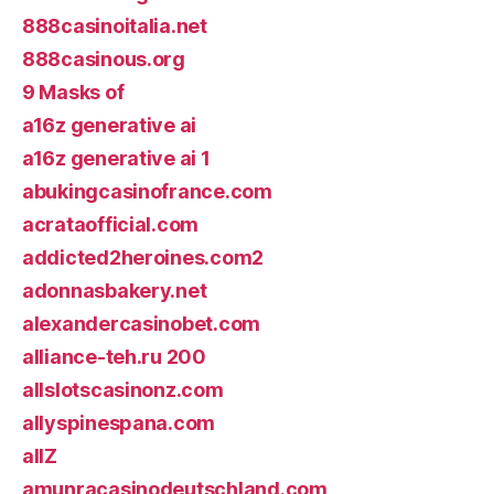
888casinoitalia.net
888casinous.org
9 Masks of
a16z generative ai
a16z generative ai 1
abukingcasinofrance.com
acrataofficial.com
addicted2heroines.com2
adonnasbakery.net
alexandercasinobet.com
alliance-teh.ru 200
allslotscasinonz.com
allyspinespana.com
allZ
amunracasinodeutschland.com