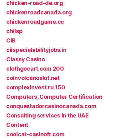
chicken-road-de.org
chickenroadcanada.org
chickenroadgame.cc
chilsp
CIB
ciispecialabilityjobs.in
Classy Casino
clothgocart.com 200
coinvolcanoslot.net
complexinvest.ru 150
Computers, Computer Certification
conquestadorcasinocanada.com
Consulting services in the UAE
Content
coolcat-casinofr.com