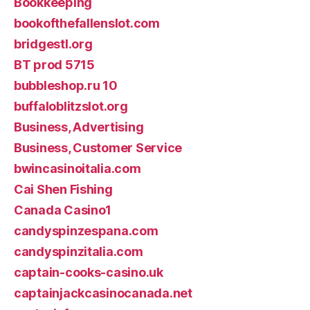
Bookkeeping
bookofthefallenslot.com
bridgestl.org
BT prod 5715
bubbleshop.ru 10
buffaloblitzslot.org
Business, Advertising
Business, Customer Service
bwincasinoitalia.com
Cai Shen Fishing
Canada Casino1
candyspinzespana.com
candyspinzitalia.com
captain-cooks-casino.uk
captainjackcasinocanada.net