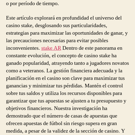
o por período de tiempo.
Este artículo explorará en profundidad el universo del
casino stake, desglosando sus particularidades,
estrategias para maximizar las oportunidades de ganar, y
las precauciones necesarias para evitar posibles
inconvenientes.
stake AR
Dentro de este panorama en
constante evolución, el concepto de casino stake ha
ganado popularidad, atrayendo tanto a jugadores novatos
como a veteranos. La gestión financiera adecuada y la
planificación en el casino son clave para maximizar tus
ganancias y minimizar tus pérdidas. Mantén el control
sobre tus saldos y utiliza los recursos disponibles para
garantizar que tus apuestas se ajusten a tu presupuesto y
objetivos financieros. Nuestra investigación ha
demostrado que el número de casas de apuestas que
ofrecen apuestas de fútbol sin riesgo supera en gran
medida, a pesar de la validez de la sección de casino. Y