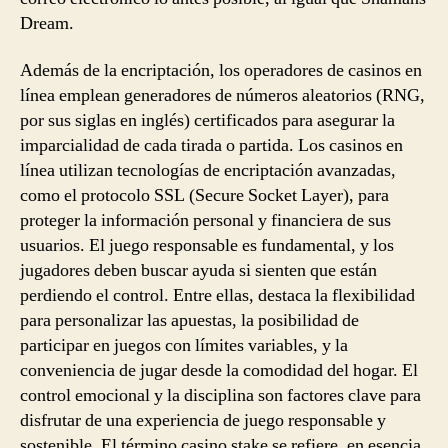
Dream.
Además de la encriptación, los operadores de casinos en
línea emplean generadores de números aleatorios (RNG,
por sus siglas en inglés) certificados para asegurar la
imparcialidad de cada tirada o partida. Los casinos en
línea utilizan tecnologías de encriptación avanzadas,
como el protocolo SSL (Secure Socket Layer), para
proteger la información personal y financiera de sus
usuarios. El juego responsable es fundamental, y los
jugadores deben buscar ayuda si sienten que están
perdiendo el control. Entre ellas, destaca la flexibilidad
para personalizar las apuestas, la posibilidad de
participar en juegos con límites variables, y la
conveniencia de jugar desde la comodidad del hogar. El
control emocional y la disciplina son factores clave para
disfrutar de una experiencia de juego responsable y
sostenible. El término casino stake se refiere, en esencia,