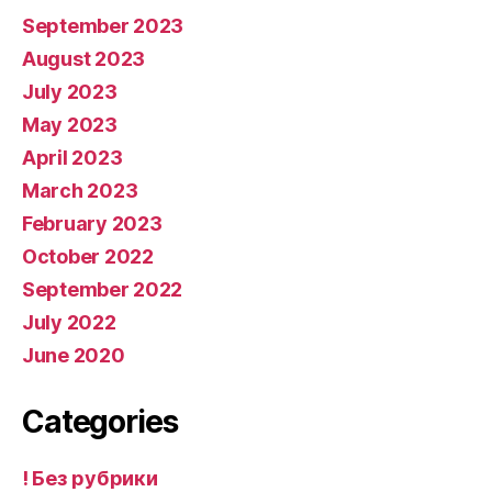
September 2023
August 2023
July 2023
May 2023
April 2023
March 2023
February 2023
October 2022
September 2022
July 2022
June 2020
Categories
! Без рубрики