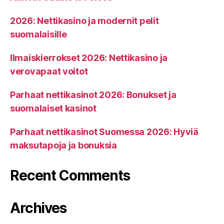
2026: Nettikasino ja modernit pelit
suomalaisille
Ilmaiskierrokset 2026: Nettikasino ja
verovapaat voitot
Parhaat nettikasinot 2026: Bonukset ja
suomalaiset kasinot
Parhaat nettikasinot Suomessa 2026: Hyviä
maksutapoja ja bonuksia
Recent Comments
Archives