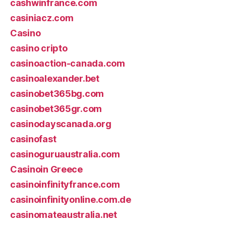
cashwinfrance.com
casiniacz.com
Casino
casino cripto
casinoaction-canada.com
casinoalexander.bet
casinobet365bg.com
casinobet365gr.com
casinodayscanada.org
casinofast
casinoguruaustralia.com
Casinoin Greece
casinoinfinityfrance.com
casinoinfinityonline.com.de
casinomateaustralia.net