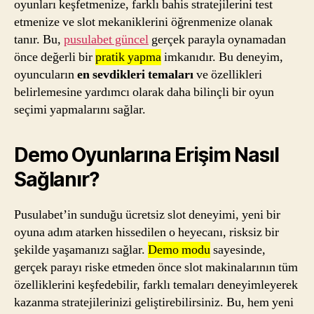
oyunları keşfetmenize, farklı bahis stratejilerini test
etmenize ve slot mekaniklerini öğrenmenize olanak
tanır. Bu,
pusulabet güncel
gerçek parayla oynamadan
önce değerli bir
pratik yapma
imkanıdır. Bu deneyim,
oyuncuların
en sevdikleri temaları
ve özellikleri
belirlemesine yardımcı olarak daha bilinçli bir oyun
seçimi yapmalarını sağlar.
Demo Oyunlarına Erişim Nasıl
Sağlanır?
Pusulabet’in sunduğu ücretsiz slot deneyimi, yeni bir
oyuna adım atarken hissedilen o heyecanı, risksiz bir
şekilde yaşamanızı sağlar.
Demo modu
sayesinde,
gerçek parayı riske etmeden önce slot makinalarının tüm
özelliklerini keşfedebilir, farklı temaları deneyimleyerek
kazanma stratejilerinizi geliştirebilirsiniz. Bu, hem yeni