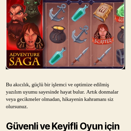
Bu akıcılık, güçlü bir işlemci ve optimize edilmiş
yazılım uyumu sayesinde hayat bulur. Artık donmalar
veya gecikmeler olmadan, hikayenin kahramanı siz
olursunuz.
Güvenli ve Keyifli Oyun için