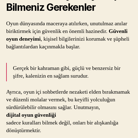
Bilmeniz Gerekenler
Oyun dünyasında maceraya atılırken, unutulmaz anılar
biriktirmek için güvenlik en önemli hazinedir.
Güvenli
oyun deneyimi
, kişisel bilgilerinizi korumak ve şüpheli
bağlantılardan kaçınmakla başlar.
Gerçek bir kahraman gibi, güçlü ve benzersiz bir
şifre, kalenizin en sağlam surudur.
Ayrıca, oyun içi sohbetlerde nezaketi elden bırakmamak
ve düzenli molalar vermek, bu keyifli yolculuğun
sürdürülebilir olmasını sağlar. Unutmayın,
dijital oyun güvenliği
sadece kuralları bilmek değil, onları bir alışkanlığa
dönüştürmektir.