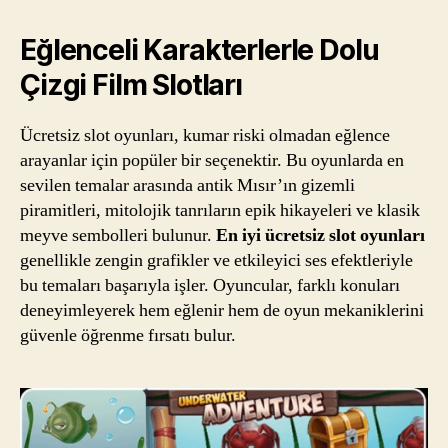
Eğlenceli Karakterlerle Dolu
Çizgi Film Slotları
Ücretsiz slot oyunları, kumar riski olmadan eğlence
arayanlar için popüler bir seçenektir. Bu oyunlarda en
sevilen temalar arasında antik Mısır’ın gizemli
piramitleri, mitolojik tanrıların epik hikayeleri ve klasik
meyve sembolleri bulunur.
En iyi ücretsiz slot oyunları
genellikle zengin grafikler ve etkileyici ses efektleriyle
bu temaları başarıyla işler. Oyuncular, farklı konuları
deneyimleyerek hem eğlenir hem de oyun mekaniklerini
güvenle öğrenme fırsatı bulur.