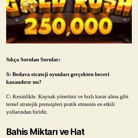
Sıkça Sorulan Sorular:
S: Bedava strateji oyunları gerçekten beceri
kazandırır mı?
C: Kesinlikle. Kaynak yönetimi ve hızlı karar alma gibi
temel stratejik prensipleri pratik etmenin en etkili
yollarından biridir.
Bahis Miktarı ve Hat