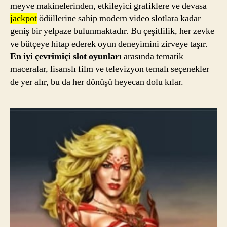
meyve makinelerinden, etkileyici grafiklere ve devasa
jackpot
ödüllerine sahip modern video slotlara kadar
geniş bir yelpaze bulunmaktadır. Bu çeşitlilik, her zevke
ve bütçeye hitap ederek oyun deneyimini zirveye taşır.
En iyi çevrimiçi slot oyunları
arasında tematik
maceralar, lisanslı film ve televizyon temalı seçenekler
de yer alır, bu da her dönüşü heyecan dolu kılar.