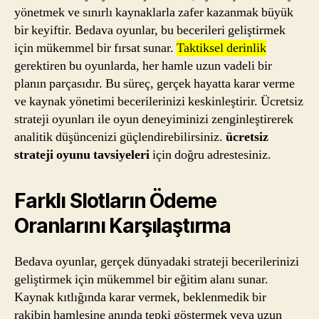
yönetmek ve sınırlı kaynaklarla zafer kazanmak büyük
bir keyiftir. Bedava oyunlar, bu becerileri geliştirmek
için mükemmel bir fırsat sunar.
Taktiksel derinlik
gerektiren bu oyunlarda, her hamle uzun vadeli bir
planın parçasıdır. Bu süreç, gerçek hayatta karar verme
ve kaynak yönetimi becerilerinizi keskinleştirir. Ücretsiz
strateji oyunları ile oyun deneyiminizi zenginleştirerek
analitik düşüncenizi güçlendirebilirsiniz.
ücretsiz
strateji oyunu tavsiyeleri
için doğru adrestesiniz.
Farklı Slotların Ödeme
Oranlarını Karşılaştırma
Bedava oyunlar, gerçek dünyadaki strateji becerilerinizi
geliştirmek için mükemmel bir eğitim alanı sunar.
Kaynak kıtlığında karar vermek, beklenmedik bir
rakibin hamlesine anında tepki göstermek veya uzun