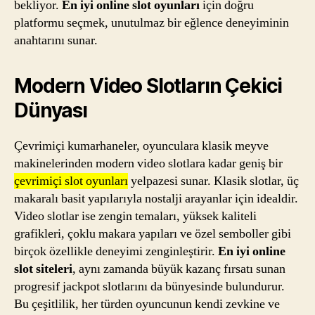
bekliyor.
En iyi online slot oyunları
için doğru
platformu seçmek, unutulmaz bir eğlence deneyiminin
anahtarını sunar.
Modern Video Slotların Çekici
Dünyası
Çevrimiçi kumarhaneler, oyunculara klasik meyve
makinelerinden modern video slotlara kadar geniş bir
çevrimiçi slot oyunları
yelpazesi sunar. Klasik slotlar, üç
makaralı basit yapılarıyla nostalji arayanlar için idealdir.
Video slotlar ise zengin temaları, yüksek kaliteli
grafikleri, çoklu makara yapıları ve özel semboller gibi
birçok özellikle deneyimi zenginleştirir.
En iyi online
slot siteleri
, aynı zamanda büyük kazanç fırsatı sunan
progresif jackpot slotlarını da bünyesinde bulundurur.
Bu çeşitlilik, her türden oyuncunun kendi zevkine ve