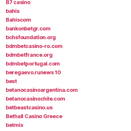
B7 casino
bahis
Bahiscom
bankonbetgr.com
bchsfoundation.org
bdmbetcasino-ro.com
bdmbetfrance.org
bdmbetportugal.com
beregaevo.runews 10
best
betanocasinoargentina.com
betanocasinochile.com
betbeastcasino.us
Bethall Casino Greece
betmix