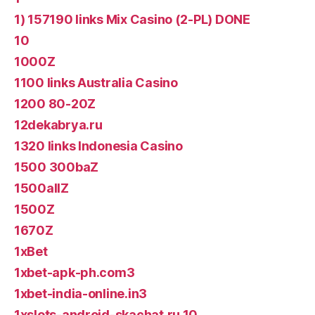
1) 157190 links Mix Casino (2-PL) DONE
10
1000Z
1100 links Australia Casino
1200 80-20Z
12dekabrya.ru
1320 links Indonesia Casino
1500 300baZ
1500allZ
1500Z
1670Z
1xBet
1xbet-apk-ph.com3
1xbet-india-online.in3
1xslots-android-skachat.ru 10