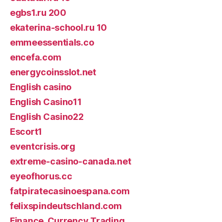
egbs1.ru 200
ekaterina-school.ru 10
emmeessentials.co
encefa.com
energycoinsslot.net
English casino
English Casino11
English Casino22
Escort1
eventcrisis.org
extreme-casino-canada.net
eyeofhorus.cc
fatpiratecasinoespana.com
felixspindeutschland.com
Finance, Currency Trading