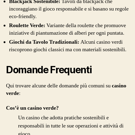
Blackjack Sostenibile:
Tavoli da blackjack che
incoraggiano il gioco responsabile e si basano su regole
eco-friendly.
Roulette Verde:
Variante della roulette che promuove
iniziative di piantumazione di alberi per ogni puntata.
Giochi da Tavolo Tradizionali:
Alcuni casino verdi
riscoprono giochi classici ma con materiali sostenibili.
Domande Frequenti
Qui trovare alcune delle domande più comuni su
casino
verde
:
Cos’è un
casino verde
?
Un casino che adotta pratiche sostenibili e
responsabili in tutte le sue operazioni e attività di
gioco.