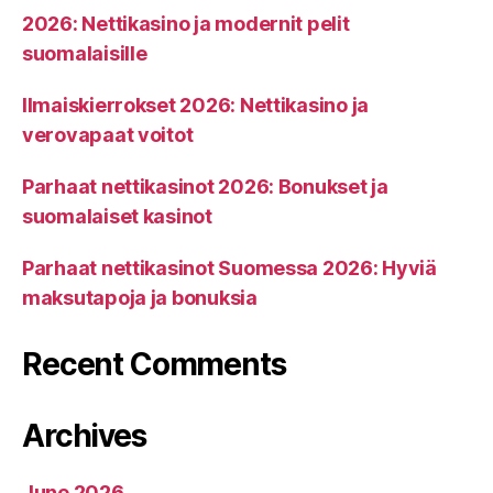
2026: Nettikasino ja modernit pelit
suomalaisille
Ilmaiskierrokset 2026: Nettikasino ja
verovapaat voitot
Parhaat nettikasinot 2026: Bonukset ja
suomalaiset kasinot
Parhaat nettikasinot Suomessa 2026: Hyviä
maksutapoja ja bonuksia
Recent Comments
Archives
June 2026