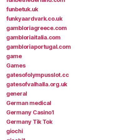
funbetuk.uk
funkyaardvark.co.uk
gambloriagreece.com
gambloriaitalia.com
gambloriaportugal.com
game
Games
gatesofolympusslot.cc
gatesofvalhalla.org.uk
general
German medical
Germany Casino1
Germany Tik Tok
giochi