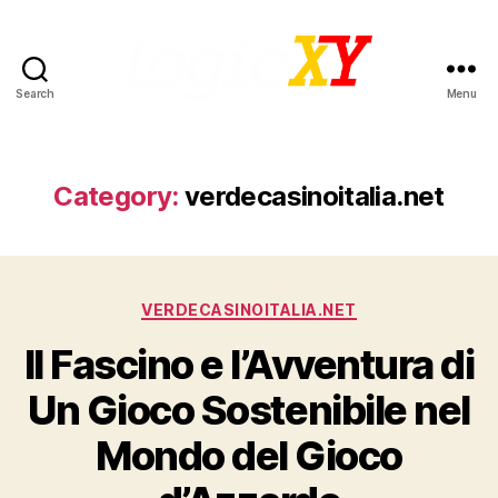
Search
Menu
LogicXY
Category:
verdecasinoitalia.net
Categories
VERDECASINOITALIA.NET
Il Fascino e l’Avventura di
Un Gioco Sostenibile nel
Mondo del Gioco