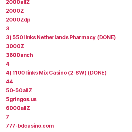
2000allZ
2000Z
2000Zdp
3
3) 550 links Netherlands Pharmacy (DONE)
3000Z
3600anch
4
4) 1100 links Mix Casino (2-SW) (DONE)
44
50-50allZ
5gringos.us
6000allZ
7
777-bdcasino.com