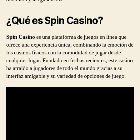
¿Qué es Spin Casino?
Spin Casino
es una plataforma de juegos en línea que
ofrece una experiencia única, combinando la emoción de
los casinos físicos con la comodidad de jugar desde
cualquier lugar. Fundado en fechas recientes, este casino
ha atraído a jugadores de todo el mundo gracias a su
interfaz amigable y su variedad de opciones de juego.