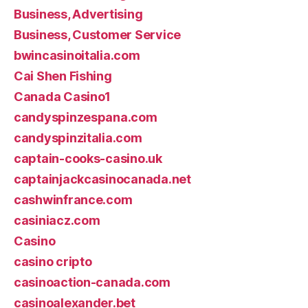
Business, Advertising
Business, Customer Service
bwincasinoitalia.com
Cai Shen Fishing
Canada Casino1
candyspinzespana.com
candyspinzitalia.com
captain-cooks-casino.uk
captainjackcasinocanada.net
cashwinfrance.com
casiniacz.com
Casino
casino cripto
casinoaction-canada.com
casinoalexander.bet