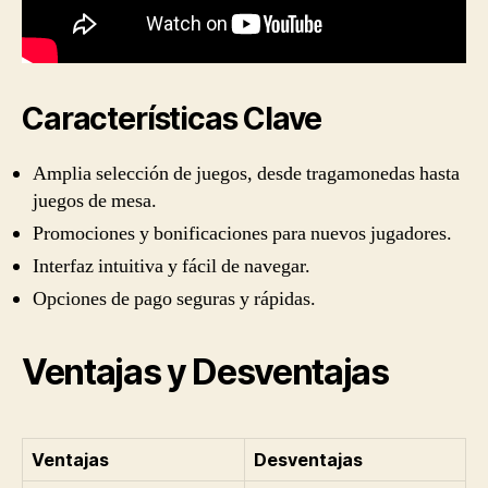
Características Clave
Amplia selección de juegos, desde tragamonedas hasta
juegos de mesa.
Promociones y bonificaciones para nuevos jugadores.
Interfaz intuitiva y fácil de navegar.
Opciones de pago seguras y rápidas.
Ventajas y Desventajas
Ventajas
Desventajas