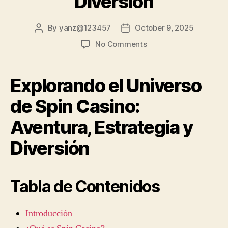
Diversión
By
yanz@123457
October 9, 2025
Post
Post
author
date
on
No Comments
Explorando
el
Universo
Explorando el Universo
de
Spin
de Spin Casino:
Casino
Aventura, Estrategia y
Aventura,
Estrategia
Diversión
y
Diversión
Tabla de Contenidos
Introducción