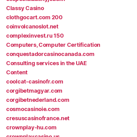
Classy Casino
clothgocart.com 200
coinvolcanoslot.net
complexinvest.ru 150
Computers, Computer Certification
conquestadorcasinocanada.com
Consulting services in the UAE
Content
coolcat-casinofr.com
corgibetmagyar.com
corgibetnederland.com
cosmocasinoie.com
cresuscasinofrance.net
crownplay-hu.com
crownplaycasino.us