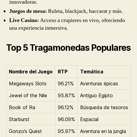
innovadoras.
Juegos de mesa:
Ruleta, blackjack, baccarat y más.
Live Casino:
Acceso a crupieres en vivo, ofreciendo
una experiencia inmersiva.
Top 5 Tragamonedas Populares
Nombre del Juego
RTP
Temática
Megaways Slots
96.21%
Aventuras épicas
Jewel of the Nile
95.87%
Antiguo Egipto
Book of Ra
96.12%
Búsqueda de tesoros
Starburst
96.09%
Espacial
Gonzo’s Quest
95.97%
Aventura en la jungla