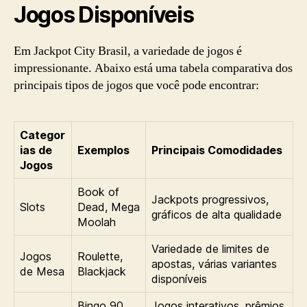
Jogos Disponíveis
Em Jackpot City Brasil, a variedade de jogos é
impressionante. Abaixo está uma tabela comparativa dos
principais tipos de jogos que você pode encontrar:
Categor
ias de
Exemplos
Principais Comodidades
Jogos
Book of
Jackpots progressivos,
Slots
Dead, Mega
gráficos de alta qualidade
Moolah
Variedade de limites de
Jogos
Roulette,
apostas, várias variantes
de Mesa
Blackjack
disponíveis
Bingo 90,
Jogos interativos, prêmios