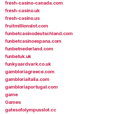
fresh-casino-canada.com
fresh-casino.uk
fresh-casino.us
fruitmillionslot.com
funbetcasinodeutschland.com
funbetcasinoespana.com
funbetnederland.com
funbetuk.uk
funkyaardvark.co.uk
gambloriagreece.com
gambloriaitalia.com
gambloriaportugal.com
game
Games
gatesofolympusslot.cc