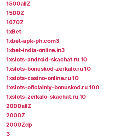
1500allZ
1500Z
1670Z
1xBet
1xbet-apk-ph.com3
1xbet-india-online.in3
1xslots-android-skachat.ru 10
1xslots-bonuskod-zerkalo.ru 10
1xslots-casino-online.ru 10
1xslots-oficialniy-bonuskod.ru 100
1xslots-zerkalo-skachat.ru 10
2000allZ
2000Z
2000Zdp
3