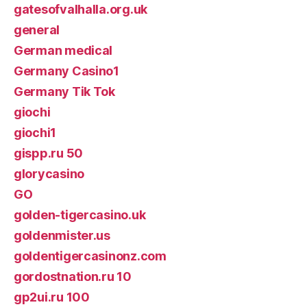
gatesofvalhalla.org.uk
general
German medical
Germany Casino1
Germany Tik Tok
giochi
giochi1
gispp.ru 50
glorycasino
GO
golden-tigercasino.uk
goldenmister.us
goldentigercasinonz.com
gordostnation.ru 10
gp2ui.ru 100