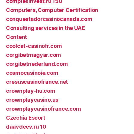
complexinvest.ru 150
Computers, Computer Certification
conquestadorcasinocanada.com
Consulting services in the UAE
Content
coolcat-casinofr.com
corgibetmagyar.com
corgibetnederland.com
cosmocasinoie.com
cresuscasinofrance.net
crownplay-hu.com
crownplaycasino.us
crownplaycasinofrance.com
Czechia Escort
daavdeev.ru 10