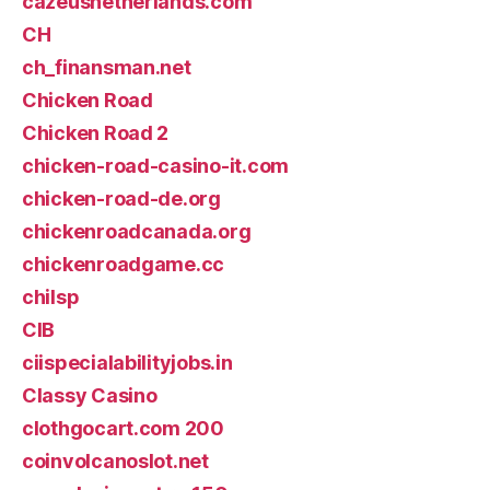
cazeusnetherlands.com
CH
ch_finansman.net
Chicken Road
Chicken Road 2
chicken-road-casino-it.com
chicken-road-de.org
chickenroadcanada.org
chickenroadgame.cc
chilsp
CIB
ciispecialabilityjobs.in
Classy Casino
clothgocart.com 200
coinvolcanoslot.net