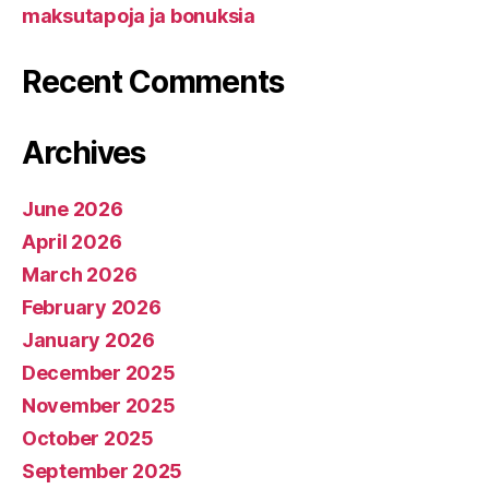
maksutapoja ja bonuksia
Recent Comments
Archives
June 2026
April 2026
March 2026
February 2026
January 2026
December 2025
November 2025
October 2025
September 2025