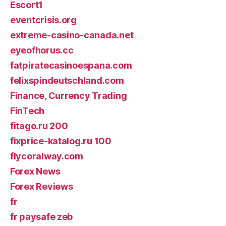
Escort1
eventcrisis.org
extreme-casino-canada.net
eyeofhorus.cc
fatpiratecasinoespana.com
felixspindeutschland.com
Finance, Currency Trading
FinTech
fitago.ru 200
fixprice-katalog.ru 100
flycoralway.com
Forex News
Forex Reviews
fr
fr paysafe zeb