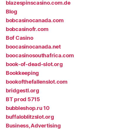
blazespinscasino.com.de
Blog
bobcasinocanada.com
bobcasinofr.com
Bof Casino
boocasinocanada.net
boocasinosouthafrica.com
book-of-dead-slot.org
Bookkeeping
bookofthefallenslot.com
bridgestl.org
BT prod 5715
bubbleshop.ru 10
buffaloblitzslot.org
Business, Advertising