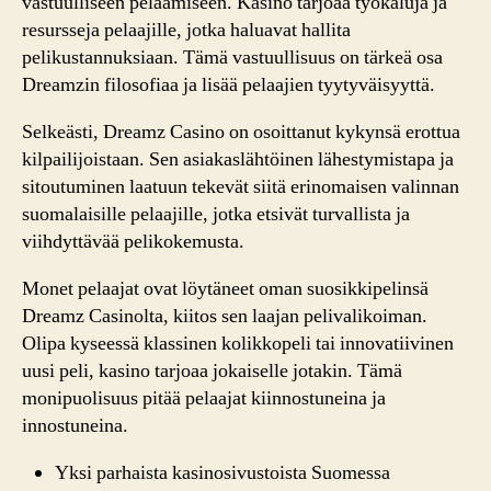
vastuulliseen pelaamiseen. Kasino tarjoaa työkaluja ja
resursseja pelaajille, jotka haluavat hallita
pelikustannuksiaan. Tämä vastuullisuus on tärkeä osa
Dreamzin filosofiaa ja lisää pelaajien tyytyväisyyttä.
Selkeästi, Dreamz Casino on osoittanut kykynsä erottua
kilpailijoistaan. Sen asiakaslähtöinen lähestymistapa ja
sitoutuminen laatuun tekevät siitä erinomaisen valinnan
suomalaisille pelaajille, jotka etsivät turvallista ja
viihdyttävää pelikokemusta.
Monet pelaajat ovat löytäneet oman suosikkipelinsä
Dreamz Casinolta, kiitos sen laajan pelivalikoiman.
Olipa kyseessä klassinen kolikkopeli tai innovatiivinen
uusi peli, kasino tarjoaa jokaiselle jotakin. Tämä
monipuolisuus pitää pelaajat kiinnostuneina ja
innostuneina.
Yksi parhaista kasinosivustoista Suomessa