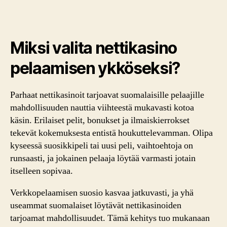
2026:
Bonukset
ja
suomalaiset
Miksi valita nettikasino
kasinot
pelaamisen ykköseksi?
Parhaat nettikasinoit tarjoavat suomalaisille pelaajille
mahdollisuuden nauttia viihteestä mukavasti kotoa
käsin. Erilaiset pelit, bonukset ja ilmaiskierrokset
tekevät kokemuksesta entistä houkuttelevamman. Olipa
kyseessä suosikkipeli tai uusi peli, vaihtoehtoja on
runsaasti, ja jokainen pelaaja löytää varmasti jotain
itselleen sopivaa.
Verkkopelaamisen suosio kasvaa jatkuvasti, ja yhä
useammat suomalaiset löytävät nettikasinoiden
tarjoamat mahdollisuudet. Tämä kehitys tuo mukanaan