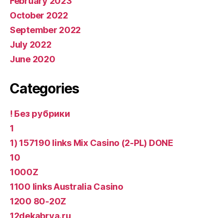
February 2023
October 2022
September 2022
July 2022
June 2020
Categories
! Без рубрики
1
1) 157190 links Mix Casino (2-PL) DONE
10
1000Z
1100 links Australia Casino
1200 80-20Z
12dekabrya.ru