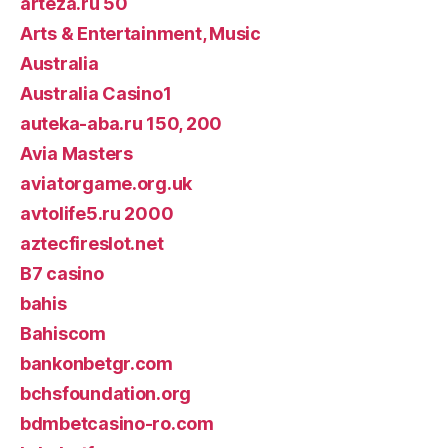
arteza.ru 50
Arts & Entertainment, Music
Australia
Australia Casino1
auteka-aba.ru 150, 200
Avia Masters
aviatorgame.org.uk
avtolife5.ru 2000
aztecfireslot.net
B7 casino
bahis
Bahiscom
bankonbetgr.com
bchsfoundation.org
bdmbetcasino-ro.com