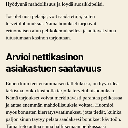
Hyödynnä mahdollisuus ja löydä suosikkipelisi.
Jos olet uusi pelaaja, voit saada etuja, kuten
tervetulobonuksia. Nämä bonukset tarjoavat
erinomaisen alun pelikokemuksellesi ja auttavat sinua
tutustumaan kasinon tarjontaan.
Arvioi nettikasinon
asiakastuen saatavuus
Ennen kuin teet ensimmäisen talletuksesi, on hyvä idea
tarkistaa, onko kasinolla tarjolla tervetuliaisbonuksia.
Nämä tarjoukset voivat merkittävästi parantaa pelikassaa
ja antaa enemmän mahdollisuuksia voittaa. Huomioi
myös bonusten kierrätysvaatimukset, jotta tiedät, kuinka
paljon sinun täytyy pelata saadaksesi bonukset käyttöön.
Tämä tieto auttaa sinua hallitsemaan pelikassaasi