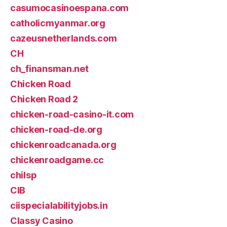
casumocasinoespana.com
catholicmyanmar.org
cazeusnetherlands.com
CH
ch_finansman.net
Chicken Road
Chicken Road 2
chicken-road-casino-it.com
chicken-road-de.org
chickenroadcanada.org
chickenroadgame.cc
chilsp
CIB
ciispecialabilityjobs.in
Classy Casino