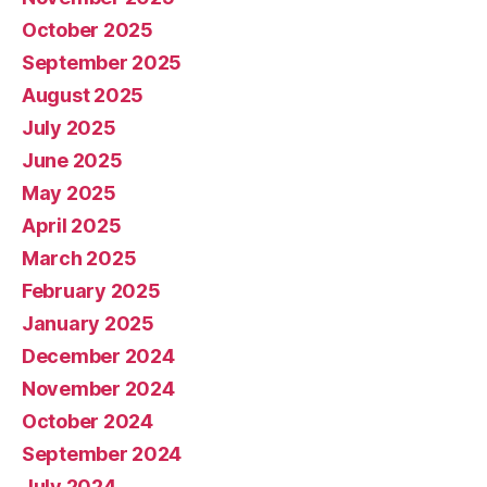
October 2025
September 2025
August 2025
July 2025
June 2025
May 2025
April 2025
March 2025
February 2025
January 2025
December 2024
November 2024
October 2024
September 2024
July 2024