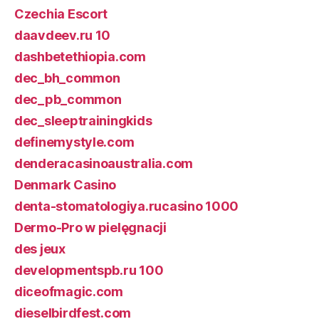
Czechia Escort
daavdeev.ru 10
dashbetethiopia.com
dec_bh_common
dec_pb_common
dec_sleeptrainingkids
definemystyle.com
denderacasinoaustralia.com
Denmark Casino
denta-stomatologiya.rucasino 1000
Dermo-Pro w pielęgnacji
des jeux
developmentspb.ru 100
diceofmagic.com
dieselbirdfest.com