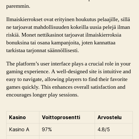
paremmin.
Ilmaiskierrokset ovat erityinen houkutus pelaajille, sillä
ne tarjoavat mahdollisuuden kokeilla uusia pelejä ilman
riskiä. Monet nettikasinot tarjoavat ilmaiskierroksia
bonuksina tai osana kampanjoita, joten kannattaa
tarkistaa tarjonnat säännöllisesti.
The platform’s user interface plays a crucial role in your
gaming experience. A well-designed site is intuitive and
easy to navigate, allowing players to find their favorite
games quickly. This enhances overall satisfaction and
encourages longer play sessions.
Kasino
Voittoprosentti
Arvostelu
Kasino A
97%
4.8/5