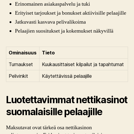
Erinomainen asiakaspalvelu ja tuki
Erityiset tarjoukset ja bonukset aktiivisille pelaajille
Jatkuvasti kasvava pelivalikoima
Pelaajien suositukset ja kokemukset näkyvillä
Ominaisuus
Tieto
Turnaukset
Kuukausittaiset kilpailut ja tapahtumat
Pelivinkit
Käytettävissä pelaajille
Luotettavimmat nettikasinot
suomalaisille pelaajille
Maksutavat ovat tärkeä osa nettikasinon