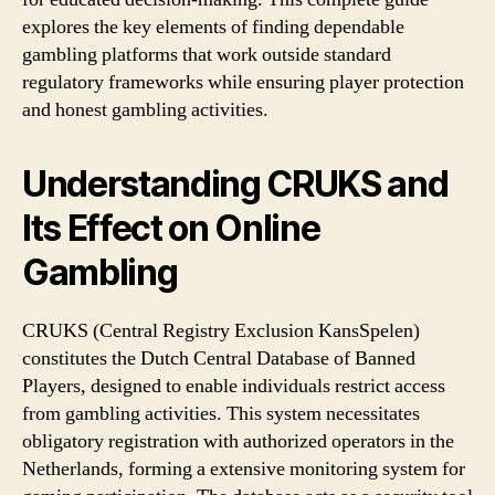
explores the key elements of finding dependable
gambling platforms that work outside standard
regulatory frameworks while ensuring player protection
and honest gambling activities.
Understanding CRUKS and
Its Effect on Online
Gambling
CRUKS (Central Registry Exclusion KansSpelen)
constitutes the Dutch Central Database of Banned
Players, designed to enable individuals restrict access
from gambling activities. This system necessitates
obligatory registration with authorized operators in the
Netherlands, forming a extensive monitoring system for