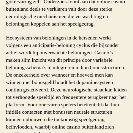
gokervaring zelf. Onderzoek toont aan dat online casino
buitenland deels te verklaren valt door deze sterke
neurologische mechanismen die verwachting en
beloningen koppelen aan het speelgedrag.
Het systeem van beloningen in de hersenen werkt
volgens een anticipatie-beloning cyclus die bijzonder
actief wordt bij onverwachte beloningen. Casino’s
maken slim inzicht van dit principe door variabele
beloningsschema’s te integreren in hun bonusstructuren.
De onzekerheid over wanneer en hoeveel men kan
winnen met bonusgeld houdt het dopaminesysteem
continu geactiveerd. Deze neurologische staat kan leiden
tot verhoogde speeltijd en frequentere terugkeer naar het
platform. Voor onervaren spelers betekent dit dat hun
initiële contacten met bonussen neurale structuren
kunnen opbouwen die toekomstig speelgedrag
beïnvloeden, waarbij online casino buitenland zich