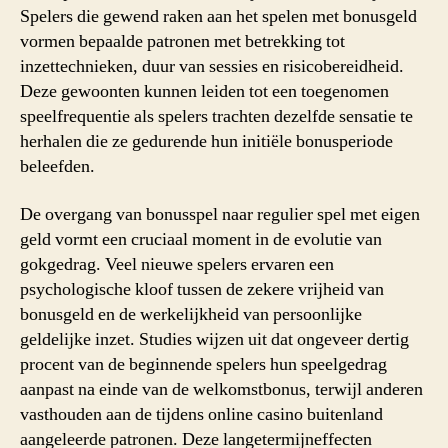
Spelers die gewend raken aan het spelen met bonusgeld
vormen bepaalde patronen met betrekking tot
inzettechnieken, duur van sessies en risicobereidheid.
Deze gewoonten kunnen leiden tot een toegenomen
speelfrequentie als spelers trachten dezelfde sensatie te
herhalen die ze gedurende hun initiële bonusperiode
beleefden.
De overgang van bonusspel naar regulier spel met eigen
geld vormt een cruciaal moment in de evolutie van
gokgedrag. Veel nieuwe spelers ervaren een
psychologische kloof tussen de zekere vrijheid van
bonusgeld en de werkelijkheid van persoonlijke
geldelijke inzet. Studies wijzen uit dat ongeveer dertig
procent van de beginnende spelers hun speelgedrag
aanpast na einde van de welkomstbonus, terwijl anderen
vasthouden aan de tijdens online casino buitenland
aangeleerde patronen. Deze langetermijneffecten