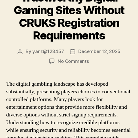
Gaming Sites Without
CRUKS Registration
Requirements
By
yanz@123457
December 12, 2025
Post
Post
author
date
on
No Comments
Methods
to
Discover
The digital gambling landscape has developed
Trustworthy
substantially, presenting players choices to conventional
Digital
controlled platforms. Many players look for
Gaming
entertainment options that provide more flexibility and
Sites
diverse options without strict signup requirements.
Without
Understanding how to recognize credible platforms
CRUKS
Registration
while ensuring security and reliability becomes essential
Requirements
for educated decision-making. This complete guide