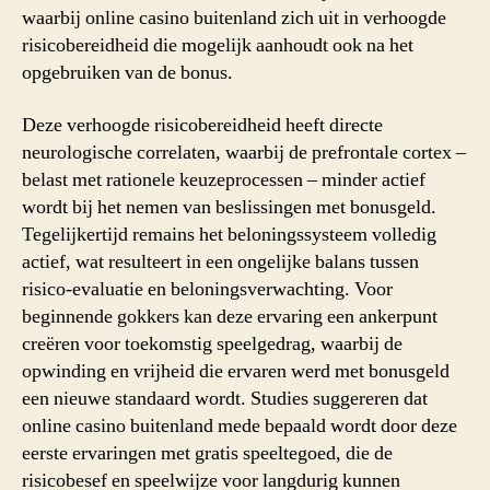
waarbij online casino buitenland zich uit in verhoogde
risicobereidheid die mogelijk aanhoudt ook na het
opgebruiken van de bonus.
Deze verhoogde risicobereidheid heeft directe
neurologische correlaten, waarbij de prefrontale cortex –
belast met rationele keuzeprocessen – minder actief
wordt bij het nemen van beslissingen met bonusgeld.
Tegelijkertijd remains het beloningssysteem volledig
actief, wat resulteert in een ongelijke balans tussen
risico-evaluatie en beloningsverwachting. Voor
beginnende gokkers kan deze ervaring een ankerpunt
creëren voor toekomstig speelgedrag, waarbij de
opwinding en vrijheid die ervaren werd met bonusgeld
een nieuwe standaard wordt. Studies suggereren dat
online casino buitenland mede bepaald wordt door deze
eerste ervaringen met gratis speeltegoed, die de
risicobesef en speelwijze voor langdurig kunnen