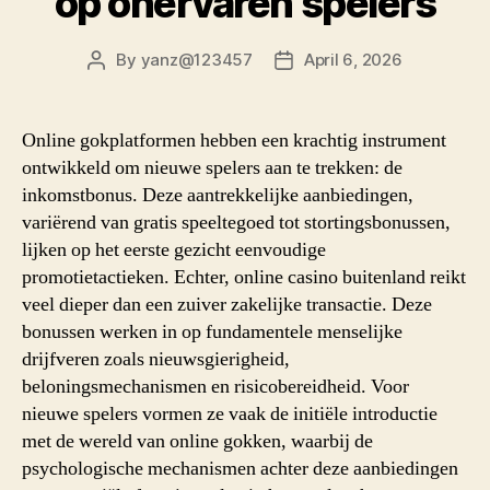
op onervaren spelers
By
yanz@123457
April 6, 2026
Post
Post
author
date
Online gokplatformen hebben een krachtig instrument
ontwikkeld om nieuwe spelers aan te trekken: de
inkomstbonus. Deze aantrekkelijke aanbiedingen,
variërend van gratis speeltegoed tot stortingsbonussen,
lijken op het eerste gezicht eenvoudige
promotietactieken. Echter, online casino buitenland reikt
veel dieper dan een zuiver zakelijke transactie. Deze
bonussen werken in op fundamentele menselijke
drijfveren zoals nieuwsgierigheid,
beloningsmechanismen en risicobereidheid. Voor
nieuwe spelers vormen ze vaak de initiële introductie
met de wereld van online gokken, waarbij de
psychologische mechanismen achter deze aanbiedingen