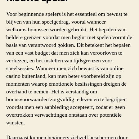
Voor beginnende spelers is het essentieel om bewust te
blijven van hun speelgedrag, vooral wanneer
welkomstbonussen worden gebruikt. Het bepalen van
heldere grenzen voordat men begint met spelen vormt de
basis van verantwoord gokken. Dit betekent het bepalen
van een vast budget dat men zich kan veroorloven te
verliezen, en het instellen van tijdsgrenzen voor
speelsessies. Wanneer men zich bewust is van online
casino buitenland, kan men beter voorbereid zijn op
momenten waarop emotionele beslissingen dreigen de
overhand te nemen. Het is verstandig om
bonusvoorwaarden zorgvuldig te lezen en te begrijpen
voordat men een aanbieding accepteert, zodat er geen
overtrokken verwachtingen ontstaan over potentiële
winsten.
Daarnaast kunnen beginners zichzelf beschermen door