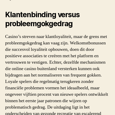
Klantenbinding versus
probleemgokgedrag
Casino’s streven naar klantloyaliteit, maar de grens met
probleemgokgedrag kan vaag zijn. Welkomstbonussen
die succesvol loyaliteit opbouwen, doen dit door
positieve associaties te creëren met het platform en
vertrouwen te vestigen. Echter, dezelfde mechanismen
die online casino buitenland versterken kunnen ook
bijdragen aan het normaliseren van frequent gokken.
Loyale spelers die regelmatig terugkeren zonder
financiële problemen vormen het ideaalbeeld, maar
ongeveer vijftien procent van nieuwe spelers ontwikkelt
binnen het eerste jaar patronen die wijzen op
problematisch gedrag. De uitdaging ligt in het
onderscheiden van gezonde recreatie van escalerend