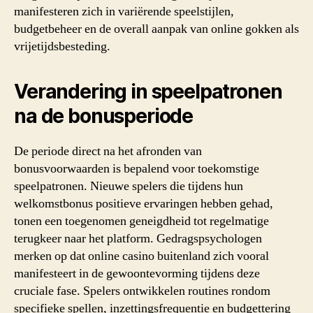
manifesteren zich in variërende speelstijlen,
budgetbeheer en de overall aanpak van online gokken als
vrijetijdsbesteding.
Verandering in speelpatronen
na de bonusperiode
De periode direct na het afronden van
bonusvoorwaarden is bepalend voor toekomstige
speelpatronen. Nieuwe spelers die tijdens hun
welkomstbonus positieve ervaringen hebben gehad,
tonen een toegenomen geneigdheid tot regelmatige
terugkeer naar het platform. Gedragspsychologen
merken op dat online casino buitenland zich vooral
manifesteert in de gewoontevorming tijdens deze
cruciale fase. Spelers ontwikkelen routines rondom
specifieke spellen, inzettingsfrequentie en budgettering