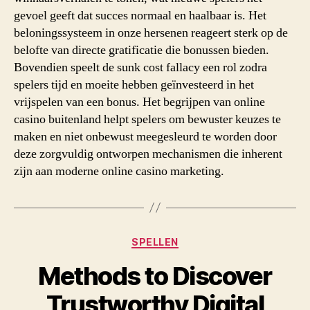
gevoel geeft dat succes normaal en haalbaar is. Het
beloningssysteem in onze hersenen reageert sterk op de
belofte van directe gratificatie die bonussen bieden.
Bovendien speelt de sunk cost fallacy een rol zodra
spelers tijd en moeite hebben geïnvesteerd in het
vrijspelen van een bonus. Het begrijpen van online
casino buitenland helpt spelers om bewuster keuzes te
maken en niet onbewust meegesleurd te worden door
deze zorgvuldig ontworpen mechanismen die inherent
zijn aan moderne online casino marketing.
Categories
SPELLEN
Methods to Discover
Trustworthy Digital