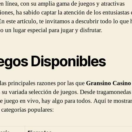
en línea, con su amplia gama de juegos y atractivas
ones, ha sabido captar la atención de los entusiastas 
En este artículo, te invitamos a descubrir todo lo que 
o un lugar especial para jugar y disfrutar.
egos Disponibles
las principales razones por las que
Gransino Casino
es su variada selección de juegos. Desde tragamonedas
e juego en vivo, hay algo para todos. Aquí te mostr
 categorías populares: