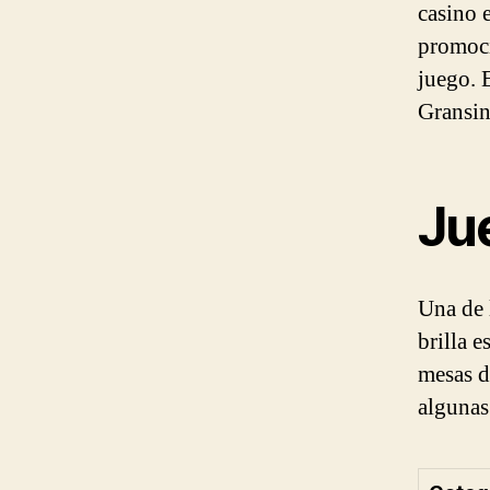
casino 
promoci
juego. 
Gransin
Ju
Una de 
brilla 
mesas d
algunas