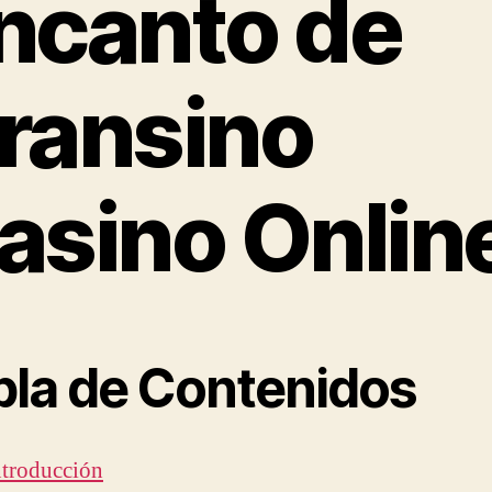
ncanto de
ransino
asino Onlin
bla de Contenidos
ntroducción