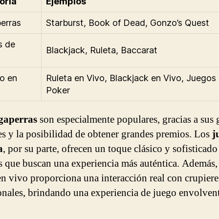
oría
Ejemplos
erras
Starburst, Book of Dead, Gonzo’s Quest
s de
Blackjack, Ruleta, Baccarat
o en
Ruleta en Vivo, Blackjack en Vivo, Juegos
Poker
gaperras
son especialmente populares, gracias a sus 
es y la posibilidad de obtener grandes premios. Los
j
a
, por su parte, ofrecen un toque clásico y sofisticado
s que buscan una experiencia más auténtica. Además, 
en vivo proporciona una interacción real con crupiere
onales, brindando una experiencia de juego envolvent