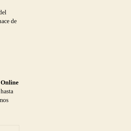
del
hace de
 Online
 hasta
amos