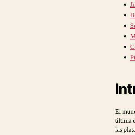
J
B
S
M
C
P
In
El mund
última 
las pla