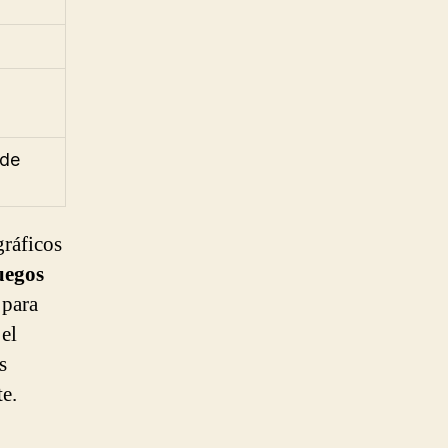
 de
gráficos
uegos
 para
el
s
e.