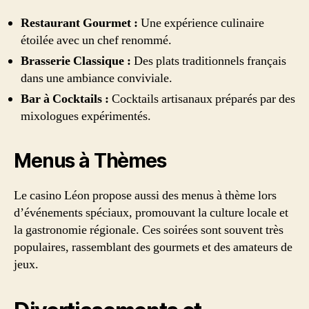
Restaurant Gourmet :
Une expérience culinaire
étoilée avec un chef renommé.
Brasserie Classique :
Des plats traditionnels français
dans une ambiance conviviale.
Bar à Cocktails :
Cocktails artisanaux préparés par des
mixologues expérimentés.
Menus à Thèmes
Le casino Léon propose aussi des menus à thème lors
d’événements spéciaux, promouvant la culture locale et
la gastronomie régionale. Ces soirées sont souvent très
populaires, rassemblant des gourmets et des amateurs de
jeux.