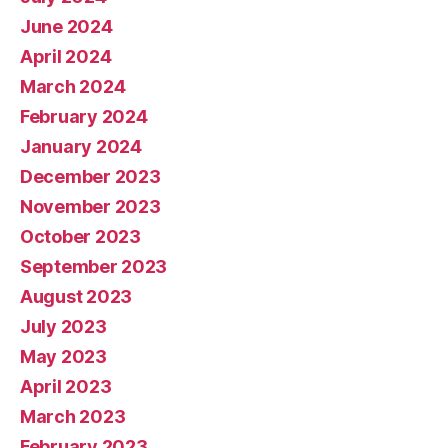
June 2024
April 2024
March 2024
February 2024
January 2024
December 2023
November 2023
October 2023
September 2023
August 2023
July 2023
May 2023
April 2023
March 2023
February 2023