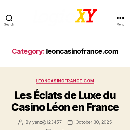
Search
Menu
LogicXY
Category:
leoncasinofrance.com
Categories
LEONCASINOFRANCE.COM
Les Éclats de Luxe du
Casino Léon en France
By
yanz@123457
October 30, 2025
Post
Post
author
date