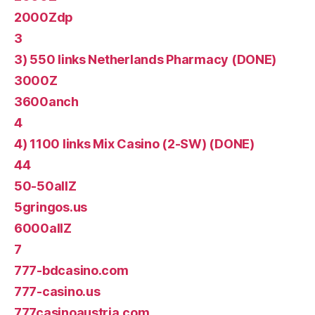
2000Zdp
3
3) 550 links Netherlands Pharmacy (DONE)
3000Z
3600anch
4
4) 1100 links Mix Casino (2-SW) (DONE)
44
50-50allZ
5gringos.us
6000allZ
7
777-bdcasino.com
777-casino.us
777casinoaustria.com