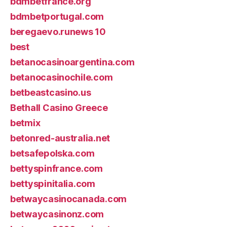
bdmbetfrance.org
bdmbetportugal.com
beregaevo.runews 10
best
betanocasinoargentina.com
betanocasinochile.com
betbeastcasino.us
Bethall Casino Greece
betmix
betonred-australia.net
betsafepolska.com
bettyspinfrance.com
bettyspinitalia.com
betwaycasinocanada.com
betwaycasinonz.com