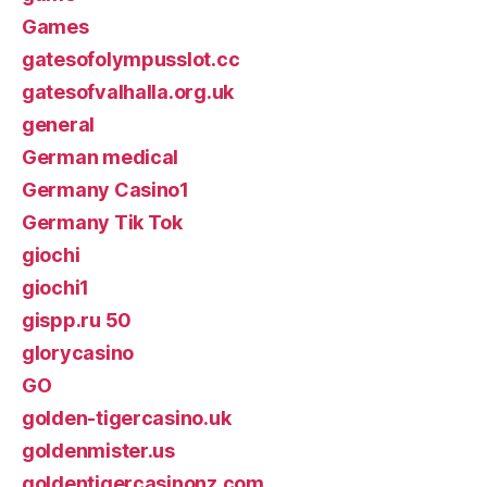
Games
gatesofolympusslot.cc
gatesofvalhalla.org.uk
general
German medical
Germany Casino1
Germany Tik Tok
giochi
giochi1
gispp.ru 50
glorycasino
GO
golden-tigercasino.uk
goldenmister.us
goldentigercasinonz.com