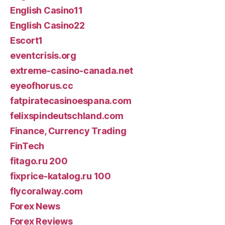
English Casino11
English Casino22
Escort1
eventcrisis.org
extreme-casino-canada.net
eyeofhorus.cc
fatpiratecasinoespana.com
felixspindeutschland.com
Finance, Currency Trading
FinTech
fitago.ru 200
fixprice-katalog.ru 100
flycoralway.com
Forex News
Forex Reviews