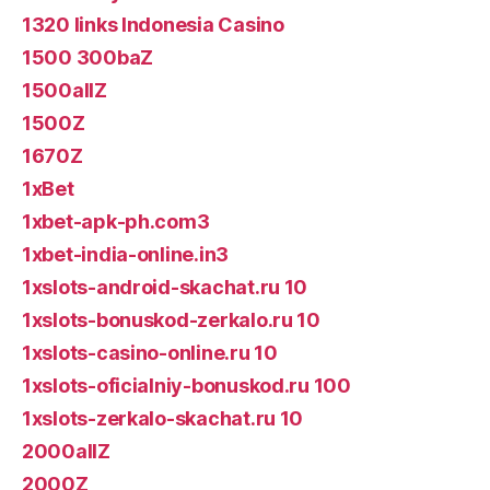
1320 links Indonesia Casino
1500 300baZ
1500allZ
1500Z
1670Z
1xBet
1xbet-apk-ph.com3
1xbet-india-online.in3
1xslots-android-skachat.ru 10
1xslots-bonuskod-zerkalo.ru 10
1xslots-casino-online.ru 10
1xslots-oficialniy-bonuskod.ru 100
1xslots-zerkalo-skachat.ru 10
2000allZ
2000Z