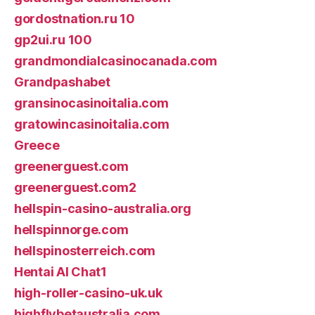
gordostnation.ru 10
gp2ui.ru 100
grandmondialcasinocanada.com
Grandpashabet
gransinocasinoitalia.com
gratowincasinoitalia.com
Greece
greenerguest.com
greenerguest.com2
hellspin-casino-australia.org
hellspinnorge.com
hellspinosterreich.com
Hentai AI Chat1
high-roller-casino-uk.uk
highflybetaustralia.com