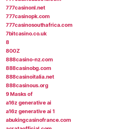
777casinonl.net
777casinopk.com
777casinosouthafrica.com
7bitcasino.co.uk
8
800Z
888casino-nz.com
888casinobg.com
888casinoitalia.net
888casinous.org
9 Masks of
a16z generative ai
a16z generative ai 1
abukingcasinofrance.com
acrataofficial.com