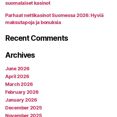
suomalaiset kasinot
Parhaat nettikasinot Suomessa 2026: Hyviä
maksutapoja ja bonuksia
Recent Comments
Archives
June 2026
April 2026
March 2026
February 2026
January 2026
December 2025
November 2025