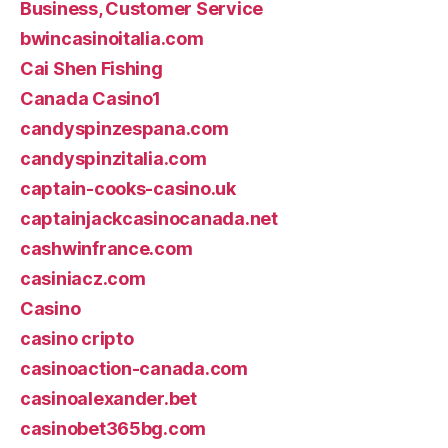
Business, Customer Service
bwincasinoitalia.com
Cai Shen Fishing
Canada Casino1
candyspinzespana.com
candyspinzitalia.com
captain-cooks-casino.uk
captainjackcasinocanada.net
cashwinfrance.com
casiniacz.com
Casino
casino cripto
casinoaction-canada.com
casinoalexander.bet
casinobet365bg.com