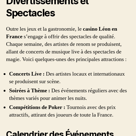
Divertissements et
Spectacles
Outre les jeux et la gastronomie, le
casino Léon en
France
s’engage à offrir des spectacles de qualité.
Chaque semaine, des artistes de renom se produisent,
allant de concerts de musique live à des spectacles de
magie. Voici quelques-unes des principales attractions :
Concerts Live :
Des artistes locaux et internationaux
se produisent sur scène.
Soirées à Thème :
Des événements réguliers avec des
thèmes variés pour animer les nuits.
Compétitions de Poker :
Tournois avec des prix
attractifs, attirant des joueurs de toute la France.
Calendrier des Événements