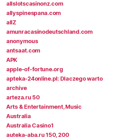
allslotscasinonz.com
allyspinespana.com
allZ
amunracasinodeutschland.com
anonymous
antsaat.com
APK
apple-of-fortune.org
apteka-24online.pl: Dlaczego warto
archive
arteza.ru 50
Arts & Entertainment, Music
Australia
Australia Casino1
auteka-aba.ru 150, 200