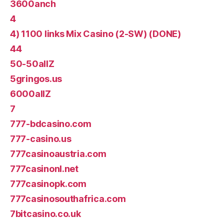
3600anch
4
4) 1100 links Mix Casino (2-SW) (DONE)
44
50-50allZ
5gringos.us
6000allZ
7
777-bdcasino.com
777-casino.us
777casinoaustria.com
777casinonl.net
777casinopk.com
777casinosouthafrica.com
7bitcasino.co.uk