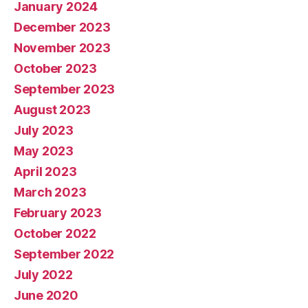
January 2024
December 2023
November 2023
October 2023
September 2023
August 2023
July 2023
May 2023
April 2023
March 2023
February 2023
October 2022
September 2022
July 2022
June 2020