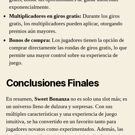
exponencialmente.
Multiplicadores en giros gratis:
Durante los giros
gratis, los multiplicadores pueden aplicar, otorgando
premios aún mayores.
Bonos de compra:
Los jugadores tienen la opción de
comprar directamente las rondas de giros gratis, lo que
permite una mayor control sobre su experiencia de
juego.
Conclusiones Finales
En resumen,
Sweet Bonanza
no es solo una slot más; es
un universo lleno de dulzura y sorpresas. Con sus
múltiples características y una experiencia de juego
intuitiva, se ha convertido en un favorito tanto para
jugadores novatos como experimentados. Además, las