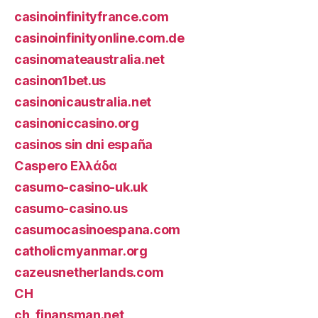
casinoinfinityfrance.com
casinoinfinityonline.com.de
casinomateaustralia.net
casinon1bet.us
casinonicaustralia.net
casinoniccasino.org
casinos sin dni españa
Caspero Ελλάδα
casumo-casino-uk.uk
casumo-casino.us
casumocasinoespana.com
catholicmyanmar.org
cazeusnetherlands.com
CH
ch_finansman.net