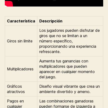
Característica
Descripción
Los jugadores pueden disfrutar de
giros que no se limitan a un
Giros sin límite
número específico,
proporcionando una experiencia
refrescante.
Aumenta tus ganancias con
multiplicadores que pueden
Multiplicadores
aparecer en cualquier momento
del juego.
Gráficos
Diseño visual vibrante que crea un
atractivos
ambiente divertido y ameno.
Pagos en
Las combinaciones ganadoras
cualquier
pueden formarse de izquierda a