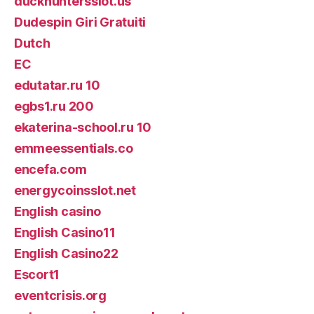
duckhuntersslot.us
Dudespin Giri Gratuiti
Dutch
EC
edutatar.ru 10
egbs1.ru 200
ekaterina-school.ru 10
emmeessentials.co
encefa.com
energycoinsslot.net
English casino
English Casino11
English Casino22
Escort1
eventcrisis.org