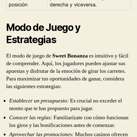
posición
derecha y viceversa.
Modo de Juego y
Estrategias
El modo de juego de
Sweet Bonanza
es intuitivo y fácil
de comprender. Aquí, los jugadores pueden ajustar sus
apuestas y disfrutar de la emoción de girar los carretes.
Para maximizar tus oportunidades de ganar, considera
las siguientes estrategias:
Establecer un presupuesto:
Es crucial no exceder el
monto que te has propuesto para jugar.
Conocer las reglas:
Familiarízate con cómo funcionan
los giros y las bonificaciones antes de comenzar.
Aprovechar las promociones:
Muchos casinos ofrecen