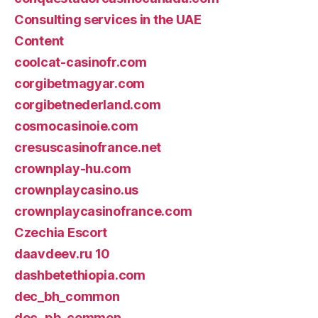
Consulting services in the UAE
Content
coolcat-casinofr.com
corgibetmagyar.com
corgibetnederland.com
cosmocasinoie.com
cresuscasinofrance.net
crownplay-hu.com
crownplaycasino.us
crownplaycasinofrance.com
Czechia Escort
daavdeev.ru 10
dashbetethiopia.com
dec_bh_common
dec_pb_common