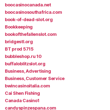
boocasinocanada.net
boocasinosouthafrica.com
book-of-dead-slot.org
Bookkeeping
bookofthefallenslot.com
bridgestl.org
BT prod 5715
bubbleshop.ru 10
buffaloblitzslot.org
Business, Advertising
Business, Customer Service
bwincasinoitalia.com
Cai Shen Fishing
Canada Casino1
candyspinzespana.com