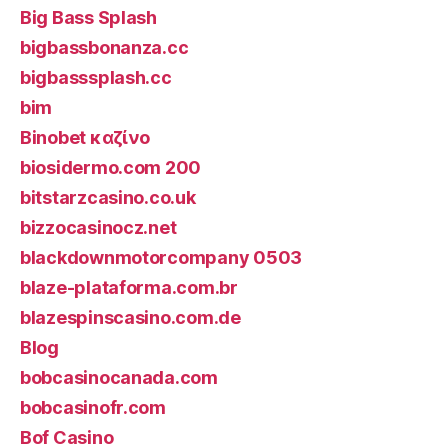
Big Bass Splash
bigbassbonanza.cc
bigbasssplash.cc
bim
Binobet καζίνο
biosidermo.com 200
bitstarzcasino.co.uk
bizzocasinocz.net
blackdownmotorcompany 0503
blaze-plataforma.com.br
blazespinscasino.com.de
Blog
bobcasinocanada.com
bobcasinofr.com
Bof Casino