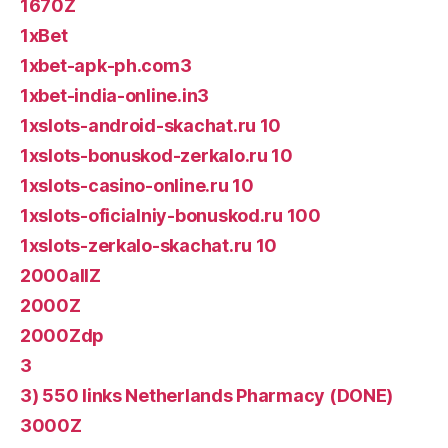
1670Z
1xBet
1xbet-apk-ph.com3
1xbet-india-online.in3
1xslots-android-skachat.ru 10
1xslots-bonuskod-zerkalo.ru 10
1xslots-casino-online.ru 10
1xslots-oficialniy-bonuskod.ru 100
1xslots-zerkalo-skachat.ru 10
2000allZ
2000Z
2000Zdp
3
3) 550 links Netherlands Pharmacy (DONE)
3000Z