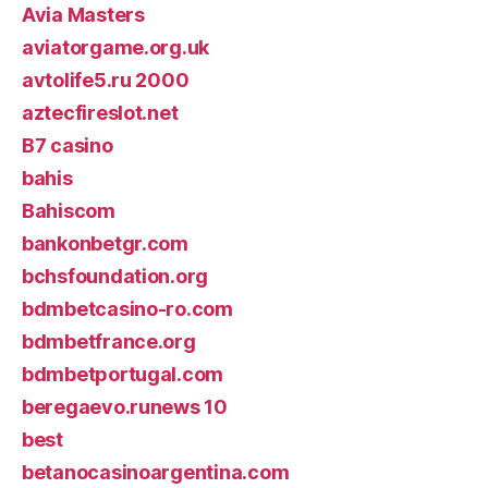
Avia Masters
aviatorgame.org.uk
avtolife5.ru 2000
aztecfireslot.net
B7 casino
bahis
Bahiscom
bankonbetgr.com
bchsfoundation.org
bdmbetcasino-ro.com
bdmbetfrance.org
bdmbetportugal.com
beregaevo.runews 10
best
betanocasinoargentina.com