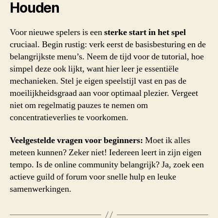
Houden
Voor nieuwe spelers is een
sterke start in het spel
cruciaal. Begin rustig: verk eerst de basisbesturing en de
belangrijkste menu’s. Neem de tijd voor de tutorial, hoe
simpel deze ook lijkt, want hier leer je essentiële
mechanieken. Stel je eigen speelstijl vast en pas de
moeilijkheidsgraad aan voor optimaal plezier. Vergeet
niet om regelmatig pauzes te nemen om
concentratieverlies te voorkomen.
Veelgestelde vragen voor beginners:
Moet ik alles
meteen kunnen? Zeker niet! Iedereen leert in zijn eigen
tempo. Is de online community belangrijk? Ja, zoek een
actieve guild of forum voor snelle hulp en leuke
samenwerkingen.