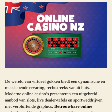
De wereld van virtueel gokken biedt een dynamische en
meeslepende ervaring, rechtstreeks vanuit huis.
Moderne online casino’s presenteren een uitgebreid
aanbod van slots, live dealer-tafels en sportweddrijven
met verbluffende graphics.
Betrouwbare online