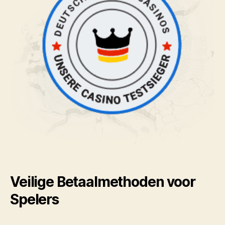
Veilige Betaalmethoden voor
Spelers