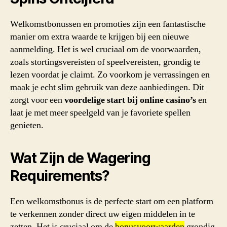
Welkomstbonussen en promoties zijn een fantastische
manier om extra waarde te krijgen bij een nieuwe
aanmelding. Het is wel cruciaal om de voorwaarden,
zoals stortingsvereisten of speelvereisten, grondig te
lezen voordat je claimt. Zo voorkom je verrassingen en
maak je echt slim gebruik van deze aanbiedingen. Dit
zorgt voor een
voordelige start bij online casino’s
en
laat je met meer speelgeld van je favoriete spellen
genieten.
Wat Zijn de Wagering
Requirements?
Een welkomstbonus is de perfecte start om een platform
te verkennen zonder direct uw eigen middelen in te
zetten. Het is cruciaal om de
bonusvoorwaarden
grondig