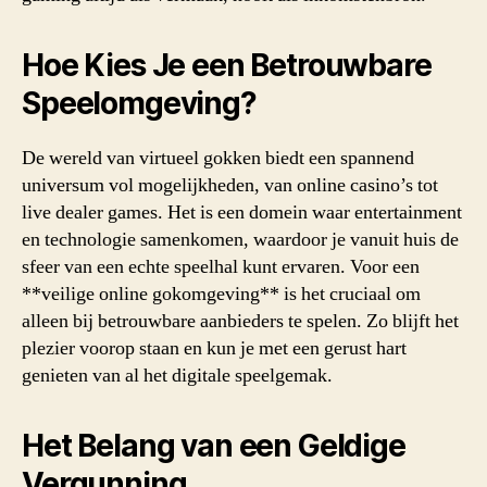
Hoe Kies Je een Betrouwbare
Speelomgeving?
De wereld van virtueel gokken biedt een spannend
universum vol mogelijkheden, van online casino’s tot
live dealer games. Het is een domein waar entertainment
en technologie samenkomen, waardoor je vanuit huis de
sfeer van een echte speelhal kunt ervaren. Voor een
**veilige online gokomgeving** is het cruciaal om
alleen bij betrouwbare aanbieders te spelen. Zo blijft het
plezier voorop staan en kun je met een gerust hart
genieten van al het digitale speelgemak.
Het Belang van een Geldige
Vergunning