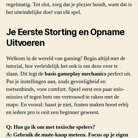
regelmatig. Tot slot, zorg dat je plezier houdt, want dat is
het uiteindelijke doel van elk spel.
Je Eerste Storting en Opname
Uitvoeren
Welkom in de wereld van gaming! Begin altijd met de
tutorial, hoe verleidelijk het ook is om deze over te
slaan. Dit legt de
basis gameplay mechanics
perfect uit.
Pas je instellingen aan, zoals gevoeligheid en
toetsenbinds, voor comfort. Speel eerst een paar solo-
missies of tegen bots om vertrouwd te raken met de
maps. En vooral: haast je niet, fouten maken hoort erbij
en iedere pro is ooit een beginner geweest.
Q: Hoe ga ik om met toxische spelers?
A: Gebruik de mute-knop meteen. Focus op je eigen