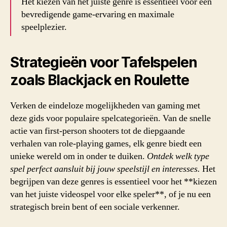
Het kiezen van het juiste genre is essentieel voor een
bevredigende game-ervaring en maximale
speelplezier.
Strategieën voor Tafelspelen
zoals Blackjack en Roulette
Verken de eindeloze mogelijkheden van gaming met
deze gids voor populaire spelcategorieën. Van de snelle
actie van first-person shooters tot de diepgaande
verhalen van role-playing games, elk genre biedt een
unieke wereld om in onder te duiken.
Ontdek welk type
spel perfect aansluit bij jouw speelstijl en interesses.
Het
begrijpen van deze genres is essentieel voor het **kiezen
van het juiste videospel voor elke speler**, of je nu een
strategisch brein bent of een sociale verkenner.