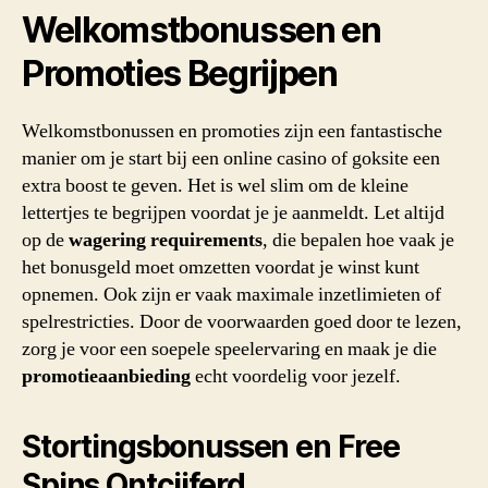
Welkomstbonussen en
Promoties Begrijpen
Welkomstbonussen en promoties zijn een fantastische
manier om je start bij een online casino of goksite een
extra boost te geven. Het is wel slim om de kleine
lettertjes te begrijpen voordat je je aanmeldt. Let altijd
op de
wagering requirements
, die bepalen hoe vaak je
het bonusgeld moet omzetten voordat je winst kunt
opnemen. Ook zijn er vaak maximale inzetlimieten of
spelrestricties. Door de voorwaarden goed door te lezen,
zorg je voor een soepele speelervaring en maak je die
promotieaanbieding
echt voordelig voor jezelf.
Stortingsbonussen en Free
Spins Ontcijferd