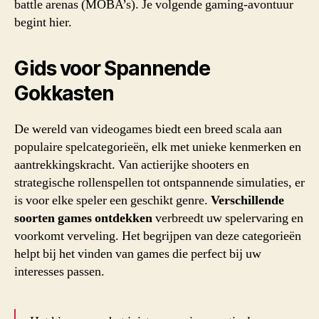
battle arenas (MOBA’s). Je volgende gaming-avontuur
begint hier.
Gids voor Spannende
Gokkasten
De wereld van videogames biedt een breed scala aan
populaire spelcategorieën, elk met unieke kenmerken en
aantrekkingskracht. Van actierijke shooters en
strategische rollenspellen tot ontspannende simulaties, er
is voor elke speler een geschikt genre.
Verschillende
soorten games ontdekken
verbreedt uw spelervaring en
voorkomt verveling. Het begrijpen van deze categorieën
helpt bij het vinden van games die perfect bij uw
interesses passen.