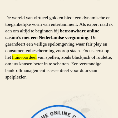
De wereld van virtueel gokken biedt een dynamische en
toegankelijke vorm van entertainment. Als expert raad ik
aan om altijd te beginnen bij
betrouwbare online
casino’s met een Nederlandse vergunning
. Dit
garandeert een veilige spelomgeving waar fair play en
consumentenbescherming voorop staan. Focus eerst op
het
huisvoordeel
van spellen, zoals blackjack of roulette,
om uw kansen beter in te schatten. Een verstandige
bankrollmanagement is essentieel voor duurzaam
spelplezier.