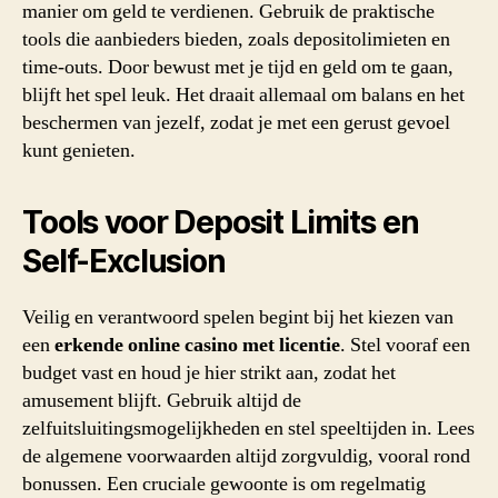
manier om geld te verdienen. Gebruik de praktische
tools die aanbieders bieden, zoals depositolimieten en
time-outs. Door bewust met je tijd en geld om te gaan,
blijft het spel leuk. Het draait allemaal om balans en het
beschermen van jezelf, zodat je met een gerust gevoel
kunt genieten.
Tools voor Deposit Limits en
Self-Exclusion
Veilig en verantwoord spelen begint bij het kiezen van
een
erkende online casino met licentie
. Stel vooraf een
budget vast en houd je hier strikt aan, zodat het
amusement blijft. Gebruik altijd de
zelfuitsluitingsmogelijkheden en stel speeltijden in. Lees
de algemene voorwaarden altijd zorgvuldig, vooral rond
bonussen. Een cruciale gewoonte is om regelmatig