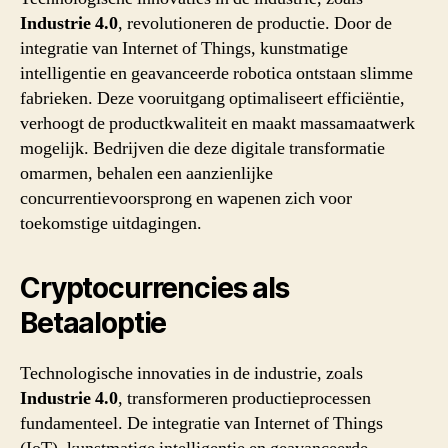
Industrie 4.0
, revolutioneren de productie. Door de
integratie van Internet of Things, kunstmatige
intelligentie en geavanceerde robotica ontstaan slimme
fabrieken. Deze vooruitgang optimaliseert efficiëntie,
verhoogt de productkwaliteit en maakt massamaatwerk
mogelijk. Bedrijven die deze digitale transformatie
omarmen, behalen een aanzienlijke
concurrentievoorsprong en wapenen zich voor
toekomstige uitdagingen.
Cryptocurrencies als
Betaaloptie
Technologische innovaties in de industrie, zoals
Industrie 4.0
, transformeren productieprocessen
fundamenteel. De integratie van Internet of Things