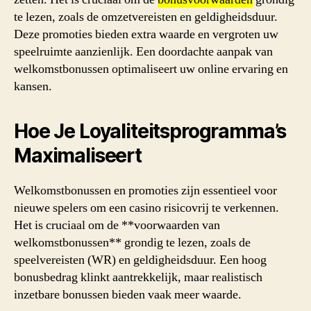
te lezen, zoals de omzetvereisten en geldigheidsduur.
Deze promoties bieden extra waarde en vergroten uw
speelruimte aanzienlijk. Een doordachte aanpak van
welkomstbonussen optimaliseert uw online ervaring en
kansen.
Hoe Je Loyaliteitsprogramma’s
Maximaliseert
Welkomstbonussen en promoties zijn essentieel voor
nieuwe spelers om een casino risicovrij te verkennen.
Het is cruciaal om de **voorwaarden van
welkomstbonussen** grondig te lezen, zoals de
speelvereisten (WR) en geldigheidsduur. Een hoog
bonusbedrag klinkt aantrekkelijk, maar realistisch
inzetbare bonussen bieden vaak meer waarde.