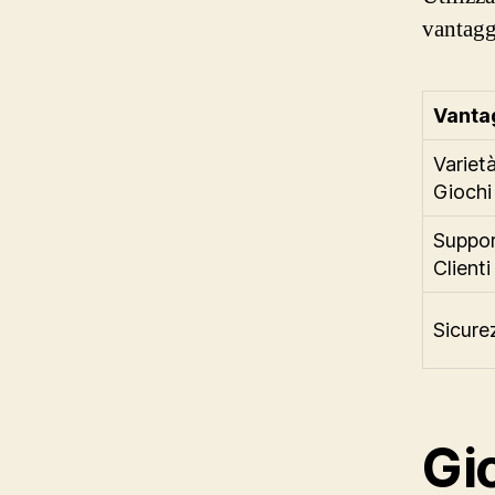
vantagg
Vanta
Varietà
Giochi
Suppo
Clienti
Sicure
Gio