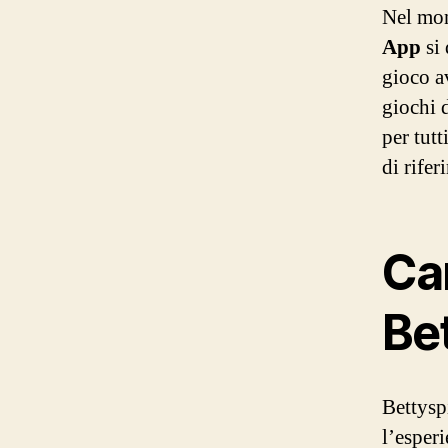
Nel mo
App
si 
gioco a
giochi 
per tut
di rife
Car
Be
Bettysp
l’esper