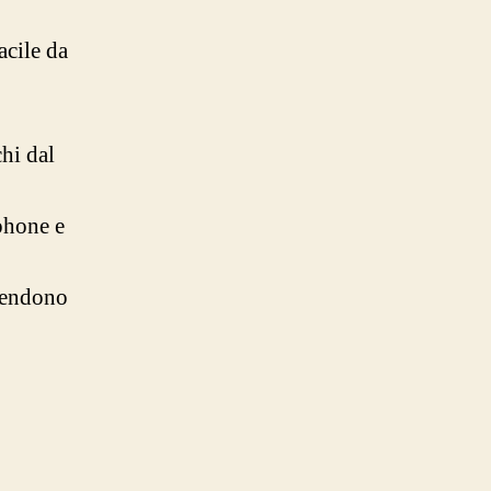
acile da
hi dal
phone e
rendono