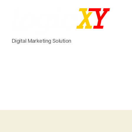
LogicXY
Digital Marketing Solution