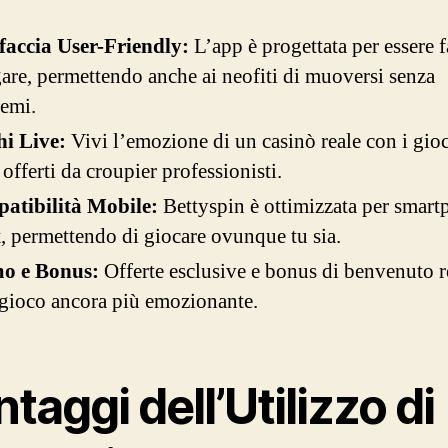
faccia User-Friendly:
L’app è progettata per essere f
are, permettendo anche ai neofiti di muoversi senza
emi.
hi Live:
Vivi l’emozione di un casinò reale con i gioc
 offerti da croupier professionisti.
atibilità Mobile:
Bettyspin è ottimizzata per smart
t, permettendo di giocare ovunque tu sia.
o e Bonus:
Offerte esclusive e bonus di benvenuto 
gioco ancora più emozionante.
taggi dell’Utilizzo di