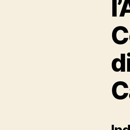
l
C
d
C