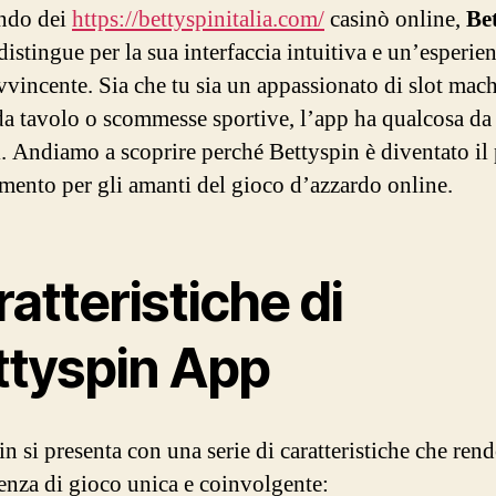
ndo dei
https://bettyspinitalia.com/
casinò online,
Be
distingue per la sua interfaccia intuitiva e un’esperie
vvincente. Sia che tu sia un appassionato di slot mach
da tavolo o scommesse sportive, l’app ha qualcosa da 
ti. Andiamo a scoprire perché Bettyspin è diventato il
rimento per gli amanti del gioco d’azzardo online.
atteristiche di
ttyspin App
in si presenta con una serie di caratteristiche che ren
ienza di gioco unica e coinvolgente: