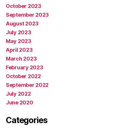
October 2023
September 2023
August 2023
July 2023
May 2023
April 2023
March 2023
February 2023
October 2022
September 2022
July 2022
June 2020
Categories