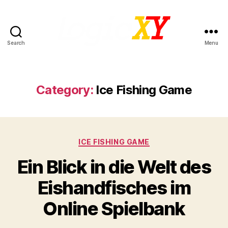
Search
Menu
LogicXY
Category:
Ice Fishing Game
Categories
ICE FISHING GAME
Ein Blick in die Welt des
Eishandfisches im
Online Spielbank