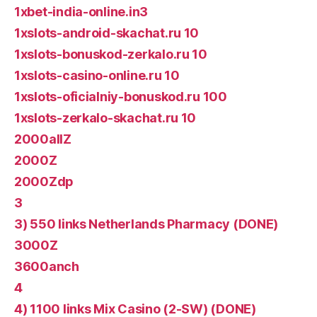
1xbet-india-online.in3
1xslots-android-skachat.ru 10
1xslots-bonuskod-zerkalo.ru 10
1xslots-casino-online.ru 10
1xslots-oficialniy-bonuskod.ru 100
1xslots-zerkalo-skachat.ru 10
2000allZ
2000Z
2000Zdp
3
3) 550 links Netherlands Pharmacy (DONE)
3000Z
3600anch
4
4) 1100 links Mix Casino (2-SW) (DONE)