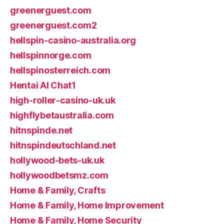
greenerguest.com
greenerguest.com2
hellspin-casino-australia.org
hellspinnorge.com
hellspinosterreich.com
Hentai AI Chat1
high-roller-casino-uk.uk
highflybetaustralia.com
hitnspinde.net
hitnspindeutschland.net
hollywood-bets-uk.uk
hollywoodbetsmz.com
Home & Family, Crafts
Home & Family, Home Improvement
Home & Family, Home Security