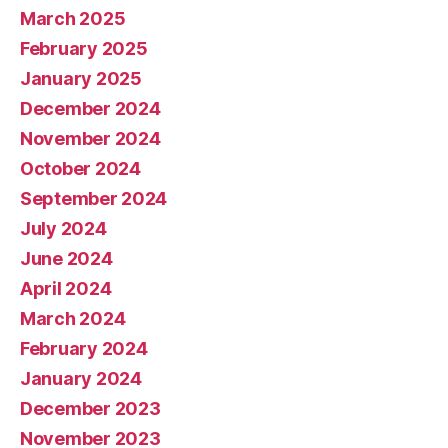
March 2025
February 2025
January 2025
December 2024
November 2024
October 2024
September 2024
July 2024
June 2024
April 2024
March 2024
February 2024
January 2024
December 2023
November 2023