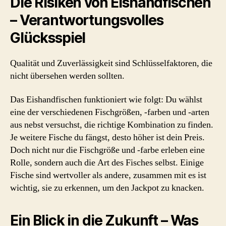
Die Risiken von Eishandfischen
– Verantwortungsvolles
Glücksspiel
Qualität und Zuverlässigkeit sind Schlüsselfaktoren, die
nicht übersehen werden sollten.
Das Eishandfischen funktioniert wie folgt: Du wählst
eine der verschiedenen Fischgrößen, -farben und -arten
aus nebst versuchst, die richtige Kombination zu finden.
Je weitere Fische du fängst, desto höher ist dein Preis.
Doch nicht nur die Fischgröße und -farbe erleben eine
Rolle, sondern auch die Art des Fisches selbst. Einige
Fische sind wertvoller als andere, zusammen mit es ist
wichtig, sie zu erkennen, um den Jackpot zu knacken.
Ein Blick in die Zukunft – Was