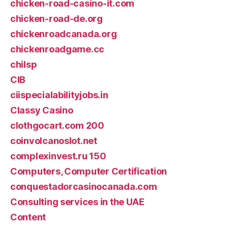
chicken-road-casino-it.com
chicken-road-de.org
chickenroadcanada.org
chickenroadgame.cc
chilsp
CIB
ciispecialabilityjobs.in
Classy Casino
clothgocart.com 200
coinvolcanoslot.net
complexinvest.ru 150
Computers, Computer Certification
conquestadorcasinocanada.com
Consulting services in the UAE
Content