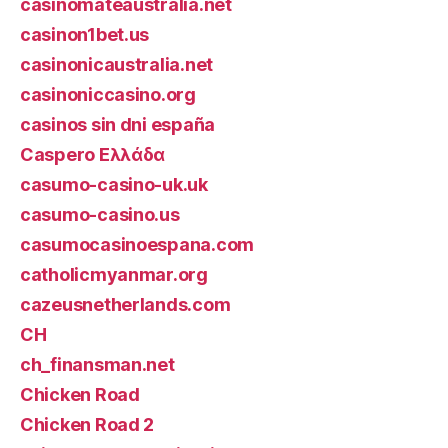
casinomateaustralia.net
casinon1bet.us
casinonicaustralia.net
casinoniccasino.org
casinos sin dni españa
Caspero Ελλάδα
casumo-casino-uk.uk
casumo-casino.us
casumocasinoespana.com
catholicmyanmar.org
cazeusnetherlands.com
CH
ch_finansman.net
Chicken Road
Chicken Road 2