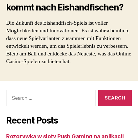
kommt nach Eishandfischen?
Die Zukunft des Eishandfisch-Spiels ist voller
Möglichkeiten und Innovationen. Es ist wahrscheinlich,
dass neue Spielvarianten zusammen mit Funktionen
entwickelt werden, um das Spielerlebnis zu verbessern.
Bleib am Ball und entdecke das Neueste, was das Online
Casino-Spielen zu bieten hat.
Search
for:
Recent Posts
Rozgrywka w sloty Push Gaming na aplikacji