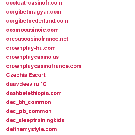
coolcat-casinofr.com
corgibetmagyar.com
corgibetnederland.com
cosmocasinoie.com
cresuscasinofrance.net
crownplay-hu.com
crownplaycasino.us
crownplaycasinofrance.com
Czechia Escort
daavdeev.ru 10
dashbetethiopia.com
dec_bh_common
dec_pb_common
dec_sleeptrainingkids
definemystyle.com