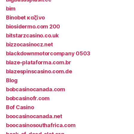
bim
Binobet καζίνο
biosidermo.com 200
bitstarzcasino.co.uk
bizzocasinocz.net
blackdownmotorcompany 0503
blaze-plataforma.com.br
blazespinscasino.com.de
Blog
bobcasinocanada.com
bobcasinofr.com
Bof Casino
boocasinocanada.net
boocasinosouthafrica.com