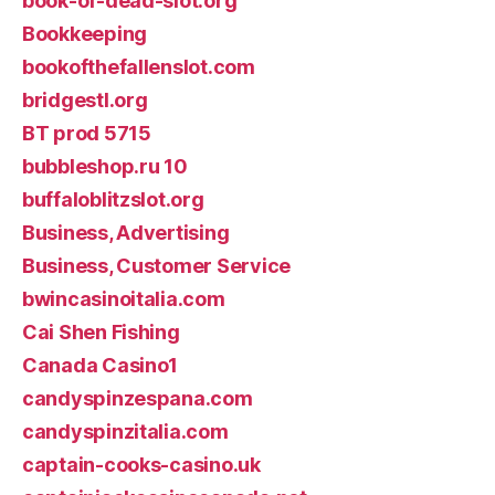
book-of-dead-slot.org
Bookkeeping
bookofthefallenslot.com
bridgestl.org
BT prod 5715
bubbleshop.ru 10
buffaloblitzslot.org
Business, Advertising
Business, Customer Service
bwincasinoitalia.com
Cai Shen Fishing
Canada Casino1
candyspinzespana.com
candyspinzitalia.com
captain-cooks-casino.uk