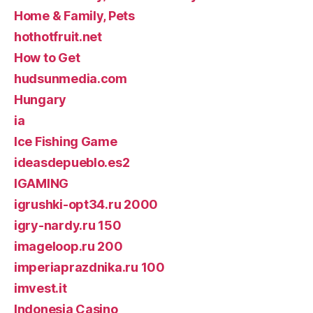
Home & Family, Pets
hothotfruit.net
How to Get
hudsunmedia.com
Hungary
ia
Ice Fishing Game
ideasdepueblo.es2
IGAMING
igrushki-opt34.ru 2000
igry-nardy.ru 150
imageloop.ru 200
imperiaprazdnika.ru 100
imvest.it
Indonesia Casino