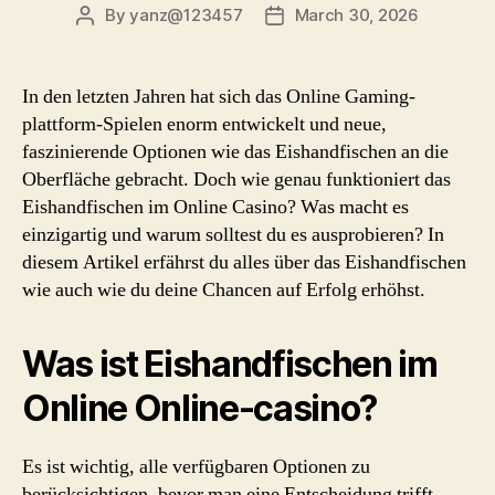
By
yanz@123457
March 30, 2026
Post
Post
author
date
In den letzten Jahren hat sich das Online Gaming-
plattform-Spielen enorm entwickelt und neue,
faszinierende Optionen wie das Eishandfischen an die
Oberfläche gebracht. Doch wie genau funktioniert das
Eishandfischen im Online Casino? Was macht es
einzigartig und warum solltest du es ausprobieren? In
diesem Artikel erfährst du alles über das Eishandfischen
wie auch wie du deine Chancen auf Erfolg erhöhst.
Was ist Eishandfischen im
Online Online-casino?
Es ist wichtig, alle verfügbaren Optionen zu
berücksichtigen, bevor man eine Entscheidung trifft.