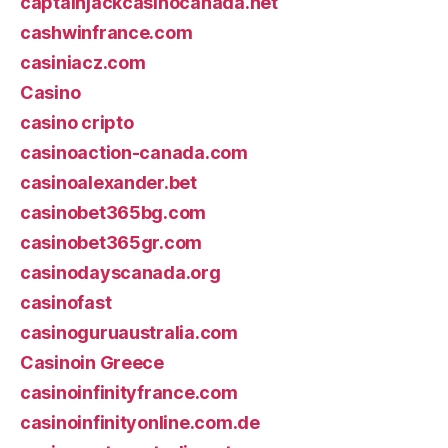
captainjackcasinocanada.net
cashwinfrance.com
casiniacz.com
Casino
casino cripto
casinoaction-canada.com
casinoalexander.bet
casinobet365bg.com
casinobet365gr.com
casinodayscanada.org
casinofast
casinoguruaustralia.com
Casinoin Greece
casinoinfinityfrance.com
casinoinfinityonline.com.de