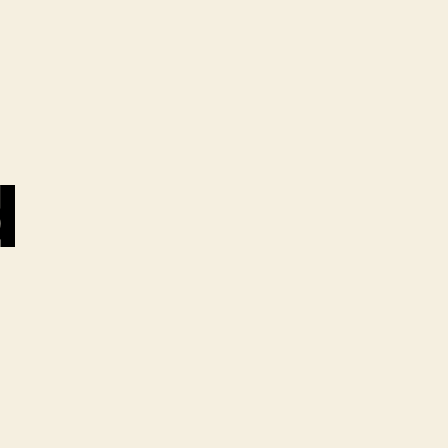
Italia
d