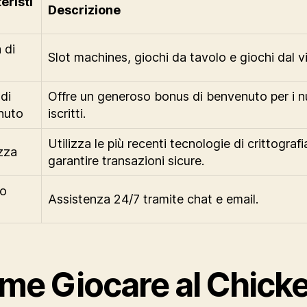
eristi
Descrizione
 di
Slot machines, giochi da tavolo e giochi dal v
di
Offre un generoso bonus di benvenuto per i n
nuto
iscritti.
Utilizza le più recenti tecnologie di crittografi
zza
garantire transazioni sicure.
io
Assistenza 24/7 tramite chat e email.
me Giocare al Chick