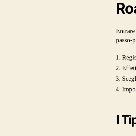
Ro
Entrare
passo-pa
Regis
Effet
Scegl
Impos
I Ti