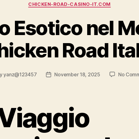
Categories
CHICKEN-ROAD-CASINO-IT.COM
io Esotico nel 
hicken Road Ital
y
yanz@123457
November 18, 2025
No Comm
t
Post
hor
date
l Viaggio