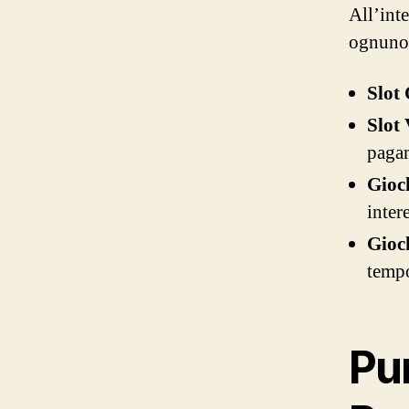
All’int
ognuno 
Slot 
Slot 
paga
Gioc
inter
Gioc
tempo
Pun