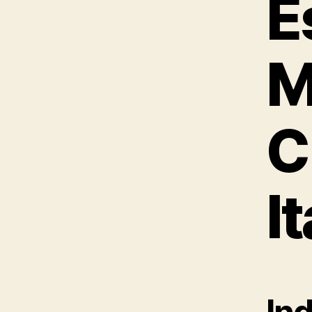
E
M
C
It