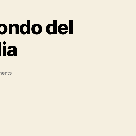
Mondo del
ia
on
ents
Il
Viaggio
Esotico
nel
Mondo
del
Chicken
Road