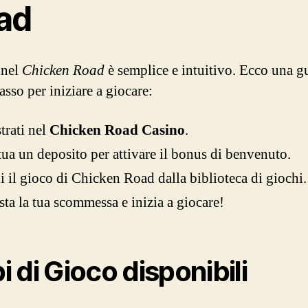
ad
 nel
Chicken Road
è semplice e intuitivo. Ecco una g
sso per iniziare a giocare:
trati nel
Chicken Road Casino
.
tua un deposito per attivare il bonus di benvenuto.
i il gioco di Chicken Road dalla biblioteca di giochi.
ta la tua scommessa e inizia a giocare!
pi di Gioco disponibili