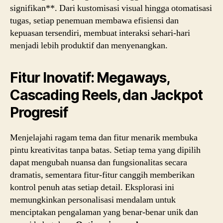
signifikan**. Dari kustomisasi visual hingga otomatisasi
tugas, setiap penemuan membawa efisiensi dan
kepuasan tersendiri, membuat interaksi sehari-hari
menjadi lebih produktif dan menyenangkan.
Fitur Inovatif: Megaways,
Cascading Reels, dan Jackpot
Progresif
Menjelajahi ragam tema dan fitur menarik membuka
pintu kreativitas tanpa batas. Setiap tema yang dipilih
dapat mengubah nuansa dan fungsionalitas secara
dramatis, sementara fitur-fitur canggih memberikan
kontrol penuh atas setiap detail. Eksplorasi ini
memungkinkan personalisasi mendalam untuk
menciptakan pengalaman yang benar-benar unik dan