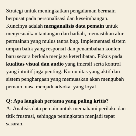
Strategi untuk meningkatkan pengalaman bermain
berpusat pada personalisasi dan keseimbangan.
Kuncinya adalah
menganalisis data pemain
untuk
menyesuaikan tantangan dan hadiah, memastikan alur
permainan yang mulus tanpa bug. Implementasi sistem
umpan balik yang responsif dan penambahan konten
baru secara berkala menjaga keterlibatan. Fokus pada
kualitas visual dan audio
yang imersif serta kontrol
yang intuitif juga penting. Komunitas yang aktif dan
sistem penghargaan yang memuaskan akan mengubah
pemain biasa menjadi advokat yang loyal.
Q: Apa langkah pertama yang paling kritis?
A: Analisis data pemain untuk memahami perilaku dan
titik frustrasi, sehingga peningkatan menjadi tepat
sasaran.