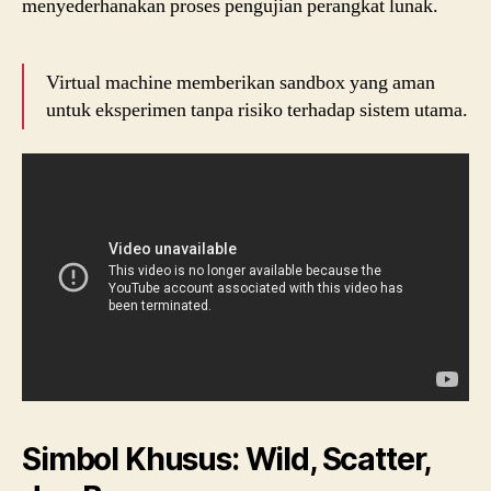
menyederhanakan proses pengujian perangkat lunak.
Virtual machine memberikan sandbox yang aman
untuk eksperimen tanpa risiko terhadap sistem utama.
Simbol Khusus: Wild, Scatter,