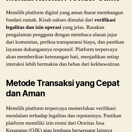
Memilih platform digital yang aman ibarat membangun
fondasi rumah. Kisah sukses dimulai dari
verifikasi
legalitas dan izin operasi
yang jelas. Rasakan
pengalaman pengguna dengan membaca ulasan jujur
dari komunitas, periksa transparansi biaya, dan pastikan
layanan dukungannya responsif. Platform terpercaya
akan memberikan ketenangan hati, menjadikan setiap
interaksi lebih bermakna dan bebas dari kekhawatiran.
Metode Transaksi yang Cepat
dan Aman
Memilih platform terpercaya memerlukan verifikasi
mendalam terhadap legalitas dan reputasinya. Pastikan
platform memiliki izin resmi dari Otoritas Jasa
Keuangan (OJK) atau lembaga berwenang lainnya