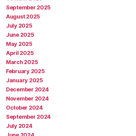
September 2025
August 2025
July 2025
June 2025
May 2025
April 2025
March 2025
February 2025
January 2025
December 2024
November 2024
October 2024
September 2024
July 2024
June 2024