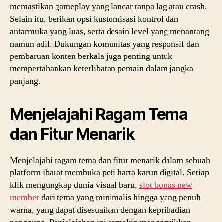
memastikan gameplay yang lancar tanpa lag atau crash.
Selain itu, berikan opsi kustomisasi kontrol dan
antarmuka yang luas, serta desain level yang menantang
namun adil. Dukungan komunitas yang responsif dan
pembaruan konten berkala juga penting untuk
mempertahankan keterlibatan pemain dalam jangka
panjang.
Menjelajahi Ragam Tema
dan Fitur Menarik
Menjelajahi ragam tema dan fitur menarik dalam sebuah
platform ibarat membuka peti harta karun digital. Setiap
klik mengungkap dunia visual baru,
slot bonus new
member
dari tema yang minimalis hingga yang penuh
warna, yang dapat disesuaikan dengan kepribadian