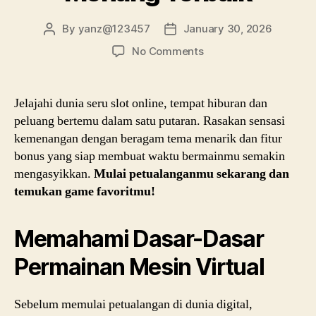
By
yanz@123457
January 30, 2026
Post
Post
author
date
on
No Comments
Cara
Bermain
Slot
Jelajahi dunia seru slot online, tempat hiburan dan
Online
peluang bertemu dalam satu putaran. Rasakan sensasi
untuk
kemenangan dengan beragam tema menarik dan fitur
Pemula
bonus yang siap membuat waktu bermainmu semakin
dan
mengasyikkan.
Mulai petualanganmu sekarang dan
Tips
temukan game favoritmu!
Menang
Terbaik
Memahami Dasar-Dasar
Permainan Mesin Virtual
Sebelum memulai petualangan di dunia digital,