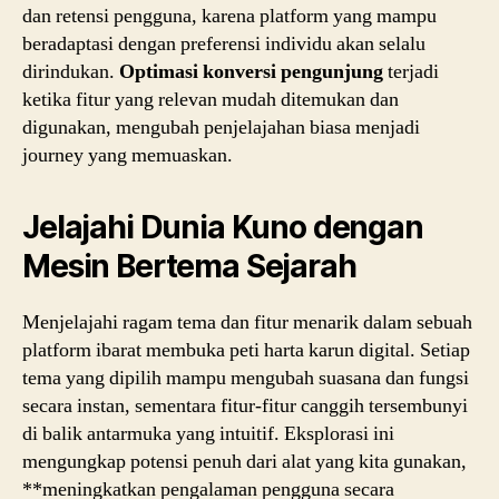
dan retensi pengguna, karena platform yang mampu
beradaptasi dengan preferensi individu akan selalu
dirindukan.
Optimasi konversi pengunjung
terjadi
ketika fitur yang relevan mudah ditemukan dan
digunakan, mengubah penjelajahan biasa menjadi
journey yang memuaskan.
Jelajahi Dunia Kuno dengan
Mesin Bertema Sejarah
Menjelajahi ragam tema dan fitur menarik dalam sebuah
platform ibarat membuka peti harta karun digital. Setiap
tema yang dipilih mampu mengubah suasana dan fungsi
secara instan, sementara fitur-fitur canggih tersembunyi
di balik antarmuka yang intuitif. Eksplorasi ini
mengungkap potensi penuh dari alat yang kita gunakan,
**meningkatkan pengalaman pengguna secara