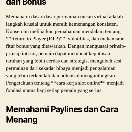
dan Bonus
Memahami dasar-dasar permainan mesin virtual adalah
langkah krusial untuk meraih kemenangan konsisten.
Konsep ini melibatkan pemahaman mendalam tentang
**Return to Player (RTP)**, volatilitas, dan mekanisme
fitur bonus yang ditawarkan. Dengan menguasai prinsip-
prinsip inti ini, pemain dapat membuat keputusan
taruhan yang lebih cerdas dan strategis, mengubah sesi
permainan dari sekadar hibaya menjadi pengalaman
yang lebih terkendali dan potensial menguntungkan.
Pengetahuan tentang **cara kerja slot online** menjadi
fondasi utama bagi setiap pemain yang serius.
Memahami Paylines dan Cara
Menang