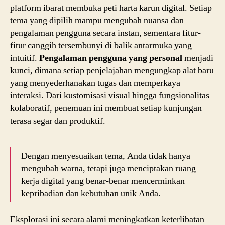
platform ibarat membuka peti harta karun digital. Setiap
tema yang dipilih mampu mengubah nuansa dan
pengalaman pengguna secara instan, sementara fitur-
fitur canggih tersembunyi di balik antarmuka yang
intuitif.
Pengalaman pengguna yang personal
menjadi
kunci, dimana setiap penjelajahan mengungkap alat baru
yang menyederhanakan tugas dan memperkaya
interaksi. Dari kustomisasi visual hingga fungsionalitas
kolaboratif, penemuan ini membuat setiap kunjungan
terasa segar dan produktif.
Dengan menyesuaikan tema, Anda tidak hanya
mengubah warna, tetapi juga menciptakan ruang
kerja digital yang benar-benar mencerminkan
kepribadian dan kebutuhan unik Anda.
Eksplorasi ini secara alami meningkatkan keterlibatan