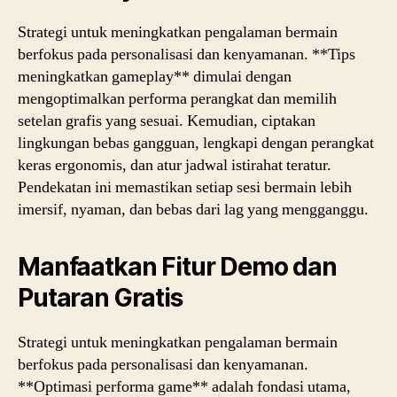
Strategi untuk meningkatkan pengalaman bermain
berfokus pada personalisasi dan kenyamanan. **Tips
meningkatkan gameplay** dimulai dengan
mengoptimalkan performa perangkat dan memilih
setelan grafis yang sesuai. Kemudian, ciptakan
lingkungan bebas gangguan, lengkapi dengan perangkat
keras ergonomis, dan atur jadwal istirahat teratur.
Pendekatan ini memastikan setiap sesi bermain lebih
imersif, nyaman, dan bebas dari lag yang mengganggu.
Manfaatkan Fitur Demo dan
Putaran Gratis
Strategi untuk meningkatkan pengalaman bermain
berfokus pada personalisasi dan kenyamanan.
**Optimasi performa game** adalah fondasi utama,