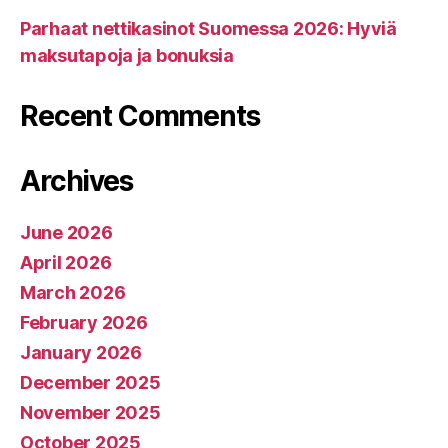
Parhaat nettikasinot Suomessa 2026: Hyviä
maksutapoja ja bonuksia
Recent Comments
Archives
June 2026
April 2026
March 2026
February 2026
January 2026
December 2025
November 2025
October 2025