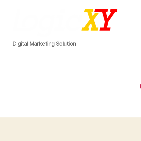
LogicXY
Digital Marketing Solution