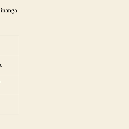
pinanga
.
a