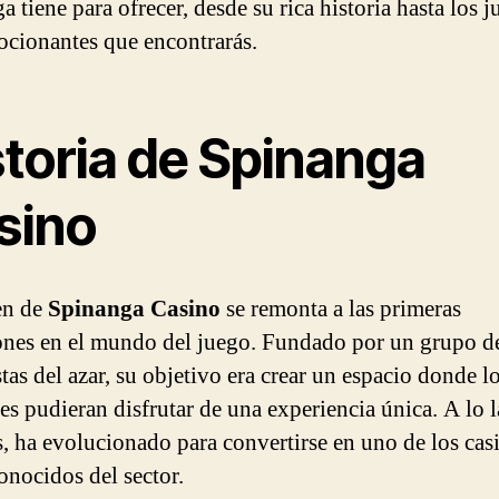
 tiene para ofrecer, desde su rica historia hasta los 
cionantes que encontrarás.
storia de Spinanga
sino
en de
Spinanga Casino
se remonta a las primeras
ones en el mundo del juego. Fundado por un grupo d
tas del azar, su objetivo era crear un espacio donde l
es pudieran disfrutar de una experiencia única. A lo 
s, ha evolucionado para convertirse en uno de los cas
onocidos del sector.