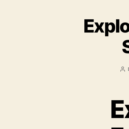
Explo
Po
au
E