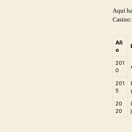
Aquí ha
Casino:
Añ
o
201
0
201
5
20
20