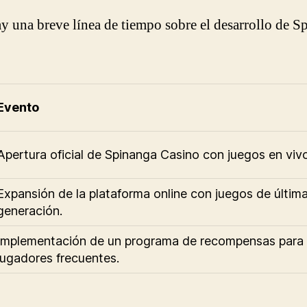
y una breve línea de tiempo sobre el desarrollo de S
Evento
Apertura oficial de Spinanga Casino con juegos en vivo
Expansión de la plataforma online con juegos de últim
generación.
Implementación de un programa de recompensas para
jugadores frecuentes.