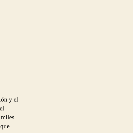
ón y el
el
 miles
 que