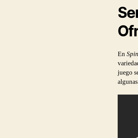
Se
Of
En
Spi
varieda
juego s
algunas