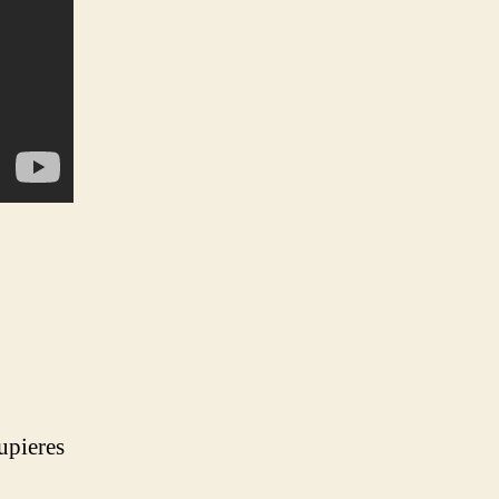
upieres