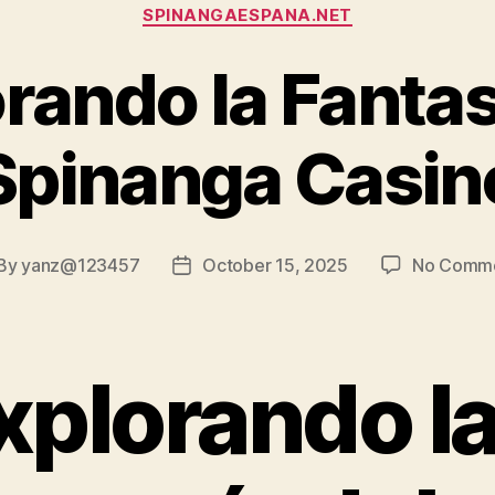
Categories
SPINANGAESPANA.NET
rando la Fantas
Spinanga Casin
By
yanz@123457
October 15, 2025
No Comm
st
Post
thor
date
xplorando l