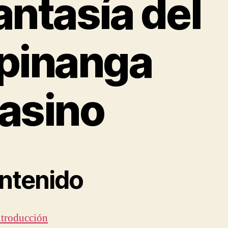
antasía del
pinanga
asino
ntenido
ntroducción