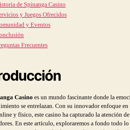
istoria de Spinanga Casino
ervicios y Juegos Ofrecidos
omunidad y Eventos
onclusión
reguntas Frecuentes
troducción
anga Casino
es un mundo fascinante donde la emoci
nimiento se entrelazan. Con su innovador enfoque en 
nline y físico, este casino ha capturado la atención de
dores. En este artículo, exploraremos a fondo todo lo