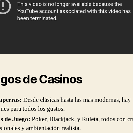
gos de Casinos
aperras:
Desde clásicas hasta las más modernas, hay
nes para todos los gustos.
s de Juego:
Poker, Blackjack, y Ruleta, todos con cr
sionales y ambientación realista.