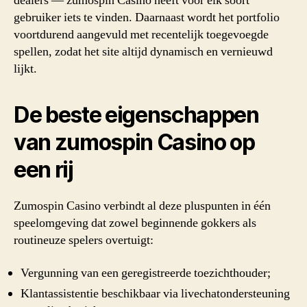
dealers — zumospin Casino heeft voor elk soort
gebruiker iets te vinden. Daarnaast wordt het portfolio
voortdurend aangevuld met recentelijk toegevoegde
spellen, zodat het site altijd dynamisch en vernieuwd
lijkt.
De beste eigenschappen
van zumospin Casino op
een rij
Zumospin Casino verbindt al deze pluspunten in één
speelomgeving dat zowel beginnende gokkers als
routineuze spelers overtuigt:
Vergunning van een geregistreerde toezichthouder;
Klantassistentie beschikbaar via livechatondersteuning