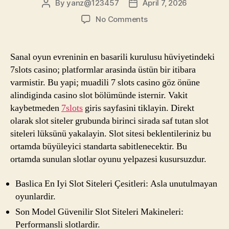
By
yanz@123457
April 7, 2026
Post
Post
author
date
on
No Comments
Yeni
Yilin
En
Sanal oyun evreninin en basarili kurulusu hüviyetindeki
Gözde
7slots casino; platformlar arasinda üstün bir itibara
Slot
varmistir. Bu yapi; muadili 7 slots casino göz önüne
Makineleri
alindiginda casino slot bölümünde isternir. Vakit
imzasiyla
kaybetmeden
7slots
giris sayfasini tiklayin. Direkt
7slots
olarak slot siteler grubunda birinci sirada saf tutan slot
Casino
Slot
siteleri lüksünü yakalayin. Slot sitesi beklentileriniz bu
Firsatlari
ortamda büyüleyici standarta sabitlenecektir. Bu
ortamda sunulan slotlar oyunu yelpazesi kusursuzdur.
Baslica En Iyi Slot Siteleri Çesitleri: Asla unutulmayan
oyunlardir.
Son Model Güvenilir Slot Siteleri Makineleri:
Performansli slotlardir.