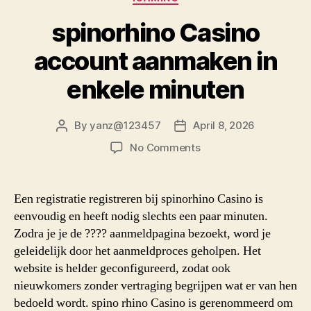
spinorhino Casino
account aanmaken in
enkele minuten
By
yanz@123457
April 8, 2026
Post
Post
author
date
on
No Comments
spinorhino
Casino
account
Een registratie registreren bij spinorhino Casino is
aanmaken
eenvoudig en heeft nodig slechts een paar minuten.
in
Zodra je je de ???? aanmeldpagina bezoekt, word je
enkele
geleidelijk door het aanmeldproces geholpen. Het
minuten
website is helder geconfigureerd, zodat ook
nieuwkomers zonder vertraging begrijpen wat er van hen
bedoeld wordt. spino rhino Casino is gerenommeerd om