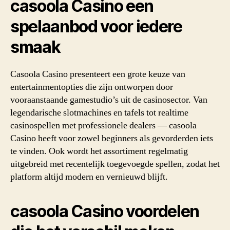
casoola Casino een
spelaanbod voor iedere
smaak
Casoola Casino presenteert een grote keuze van
entertainmentopties die zijn ontworpen door
vooraanstaande gamestudio’s uit de casinosector. Van
legendarische slotmachines en tafels tot realtime
casinospellen met professionele dealers — casoola
Casino heeft voor zowel beginners als gevorderden iets
te vinden. Ook wordt het assortiment regelmatig
uitgebreid met recentelijk toegevoegde spellen, zodat het
platform altijd modern en vernieuwd blijft.
casoola Casino voordelen