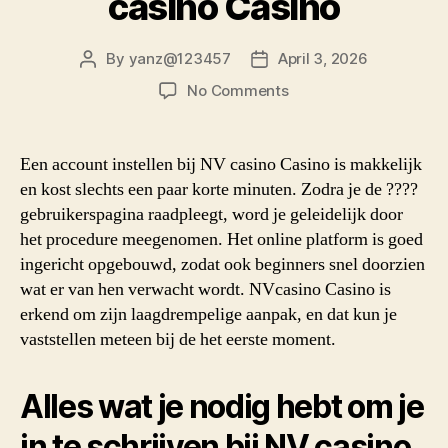
casino Casino
By
yanz@123457
April 3, 2026
Post
Post
author
date
on
No Comments
Hoe
word
je
Een account instellen bij NV casino Casino is makkelijk
lid
en kost slechts een paar korte minuten. Zodra je de ????
van
gebruikerspagina raadpleegt, word je geleidelijk door
NV
het procedure meegenomen. Het online platform is goed
casino
ingericht opgebouwd, zodat ook beginners snel doorzien
Casino
wat er van hen verwacht wordt. NVcasino Casino is
erkend om zijn laagdrempelige aanpak, en dat kun je
vaststellen meteen bij de het eerste moment.
Alles wat je nodig hebt om je
in te schrijven bij NV casino