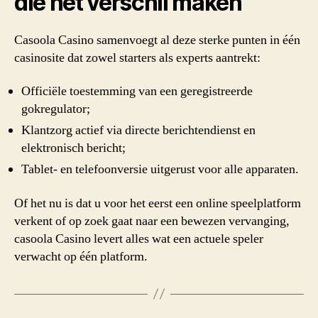
die het verschil maken
Casoola Casino samenvoegt al deze sterke punten in één
casinosite dat zowel starters als experts aantrekt:
Officiële toestemming van een geregistreerde
gokregulator;
Klantzorg actief via directe berichtendienst en
elektronisch bericht;
Tablet- en telefoonversie uitgerust voor alle apparaten.
Of het nu is dat u voor het eerst een online speelplatform
verkent of op zoek gaat naar een bewezen vervanging,
casoola Casino levert alles wat een actuele speler
verwacht op één platform.