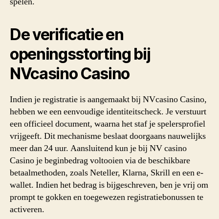
spelen.
De verificatie en
openingsstorting bij
NVcasino Casino
Indien je registratie is aangemaakt bij NVcasino Casino,
hebben we een eenvoudige identiteitscheck. Je verstuurt
een officieel document, waarna het staf je spelersprofiel
vrijgeeft. Dit mechanisme beslaat doorgaans nauwelijks
meer dan 24 uur. Aansluitend kun je bij NV casino
Casino je beginbedrag voltooien via de beschikbare
betaalmethoden, zoals Neteller, Klarna, Skrill en een e-
wallet. Indien het bedrag is bijgeschreven, ben je vrij om
prompt te gokken en toegewezen registratiebonussen te
activeren.