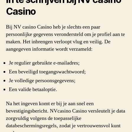
Casino
Bij NV casino Casino heb je slechts een paar
persoonlijke gegevens verondersteld om je profiel aan te
maken. Het inbrengen verloopt vlug en veilig. De
aangegeven informatie wordt verzameld:
Je regulier gebruikte e-mailadres;
Een beveiligd toegangswachtwoord;
Je volledige persoonsgegevens;
Een valide betaaloptie.
Na het ingeven komt er bij je aan snel een
bevestigingsbericht. NVcasino Casino versleutelt je data
zorgvuldig volgens de toepasselijke
databeschermingsregels, zodat je vertrouwensvol kunt