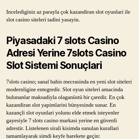
Incelediginiz az parayla çok kazandiran slot oyunlari ile
slot casino siteleri tadini yasayin.
Piyasadaki 7 slots Casino
Adresi Yerine 7slots Casino
Slot Sistemi Sonuçlari
7slots casino; sanal bahis mecrasinda en yeni slot siteleri
modernligine entegredir. Slot oyun siteleri amacinda
bulunanlar maksadiyla olaganüstü bir çaredir. En çok
kazandiran slot yapimlarini bünyesinde sunar. En
kazançli slot oyunlari yolunu elde etmek isteyenler
gayesiyle 7 slots casino markasi yerine en güvenli
adrestir. Listelenen sirali kisimda sunulan kurallari
tamamlayarak simdi keyfe harekete geçin: