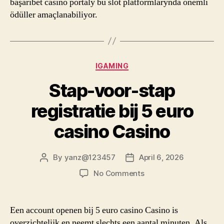
başarıbet casino portalý bu slot platformlarýnda önemli
ödüller amaçlanabiliyor.
Categories
IGAMING
Stap-voor-stap
registratie bij 5 euro
casino Casino
By
yanz@123457
April 6, 2026
Post
Post
author
date
on
No Comments
Stap-
voor-
stap
Een account openen bij 5 euro casino Casino is
registratie
overzichtelijk en neemt slechts een aantal minuten. Als