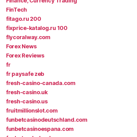
Finance, Currency Trading
FinTech
fitago.ru 200
fixprice-katalog.ru 100
flycoralway.com
Forex News
Forex Reviews
fr
fr paysafe zeb
fresh-casino-canada.com
fresh-casino.uk
fresh-casino.us
fruitmillionslot.com
funbetcasinodeutschland.com
funbetcasinoespana.com