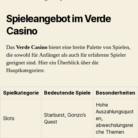
Spieleangebot im Verde
Casino
Das
Verde Casino
bietet eine breite Palette von Spielen,
die sowohl für Anfänger als auch für erfahrene Spieler
geeignet sind. Hier ein Überblick über die
Hauptkategorien:
Spielkategorie
Bedeutende Spiele
Besonderheiten
Hohe
Auszahlungsquot
Starburst, Gonzo’s
Slots
en,
Quest
abwechslungsrei
che Themen