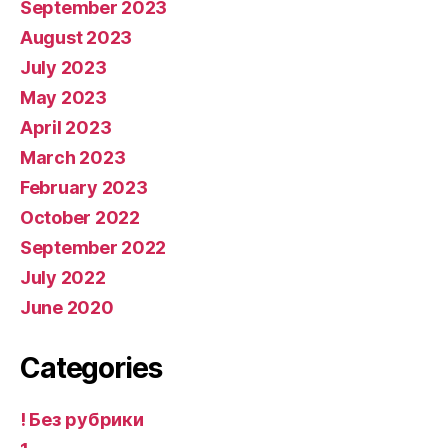
September 2023
August 2023
July 2023
May 2023
April 2023
March 2023
February 2023
October 2022
September 2022
July 2022
June 2020
Categories
! Без рубрики