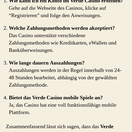
Wie kann ich ein Konto im Verde Casino eröffnen?
Gehe auf die Webseite des Casinos, klicke auf
“Registrieren” und folge den Anweisungen.
Welche Zahlungsmethoden werden akzeptiert?
Das Casino unterstützt verschiedene
Zahlungsmethoden wie Kreditkarten, eWallets und
Banküberweisungen.
Wie lange dauern Auszahlungen?
Auszahlungen werden in der Regel innerhalb von 24-
48 Stunden bearbeitet, abhängig von der gewählten
Zahlungsmethode.
Bietet das Verde Casino mobile Spiele an?
Ja, das Casino hat eine voll funktionsfähige mobile
Plattform.
Zusammenfassend lässt sich sagen, dass das
Verde