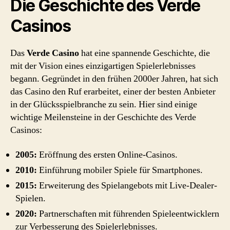
Die Geschichte des Verde
Casinos
Das
Verde Casino
hat eine spannende Geschichte, die
mit der Vision eines einzigartigen Spielerlebnisses
begann. Gegründet in den frühen 2000er Jahren, hat sich
das Casino den Ruf erarbeitet, einer der besten Anbieter
in der Glücksspielbranche zu sein. Hier sind einige
wichtige Meilensteine in der Geschichte des Verde
Casinos:
2005:
Eröffnung des ersten Online-Casinos.
2010:
Einführung mobiler Spiele für Smartphones.
2015:
Erweiterung des Spielangebots mit Live-Dealer-
Spielen.
2020:
Partnerschaften mit führenden Spieleentwicklern
zur Verbesserung des Spielerlebnisses.