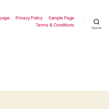
page
Privacy Policy
Sample Page
Terms & Conditions
Search