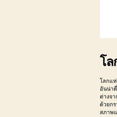
โลก
โลกแห่
อันน่าต
ต่างจา
ด้วยกรา
สภาพแว