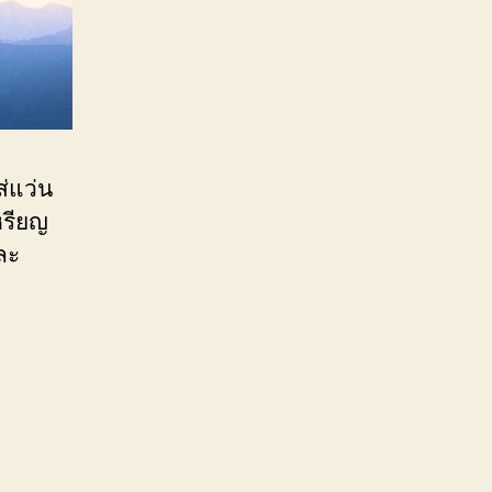
ส่แว่น
หรียญ
ละ