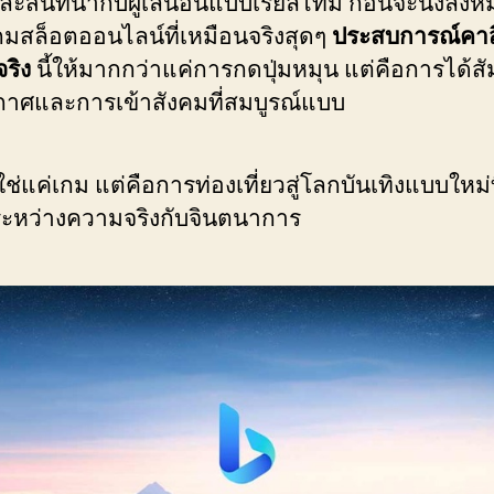
ะสนทนากับผู้เล่นอื่นแบบเรียลไทม์ ก่อนจะนั่งลงห
กมสล็อตออนไลน์ที่เหมือนจริงสุดๆ
ประสบการณ์คาส
ริง
นี้ให้มากกว่าแค่การกดปุ่มหมุน แต่คือการได้สั
าศและการเข้าสังคมที่สมบูรณ์แบบ
่ใช่แค่เกม แต่คือการท่องเที่ยวสู่โลกบันเทิงแบบใหม่ที
ระหว่างความจริงกับจินตนาการ