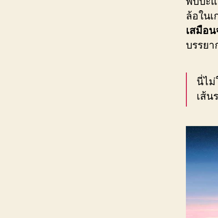
พบปะแล
ล้อในเ
เสมือนจ
บรรยาก
นี่ไม
เส้น