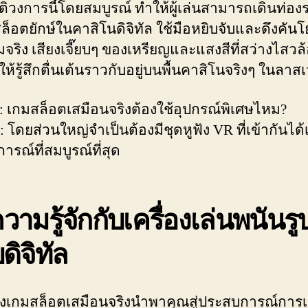
ัติวงการนี้โดยสมบูรณ์ ทำให้ผู้เล่นสามารถเดินท่อ
สล็อตยักษ์ในคาสิโนดิจิทัล ใช้มือหยิบจับและดึงคันโ
มจริง เสียงเจี๊ยบๆ ของเหรียญและแสงสีที่สว่างไสว
ห้รู้สึกตื่นเต้นราวกับอยู่บนพื้นคาสิโนจริงๆ ในลาสเ
 เกมสล็อตเสมือนจริงต้องใช้อุปกรณ์พิเศษไหม?
โดยส่วนใหญ่จำเป็นต้องมีชุดหูฟัง VR ที่เข้ากันได้เ
รณ์ที่สมบูรณ์ที่สุด
ามรู้จักกับเครื่องเล่นพนันรู
ิจิทัล
งเกมสล็อตเสมือนจริงนำพาคุณสู่ประสบการณ์การเล่