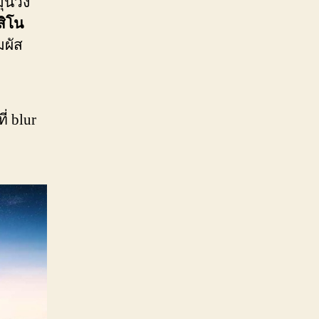
มุนวง
ิโน
มผัส
่ blur