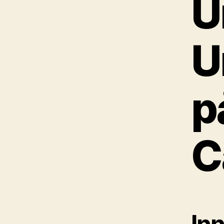
U
U
p
C