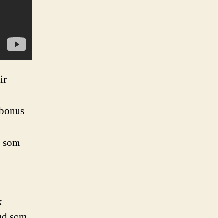
ir
 bonus
, som
k
bud som