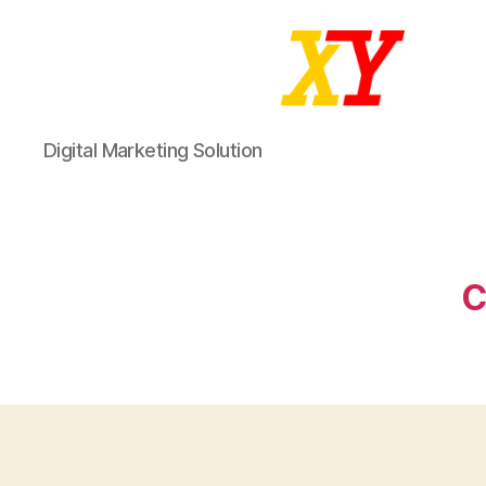
LogicXY
Digital Marketing Solution
C