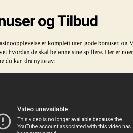
nuser og Tilbud
asinoopplevelse er komplett uten gode bonuser, og 
vet hvordan de skal belønne sine spillere. Her er noe
ne du kan dra nytte av: