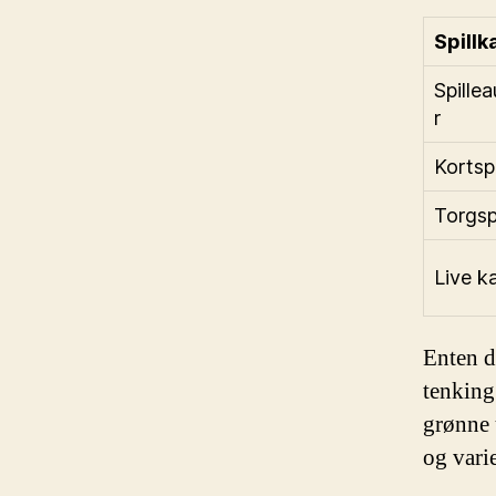
Spillk
Spille
r
Kortspi
Torgspi
Live k
Enten d
tenkin
grønne 
og varie