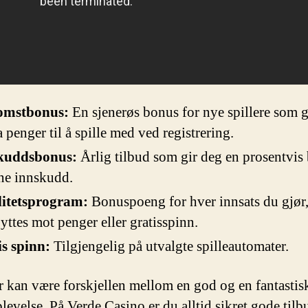
omstbonus:
En sjenerøs bonus for nye spillere som g
a penger til å spille med ved registrering.
kuddsbonus:
Årlig tilbud som gir deg en prosentvis
ne innskudd.
litetsprogram:
Bonuspoeng for hver innsats du gjør
yttes mot penger eller gratisspinn.
s spinn:
Tilgjengelig på utvalgte spilleautomater.
 kan være forskjellen mellom en god og en fantastis
plevelse. På Verde Casino er du alltid sikret gode til