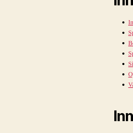
In
I
S
B
S
S
O
V
In