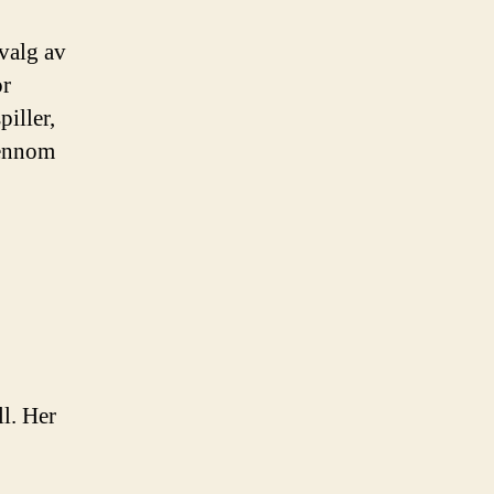
valg av
or
iller,
jennom
ll. Her