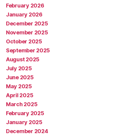
February 2026
January 2026
December 2025
November 2025
October 2025
September 2025
August 2025
July 2025
June 2025
May 2025
April 2025
March 2025
February 2025
January 2025
December 2024