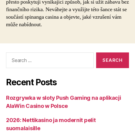
přesto poskytují vynikající způsob, jak si užít zábavu bez
finančního rizika. Neváhejte a využijte této šance stát se
součástí spinanga casina a objevte, jaké vzrušení vám
může nabídnout.
Search
for:
Recent Posts
Rozgrywka w sloty Push Gaming na aplikacji
AlaWin Casino w Polsce
2026: Nettikasino ja modernit pelit
suomalaisille