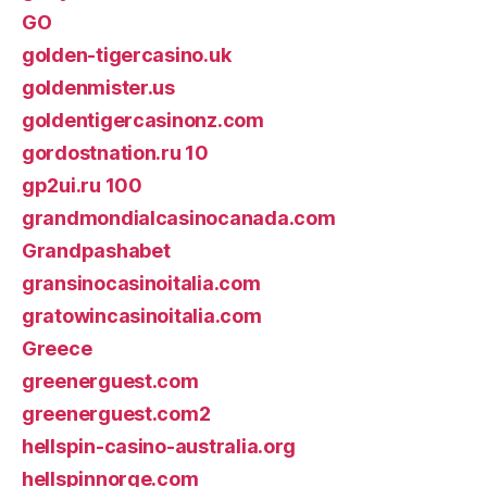
GO
golden-tigercasino.uk
goldenmister.us
goldentigercasinonz.com
gordostnation.ru 10
gp2ui.ru 100
grandmondialcasinocanada.com
Grandpashabet
gransinocasinoitalia.com
gratowincasinoitalia.com
Greece
greenerguest.com
greenerguest.com2
hellspin-casino-australia.org
hellspinnorge.com