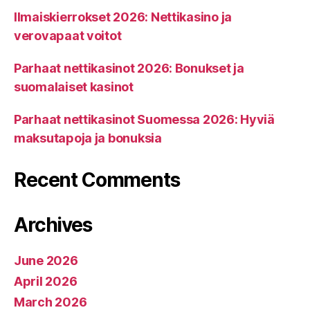
Ilmaiskierrokset 2026: Nettikasino ja
verovapaat voitot
Parhaat nettikasinot 2026: Bonukset ja
suomalaiset kasinot
Parhaat nettikasinot Suomessa 2026: Hyviä
maksutapoja ja bonuksia
Recent Comments
Archives
June 2026
April 2026
March 2026