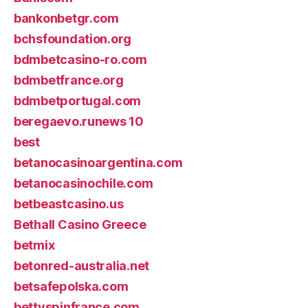
bankonbetgr.com
bchsfoundation.org
bdmbetcasino-ro.com
bdmbetfrance.org
bdmbetportugal.com
beregaevo.runews 10
best
betanocasinoargentina.com
betanocasinochile.com
betbeastcasino.us
Bethall Casino Greece
betmix
betonred-australia.net
betsafepolska.com
bettyspinfrance.com