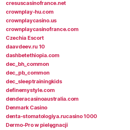
cresuscasinofrance.net
crownplay-hu.com
crownplaycasino.us
crownplaycasinofrance.com
Czechia Escort
daavdeev.ru 10
dashbetethiopia.com
dec_bh_common
dec_pb_common
dec_sleeptrainingkids
definemystyle.com
denderacasinoaustralia.com
Denmark Casino
denta-stomatologiya.rucasino 1000
Dermo-Pro w pielęgnacji