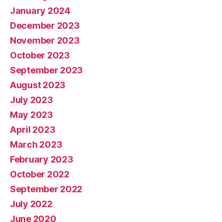
January 2024
December 2023
November 2023
October 2023
September 2023
August 2023
July 2023
May 2023
April 2023
March 2023
February 2023
October 2022
September 2022
July 2022
June 2020