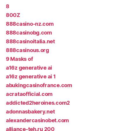
8
800Z
888casino-nz.com
888casinobg.com
888casinoitalia.net
888casinous.org
9 Masks of
a16z generative ai
a16z generative ai 1
abukingcasinofrance.com
acrataofficial.com
addicted2heroines.com2
adonnasbakery.net
alexandercasinobet.com
alliance-teh.ru 200