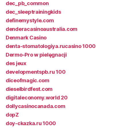
dec_pb_common
dec_sleeptrainingkids
definemystyle.com
denderacasinoaustralia.com
Denmark Casino
denta-stomatologiya.rucasino 1000
Dermo-Pro w pielęgnacji
des jeux
developmentspb.ru 100
diceofmagic.com
dieselbirdfest.com
digitaleconomy.world 20
dollycasinocanada.com
dopZ
doy-ckazka.ru 1000