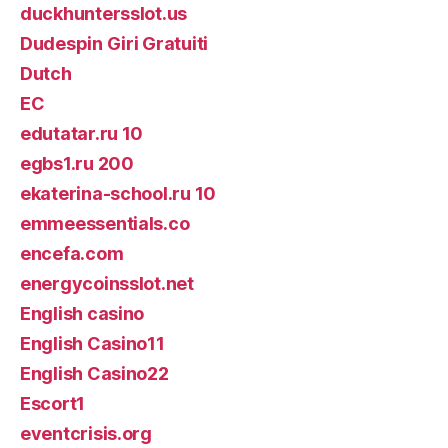
duckhuntersslot.us
Dudespin Giri Gratuiti
Dutch
EC
edutatar.ru 10
egbs1.ru 200
ekaterina-school.ru 10
emmeessentials.co
encefa.com
energycoinsslot.net
English casino
English Casino11
English Casino22
Escort1
eventcrisis.org