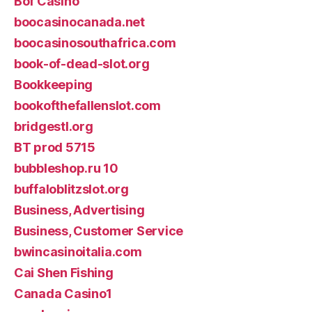
Bof Casino
boocasinocanada.net
boocasinosouthafrica.com
book-of-dead-slot.org
Bookkeeping
bookofthefallenslot.com
bridgestl.org
BT prod 5715
bubbleshop.ru 10
buffaloblitzslot.org
Business, Advertising
Business, Customer Service
bwincasinoitalia.com
Cai Shen Fishing
Canada Casino1