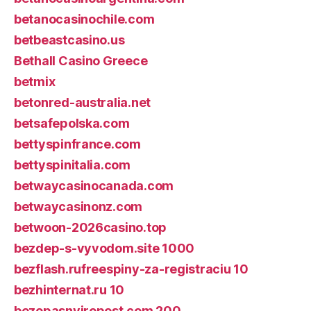
betanocasinochile.com
betbeastcasino.us
Bethall Casino Greece
betmix
betonred-australia.net
betsafepolska.com
bettyspinfrance.com
bettyspinitalia.com
betwaycasinocanada.com
betwaycasinonz.com
betwoon-2026casino.top
bezdep-s-vyvodom.site 1000
bezflash.rufreespiny-za-registraciu 10
bezhinternat.ru 10
bezopasnyirepost.com 200