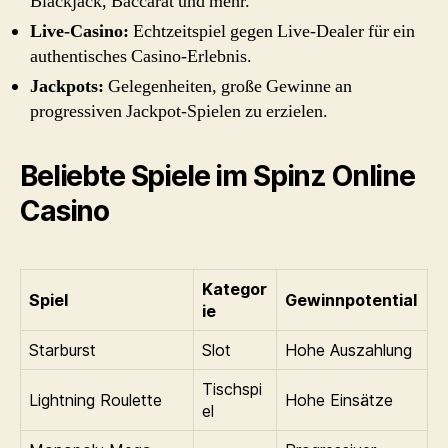
Blackjack, Baccarat und mehr.
Live-Casino:
Echtzeitspiel gegen Live-Dealer für ein
authentisches Casino-Erlebnis.
Jackpots:
Gelegenheiten, große Gewinne an
progressiven Jackpot-Spielen zu erzielen.
Beliebte Spiele im Spinz Online
Casino
Kategor
Spiel
Gewinnpotential
ie
Starburst
Slot
Hohe Auszahlung
Tischspi
Lightning Roulette
Hohe Einsätze
el