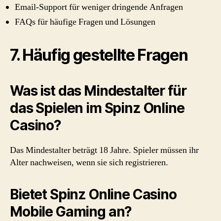
Email-Support für weniger dringende Anfragen
FAQs für häufige Fragen und Lösungen
7. Häufig gestellte Fragen
Was ist das Mindestalter für
das Spielen im Spinz Online
Casino?
Das Mindestalter beträgt 18 Jahre. Spieler müssen ihr
Alter nachweisen, wenn sie sich registrieren.
Bietet Spinz Online Casino
Mobile Gaming an?