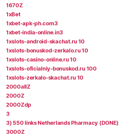
1670Z
1xBet
1xbet-apk-ph.com3
1xbet-india-online.in3
1xslots-android-skachat.ru 10
1xslots-bonuskod-zerkalo.ru 10
1xslots-casino-online.ru 10
1xslots-oficialniy-bonuskod.ru 100
1xslots-zerkalo-skachat.ru 10
2000allZ
2000Z
2000Zdp
3
3) 550 links Netherlands Pharmacy (DONE)
3000Z