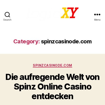
Search
Menu
LogicXY
Category:
spinzcasinode.com
Categories
SPINZCASINODE.COM
Die aufregende Welt von
Spinz Online Casino
entdecken