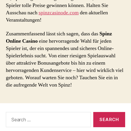
Spieler tolle Preise gewinnen können. Halten Sie
Ausschau nach
spinzcasinode.com
den aktuellen
Veranstaltungen!
Zusammenfassend lässt sich sagen, dass das
Spinz
Online Casino
eine hervorragende Wahl für jeden
Spieler ist, der ein spannendes und sicheres Online-
Spielerlebnis sucht. Von einer riesigen Spielauswahl
über attraktive Bonusangebote bis hin zu einem
hervorragenden Kundenservice – hier wird wirklich viel
geboten. Worauf warten Sie noch? Tauchen Sie ein in
die aufregende Welt von Spinz!
Search
for: