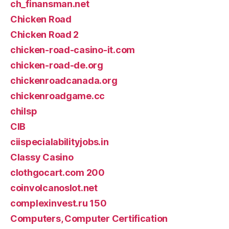
ch_finansman.net
Chicken Road
Chicken Road 2
chicken-road-casino-it.com
chicken-road-de.org
chickenroadcanada.org
chickenroadgame.cc
chilsp
CIB
ciispecialabilityjobs.in
Classy Casino
clothgocart.com 200
coinvolcanoslot.net
complexinvest.ru 150
Computers, Computer Certification