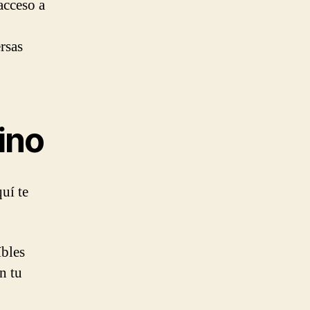
 acceso a
rsas
ino
uí te
bles
n tu