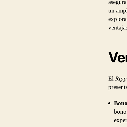
asegura
un ampl
explora
ventajas
Ve
El
Ripp
present
Bon
bonos
exper