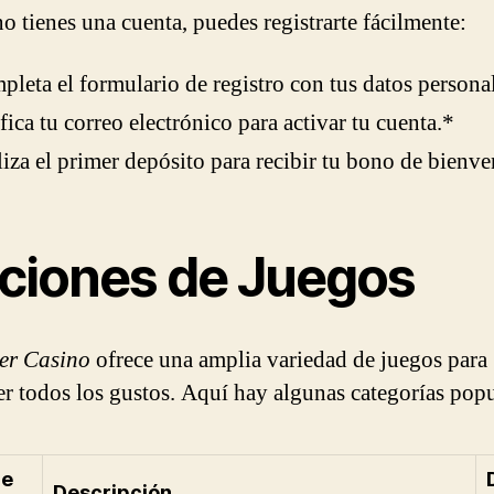
no tienes una cuenta, puedes registrarte fácilmente:
leta el formulario de registro con tus datos persona
fica tu correo electrónico para activar tu cuenta.*
iza el primer depósito para recibir tu bono de bienve
ciones de Juegos
er Casino
ofrece una amplia variedad de juegos para
cer todos los gustos. Aquí hay algunas categorías popu
de
Descripción