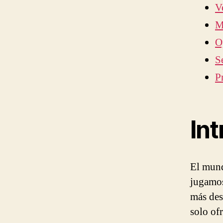
V
M
O
S
P
In
El mun
jugamos
más des
solo of