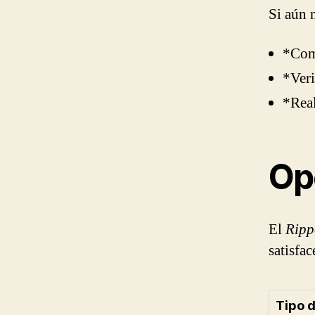
Si aún 
*Comp
*Veri
*Real
Op
El
Ripp
satisfa
Tipo 