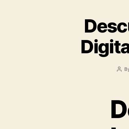
Desc
Digit
B
Post
auth
D