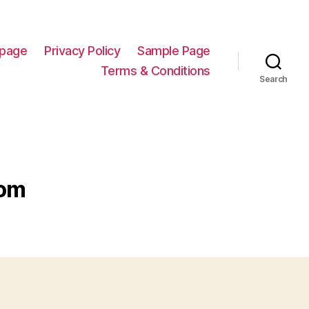
page
Privacy Policy
Sample Page
Terms & Conditions
Search
com