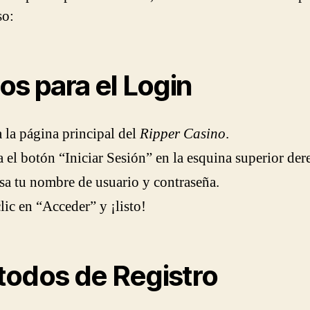
so:
os para el Login
a la página principal del
Ripper Casino
.
 el botón “Iniciar Sesión” en la esquina superior der
sa tu nombre de usuario y contraseña.
lic en “Acceder” y ¡listo!
odos de Registro