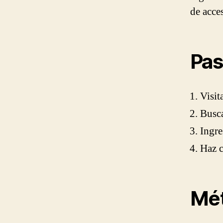
de acce
Pas
Visit
Busca
Ingre
Haz c
Mét