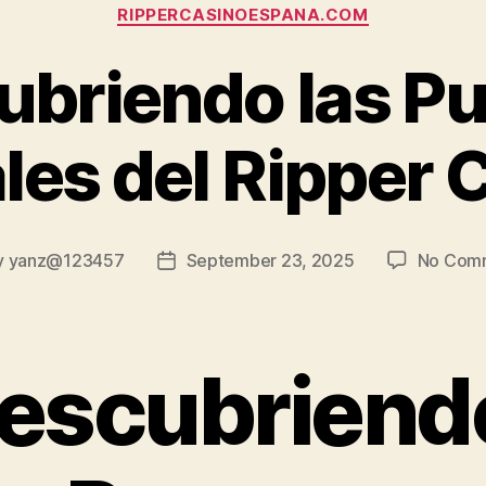
Categories
RIPPERCASINOESPANA.COM
ubriendo las Pu
ales del Ripper 
y
yanz@123457
September 23, 2025
No Com
Post
or
date
escubriend