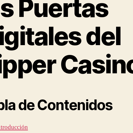
as Puertas
igitales del
ipper Casin
bla de Contenidos
ntroducción