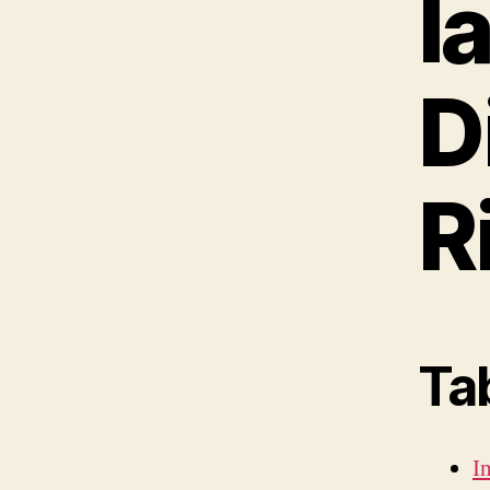
l
D
R
Ta
I