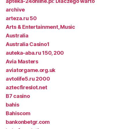
apteka-24online.pl: Dlaczego warto
archive
arteza.ru 50
Arts & Entertainment, Music
Australia
Australia Casino1
auteka-aba.ru 150, 200
Avia Masters
aviatorgame.org.uk
avtolife5.ru 2000
aztecfireslot.net
B7 casino
bahis
Bahiscom
bankonbetgr.com