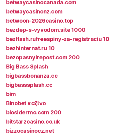
betwaycasinocanada.com
betwaycasinonz.com
betwoon-2026casino.top
bezdep-s-vyvodom.site 1000
bezflash.rufreespiny-za-registraciu 10
bezhinternat.ru 10
bezopasnyirepost.com 200
Big Bass Splash
bigbassbonanza.cc
bigbasssplash.cc
bim
Binobet καζίνο
biosidermo.com 200
bitstarzcasino.co.uk
bizzocasinocz.net