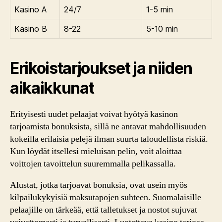
Kasino A
24/7
1-5 min
Kasino B
8-22
5-10 min
Erikoistarjoukset ja niiden
aikaikkunat
Erityisesti uudet pelaajat voivat hyötyä kasinon
tarjoamista bonuksista, sillä ne antavat mahdollisuuden
kokeilla erilaisia pelejä ilman suurta taloudellista riskiä.
Kun löydät itsellesi mieluisan pelin, voit aloittaa
voittojen tavoittelun suuremmalla pelikassalla.
Alustat, jotka tarjoavat bonuksia, ovat usein myös
kilpailukykyisiä maksutapojen suhteen. Suomalaisille
pelaajille on tärkeää, että talletukset ja nostot sujuvat