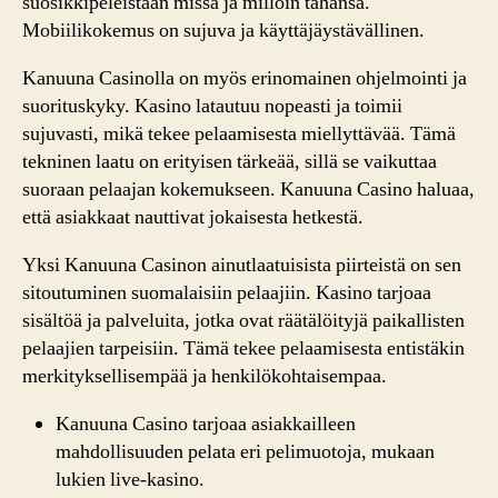
suosikkipeleistään missä ja milloin tahansa.
Mobiilikokemus on sujuva ja käyttäjäystävällinen.
Kanuuna Casinolla on myös erinomainen ohjelmointi ja
suorituskyky. Kasino latautuu nopeasti ja toimii
sujuvasti, mikä tekee pelaamisesta miellyttävää. Tämä
tekninen laatu on erityisen tärkeää, sillä se vaikuttaa
suoraan pelaajan kokemukseen. Kanuuna Casino haluaa,
että asiakkaat nauttivat jokaisesta hetkestä.
Yksi Kanuuna Casinon ainutlaatuisista piirteistä on sen
sitoutuminen suomalaisiin pelaajiin. Kasino tarjoaa
sisältöä ja palveluita, jotka ovat räätälöityjä paikallisten
pelaajien tarpeisiin. Tämä tekee pelaamisesta entistäkin
merkityksellisempää ja henkilökohtaisempaa.
Kanuuna Casino tarjoaa asiakkailleen
mahdollisuuden pelata eri pelimuotoja, mukaan
lukien live-kasino.