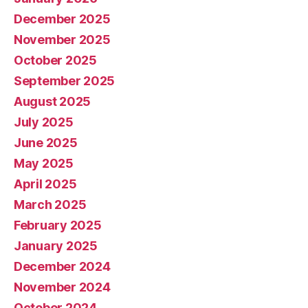
December 2025
November 2025
October 2025
September 2025
August 2025
July 2025
June 2025
May 2025
April 2025
March 2025
February 2025
January 2025
December 2024
November 2024
October 2024