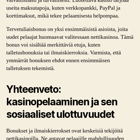
vaivattomasti ja turvallisesti. Luotettava kasino tarjoaa
useita maksutapoja, kuten verkkopankki, PayPal ja
korttimaksut, mikä tekee pelaamisesta helpompaa.
Tervetuliaisbonus on yksi ensimmäisistä asioista, joita
uudet pelaajat huomaavat valitessaan nettikasinoa. Tämä
bonus voi sisältää merkittäviä etuja, kuten
talletusbonuksia tai ilmaiskierroksia. Varmista, että
ymmärrät bonuksen ehdot ennen ensimmäisen
talletuksen tekemistä.
Yhteenveto:
kasinopelaaminen ja sen
sosiaaliset ulottuvuudet
Bonukset ja ilmaiskierrokset ovat keskeisiä tekijöitä
nettikasinoilla. Ne antavat pelaajille mahdollisuuden