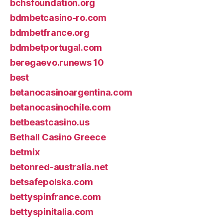
bchsfoundation.org
bdmbetcasino-ro.com
bdmbetfrance.org
bdmbetportugal.com
beregaevo.runews 10
best
betanocasinoargentina.com
betanocasinochile.com
betbeastcasino.us
Bethall Casino Greece
betmix
betonred-australia.net
betsafepolska.com
bettyspinfrance.com
bettyspinitalia.com