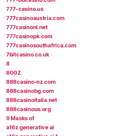
777-casino.us
777casinoaustria.com
777casinonl.net
777casinopk.com
777casinosouthafrica.com
7bitcasino.co.uk
8
800Z
888casino-nz.com
888casinobg.com
888casinoitalia.net
888casinous.org
9 Masks of
a16z generative ai