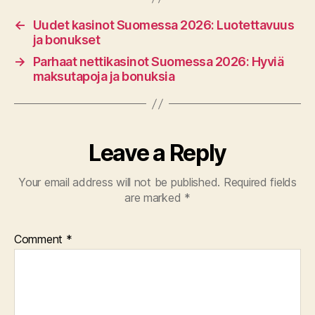
←
Uudet kasinot Suomessa 2026: Luotettavuus
ja bonukset
→
Parhaat nettikasinot Suomessa 2026: Hyviä
maksutapoja ja bonuksia
Leave a Reply
Your email address will not be published.
Required fields
are marked
*
Comment
*