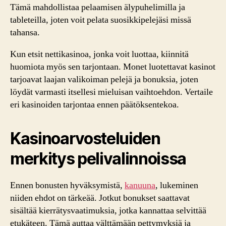
Tämä mahdollistaa pelaamisen älypuhelimilla ja
tableteilla, joten voit pelata suosikkipelejäsi missä
tahansa.
Kun etsit nettikasinoa, jonka voit luottaa, kiinnitä
huomiota myös sen tarjontaan. Monet luotettavat kasinot
tarjoavat laajan valikoiman pelejä ja bonuksia, joten
löydät varmasti itsellesi mieluisan vaihtoehdon. Vertaile
eri kasinoiden tarjontaa ennen päätöksentekoa.
Kasinoarvosteluiden
merkitys pelivalinnoissa
Ennen bonusten hyväksymistä,
kanuuna
, lukeminen
niiden ehdot on tärkeää. Jotkut bonukset saattavat
sisältää kierrätysvaatimuksia, jotka kannattaa selvittää
etukäteen. Tämä auttaa välttämään pettymyksiä ja