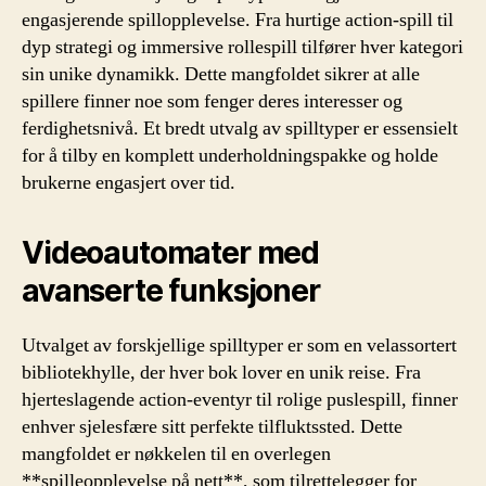
engasjerende spillopplevelse. Fra hurtige action-spill til
dyp strategi og immersive rollespill tilfører hver kategori
sin unike dynamikk. Dette mangfoldet sikrer at alle
spillere finner noe som fenger deres interesser og
ferdighetsnivå. Et bredt utvalg av spilltyper er essensielt
for å tilby en komplett underholdningspakke og holde
brukerne engasjert over tid.
Videoautomater med
avanserte funksjoner
Utvalget av forskjellige spilltyper er som en velassortert
bibliotekhylle, der hver bok lover en unik reise. Fra
hjerteslagende action-eventyr til rolige puslespill, finner
enhver sjelesfære sitt perfekte tilfluktssted. Dette
mangfoldet er nøkkelen til en overlegen
**spilleopplevelse på nett**, som tilrettelegger for