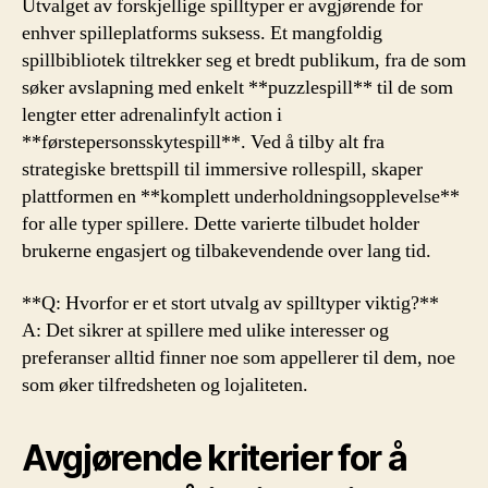
Utvalget av forskjellige spilltyper er avgjørende for
enhver spilleplatforms suksess. Et mangfoldig
spillbibliotek tiltrekker seg et bredt publikum, fra de som
søker avslapning med enkelt **puzzlespill** til de som
lengter etter adrenalinfylt action i
**førstepersonsskytespill**. Ved å tilby alt fra
strategiske brettspill til immersive rollespill, skaper
plattformen en **komplett underholdningsopplevelse**
for alle typer spillere. Dette varierte tilbudet holder
brukerne engasjert og tilbakevendende over lang tid.
**Q: Hvorfor er et stort utvalg av spilltyper viktig?**
A: Det sikrer at spillere med ulike interesser og
preferanser alltid finner noe som appellerer til dem, noe
som øker tilfredsheten og lojaliteten.
Avgjørende kriterier for å