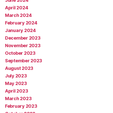
June 2024
April 2024
March 2024
February 2024
January 2024
December 2023
November 2023
October 2023
September 2023
August 2023
July 2023
May 2023
April 2023
March 2023
February 2023