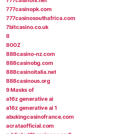
777casinonl.net
777casinopk.com
777casinosouthafrica.com
7bitcasino.co.uk
8
800Z
888casino-nz.com
888casinobg.com
888casinoitalia.net
888casinous.org
9 Masks of
a16z generative ai
a16z generative ai 1
abukingcasinofrance.com
acrataofficial.com