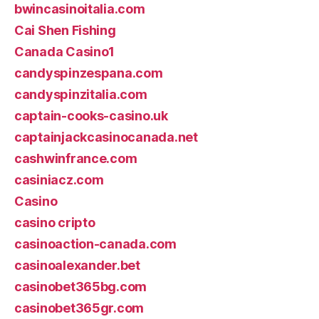
bwincasinoitalia.com
Cai Shen Fishing
Canada Casino1
candyspinzespana.com
candyspinzitalia.com
captain-cooks-casino.uk
captainjackcasinocanada.net
cashwinfrance.com
casiniacz.com
Casino
casino cripto
casinoaction-canada.com
casinoalexander.bet
casinobet365bg.com
casinobet365gr.com