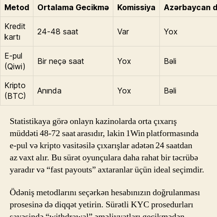
Metod
Ortalama Gecikmə
Komissiya
Azərbaycan d
Kredit
24‑48 saat
Var
Yox
kartı
E‑pul
Bir neçə saat
Yox
Bəli
(Qiwi)
Kripto
Anında
Yox
Bəli
(BTC)
Statistikaya görə onlayn kazinolarda orta çıxarış
müddəti 48‑72 saat arasıdır, lakin 1Win platformasında
e‑pul və kripto vasitəsilə çıxarışlar adətən 24 saatdan
az vaxt alır. Bu sürət oyunçulara daha rahat bir təcrübə
yaradır və “fast payouts” axtaranlar üçün ideal seçimdir.
Ödəniş metodlarını seçərkən hesabınızın doğrulanması
prosesinə də diqqət yetirin. Sürətli KYC prosedurları
sayəsində “withdrawal” əməliyyatları gecikmədən