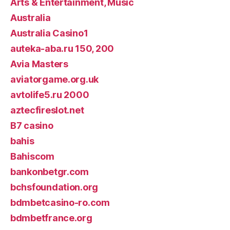
Arts & Entertainment, Music
Australia
Australia Casino1
auteka-aba.ru 150, 200
Avia Masters
aviatorgame.org.uk
avtolife5.ru 2000
aztecfireslot.net
B7 casino
bahis
Bahiscom
bankonbetgr.com
bchsfoundation.org
bdmbetcasino-ro.com
bdmbetfrance.org