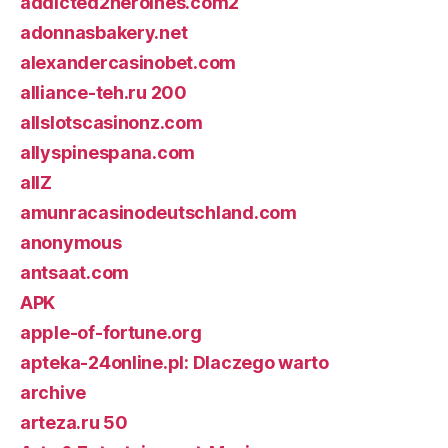
addicted2heroines.com2
adonnasbakery.net
alexandercasinobet.com
alliance-teh.ru 200
allslotscasinonz.com
allyspinespana.com
allZ
amunracasinodeutschland.com
anonymous
antsaat.com
APK
apple-of-fortune.org
apteka-24online.pl: Dlaczego warto
archive
arteza.ru 50