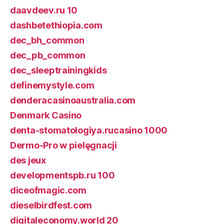
daavdeev.ru 10
dashbetethiopia.com
dec_bh_common
dec_pb_common
dec_sleeptrainingkids
definemystyle.com
denderacasinoaustralia.com
Denmark Casino
denta-stomatologiya.rucasino 1000
Dermo-Pro w pielęgnacji
des jeux
developmentspb.ru 100
diceofmagic.com
dieselbirdfest.com
digitaleconomy.world 20