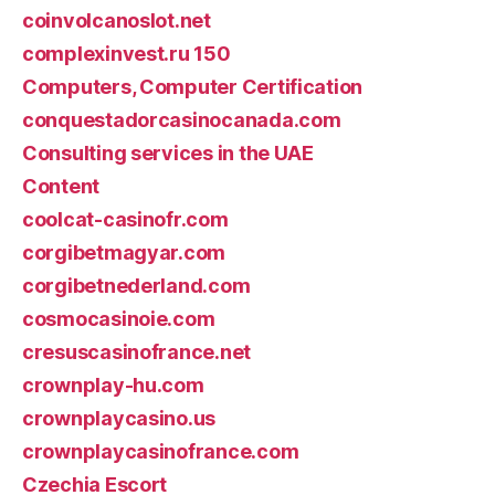
coinvolcanoslot.net
complexinvest.ru 150
Computers, Computer Certification
conquestadorcasinocanada.com
Consulting services in the UAE
Content
coolcat-casinofr.com
corgibetmagyar.com
corgibetnederland.com
cosmocasinoie.com
cresuscasinofrance.net
crownplay-hu.com
crownplaycasino.us
crownplaycasinofrance.com
Czechia Escort