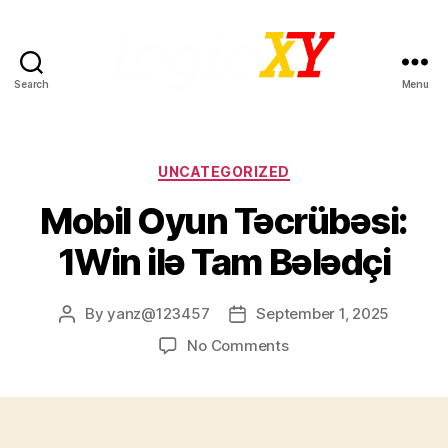
Search
Menu
LogicXY
Categories
UNCATEGORIZED
Mobil Oyun Təcrübəsi:
1Win ilə Tam Bələdçi
By
yanz@123457
September 1, 2025
Post
Post
author
date
on
No Comments
Mobil
Oyun
Təcrübəsi:
1Win