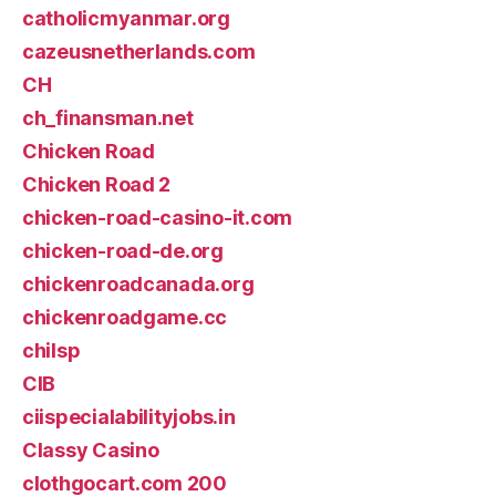
catholicmyanmar.org
cazeusnetherlands.com
CH
ch_finansman.net
Chicken Road
Chicken Road 2
chicken-road-casino-it.com
chicken-road-de.org
chickenroadcanada.org
chickenroadgame.cc
chilsp
CIB
ciispecialabilityjobs.in
Classy Casino
clothgocart.com 200