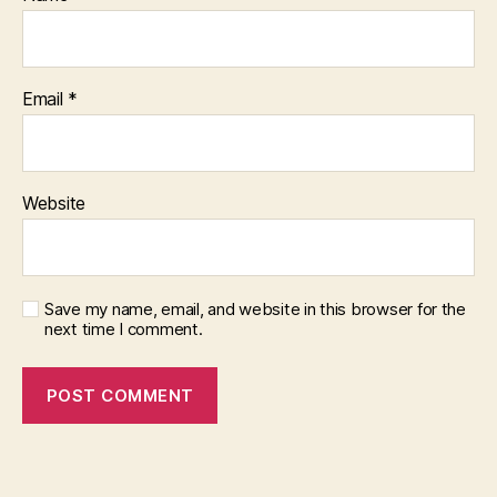
Email
*
Website
Save my name, email, and website in this browser for the
next time I comment.