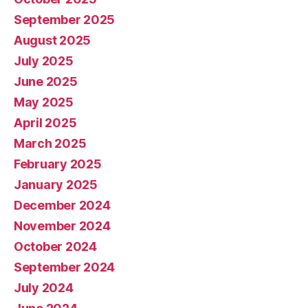
September 2025
August 2025
July 2025
June 2025
May 2025
April 2025
March 2025
February 2025
January 2025
December 2024
November 2024
October 2024
September 2024
July 2024