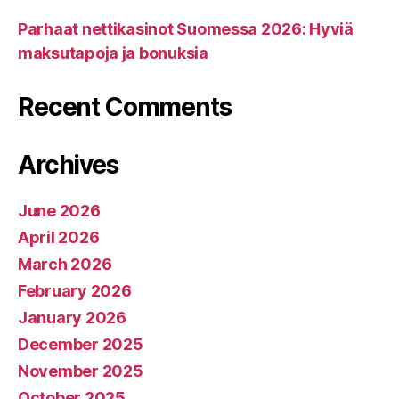
Parhaat nettikasinot Suomessa 2026: Hyviä
maksutapoja ja bonuksia
Recent Comments
Archives
June 2026
April 2026
March 2026
February 2026
January 2026
December 2025
November 2025
October 2025