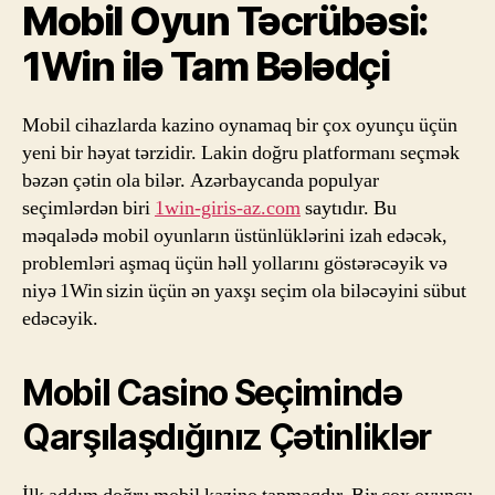
Mobil Oyun Təcrübəsi:
ilə
Tam
1Win ilə Tam Bələdçi
Bələdçi
Mobil cihazlarda kazino oynamaq bir çox oyunçu üçün
yeni bir həyat tərzidir. Lakin doğru platformanı seçmək
bəzən çətin ola bilər. Azərbaycanda populyar
seçimlərdən biri
1win-giris-az.com
saytıdır. Bu
məqalədə mobil oyunların üstünlüklərini izah edəcək,
problemləri aşmaq üçün həll yollarını göstərəcəyik və
niyə 1Win sizin üçün ən yaxşı seçim ola biləcəyini sübut
edəcəyik.
Mobil Casino Seçimində
Qarşılaşdığınız Çətinliklər