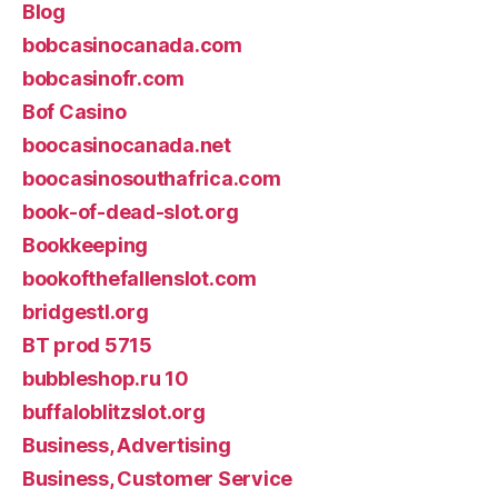
Blog
bobcasinocanada.com
bobcasinofr.com
Bof Casino
boocasinocanada.net
boocasinosouthafrica.com
book-of-dead-slot.org
Bookkeeping
bookofthefallenslot.com
bridgestl.org
BT prod 5715
bubbleshop.ru 10
buffaloblitzslot.org
Business, Advertising
Business, Customer Service