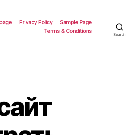
page
Privacy Policy
Sample Page
Terms & Conditions
Search
сайт