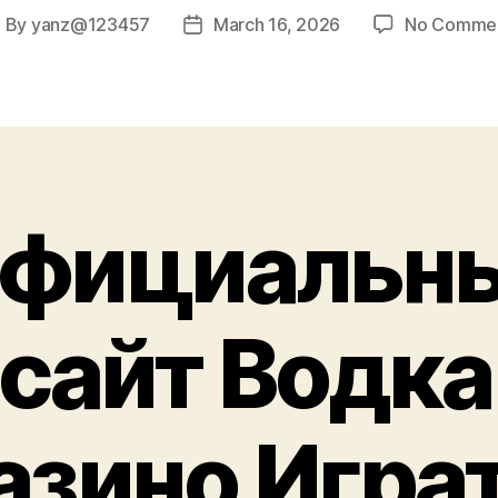
By
yanz@123457
March 16, 2026
No Comme
ost
Post
uthor
date
фициальн
 сайт Водка
азино Игра