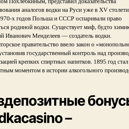
ом Похлебкиным, представил доказательства
вования аналогов водки на Руси уже в XV столети
1970-х годов Польша и СССР оспаривали право
ться родиной водки. Существует миф, будто хими
й Иванович Менделеев — создатель водки.
торское правительство ввело закон о «монопольн
 установив государственный контроль над произв
изацией крепких спиртных напитков. 1895 год стал
тным моментом в истории алкогольного производ
здепозитные бонус
dkacasino –