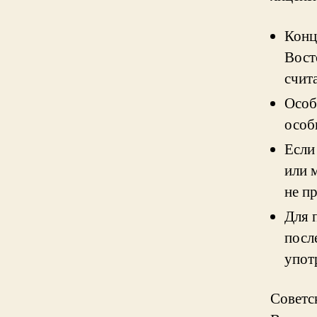
Конц
Вост
счит
Особ
особ
Если
или 
не п
Для 
посл
упот
Советс