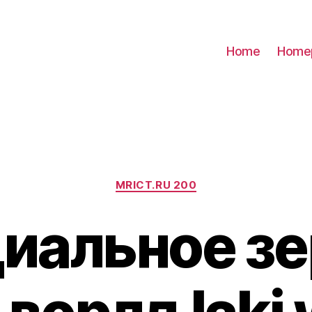
Home
Home
Categories
MRICT.RU 200
иальное зе