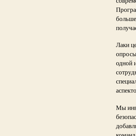
соврем
Програ
больше
получа
Лаки ц
опросы
одной 
сотруд
специа
аспект
Мы инв
безопа
добавл
команд