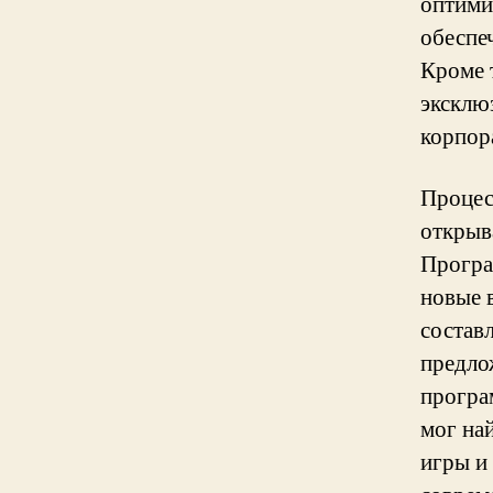
оптими
обеспе
Кроме 
эксклю
корпор
Процес
открыв
Програ
новые 
состав
предло
програ
мог на
игры и