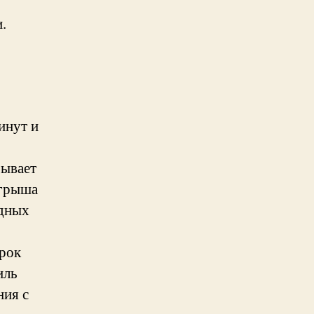
.
инут и
рывает
ыгрыша
одных
грок
иль
ния с