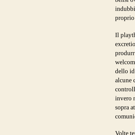
indubbi
proprio
Il play
excreti
produrr
welcome
dello id
alcune 
controll
invero 
sopra at
comunic
Volte te