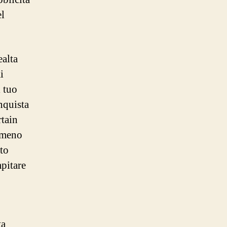
el
ealta
i
l tuo
nquista
rtain
imeno
ato
pitare
ta