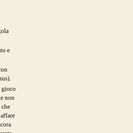
gola
to e
con
nus).
a gioco
nte non
 che
 affare
ncora