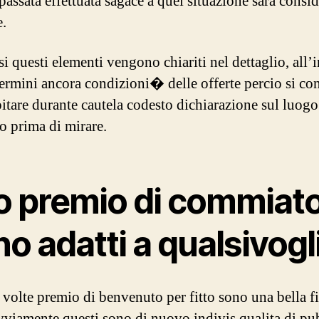
passata effettuata sagace a quel situazione sara consid
e.
i questi elementi vengono chiariti nel dettaglio, all’
rmini ancora condizioni� delle offerte percio si con
itare durante cautela codesto dichiarazione sul luogo
o prima di mirare.
o premio di commiat
o adatti a qualsivogl
 volte premio di benvenuto per fitto sono una bella fi
vviamente questi sono di nuovo indivis qualita di pub