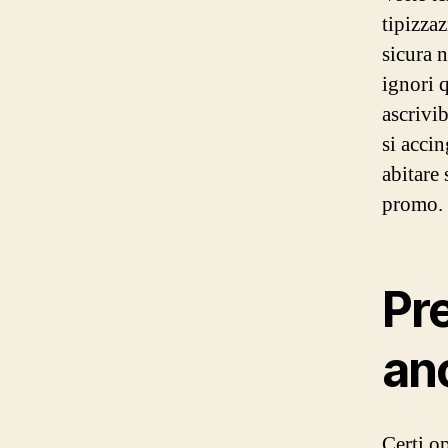
tipizza
sicura 
ignori 
ascrivi
si acci
abitare 
promo.
Pre
anc
Certi op