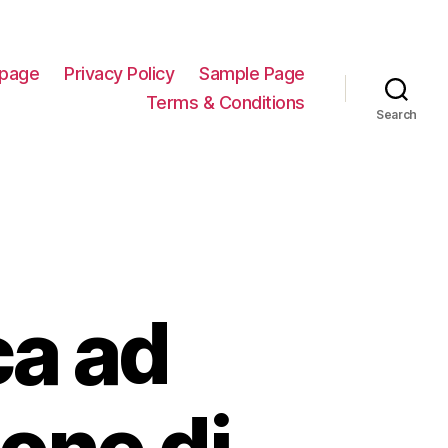
page
Privacy Policy
Sample Page
Terms & Conditions
Search
ca ad